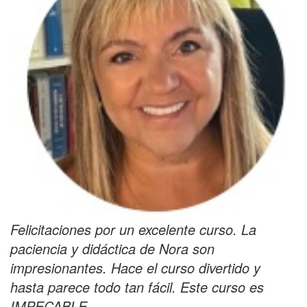
Felicitaciones por un excelente curso. La
paciencia y didáctica de Nora son
impresionantes. Hace el curso divertido y
hasta parece todo tan fácil. Este curso es
IMPECABLE
.