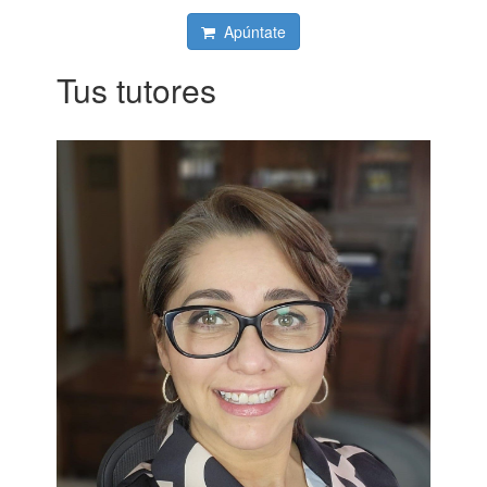
Apúntate
Tus tutores