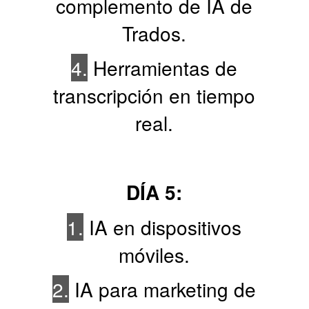
complemento de IA de
Trados.
4.
Herramientas de
transcripción en tiempo
real.
DÍA 5:
1.
IA en dispositivos
móviles.
2.
IA para marketing de