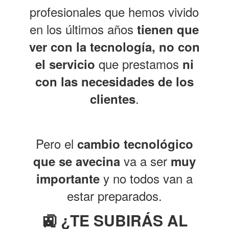
profesionales que hemos vivido
en los últimos años
tienen que
ver con la tecnología, no con
que prestamos
el servicio
ni
con las necesidades de los
.
clientes
Pero el
cambio tecnológico
va a ser
que se avecina
muy
y no todos van a
importante
estar preparados.
🚉 ¿TE SUBIRÁS AL