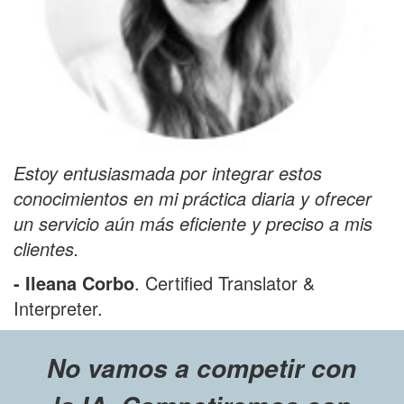
Estoy entusiasmada por integrar estos
conocimientos en mi práctica diaria y ofrecer
un servicio aún más eficiente y preciso a mis
clientes.
- Ileana Corbo
. Certified Translator &
Interpreter.
No vamos a competir con