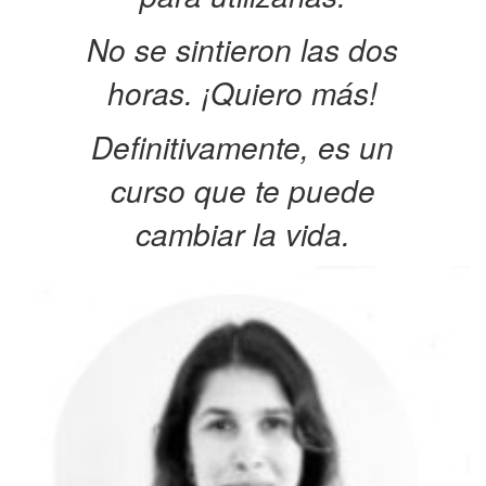
No se sintieron las dos
horas. ¡Quiero más!
Definitivamente, es un
curso que te puede
cambiar la vida.