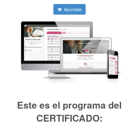
Apúntate
Este es el programa del
CERTIFICADO: