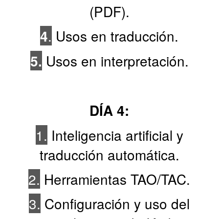
(PDF).
4
.
Usos en traducción.
5.
Usos en interpretación.
DÍA 4:
1.
Inteligencia artificial y
traducción automática.
2.
Herramientas TAO/TAC.
3.
Configuración y uso del