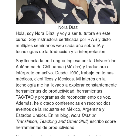
Nora Díaz
Hola, soy Nora Díaz, y voy a ser tu tutora en este
curso. Soy instructora certificada por RWS y dicto
múltiples seminarios web cada año sobre IA y
tecnologías de la traducción y la interpretación.
Soy licenciada en Lengua Inglesa por la Universidad
Autónoma de Chihuahua (México) y traductora e
intérprete en activo. Desde 1990, trabajo en temas
médicos, científicos y técnicos. Mi interés en la
tecnología me ha llevado a explorar constantemente
herramientas de productividad, herramientas
TAC/TAO y programas de reconocimiento de voz.
Además, he dictado conferencias en reconocidos
eventos de la industria en México, Argentina y
Estados Unidos. En mi blog,
Nora Díaz on
Translation, Teaching and Other Stuff,
escribo sobre
herramientas de productividad.