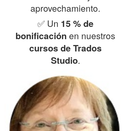
aprovechamiento.
✅ Un
15 % de
bonificación
en nuestros
cursos de Trados
Studio
.