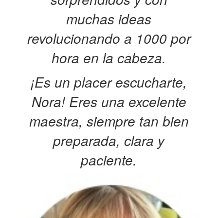
muchas ideas
revolucionando a 1000 por
hora en la cabeza.
¡Es un placer escucharte,
Nora! Eres una excelente
maestra, siempre tan bien
preparada, clara y
paciente.