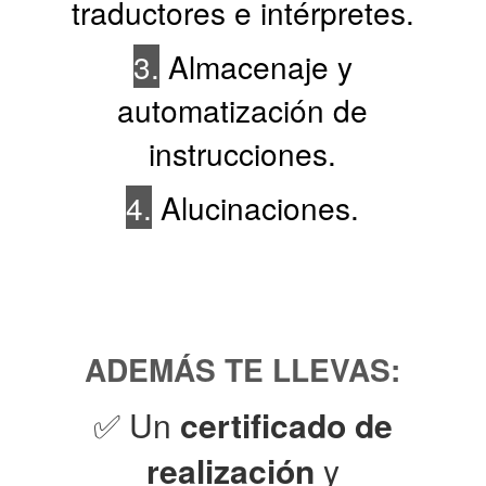
traductores e intérpretes.
3.
Almacenaje y
automatización de
instrucciones.
4.
Alucinaciones.
ADEMÁS TE LLEVAS:
✅ Un
certificado de
realización
y