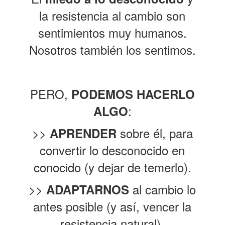
la resistencia al cambio son
sentimientos muy humanos.
Nosotros también los sentimos.
PERO,
PODEMOS HACERLO
:
ALGO
>>
sobre él, para
APRENDER
convertir lo desconocido en
conocido (y dejar de temerlo).
>>
al cambio lo
ADAPTARNOS
antes posible (y así, vencer la
resistencia natural).