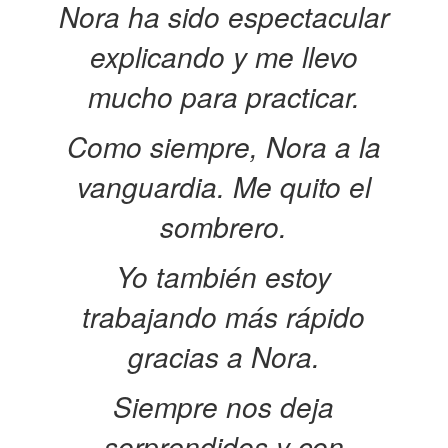
Nora ha sido espectacular
explicando y me llevo
mucho para practicar.
Como siempre, Nora a la
vanguardia. Me quito el
sombrero.
Yo también estoy
trabajando más rápido
gracias a Nora.
Siempre nos deja
sorprendidos y con