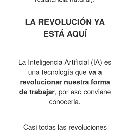
LA REVOLUCIÓN YA
ESTÁ AQUÍ
La Inteligencia Artificial (IA) es
una tecnología que
va a
revolucionar nuestra forma
, por eso conviene
de trabajar
conocerla.
Casi todas las revoluciones