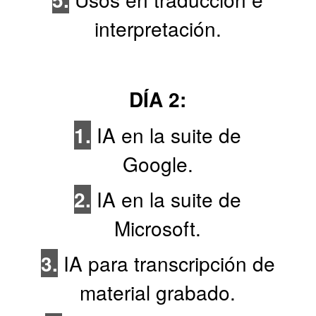
interpretación.
DÍA 2:
1.
IA en la suite de
Google.
2.
IA en la suite de
Microsoft.
3.
IA para transcripción de
material grabado.