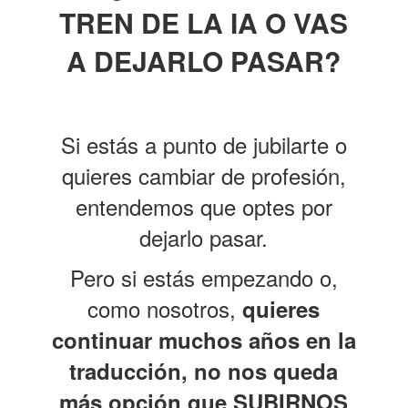
TREN DE LA IA O VAS
A DEJARLO PASAR?
Si estás a punto de jubilarte o
quieres cambiar de profesión,
entendemos que optes por
dejarlo pasar.
Pero si estás empezando o,
como nosotros,
quieres
continuar muchos años en la
traducción, no nos queda
más opción que SUBIRNOS