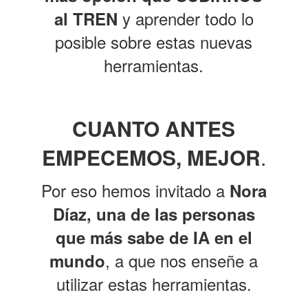
y aprender todo lo
al TREN
posible sobre estas nuevas
herramientas.
CUANTO ANTES
EMPECEMOS, MEJOR
.
Por eso hemos invitado a
Nora
Díaz, una de las personas
que más sabe de IA en el
,
a que nos enseñe a
mundo
utilizar estas herramientas.