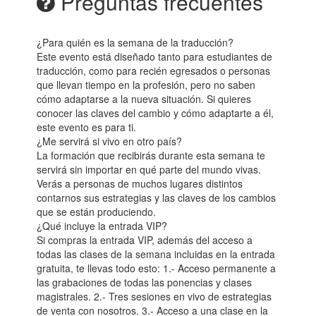
Preguntas frecuentes
¿Para quién es la semana de la traducción?
Este evento está diseñado tanto para estudiantes de
traducción, como para recién egresados o personas
que llevan tiempo en la profesión, pero no saben
cómo adaptarse a la nueva situación. Si quieres
conocer las claves del cambio y cómo adaptarte a él,
este evento es para ti.
¿Me servirá si vivo en otro país?
La formación que recibirás durante esta semana te
servirá sin importar en qué parte del mundo vivas.
Verás a personas de muchos lugares distintos
contarnos sus estrategias y las claves de los cambios
que se están produciendo.
¿Qué incluye la entrada VIP?
Si compras la entrada VIP, además del acceso a
todas las clases de la semana incluidas en la entrada
gratuita, te llevas todo esto: 1.- Acceso permanente a
las grabaciones de todas las ponencias y clases
magistrales. 2.- Tres sesiones en vivo de estrategias
de venta con nosotros. 3.- Acceso a una clase en la