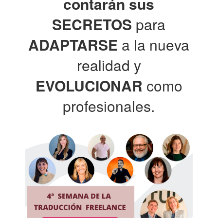
contarán sus
SECRETOS
para
ADAPTARSE
a la nueva
realidad y
EVOLUCIONAR
como
profesionales.