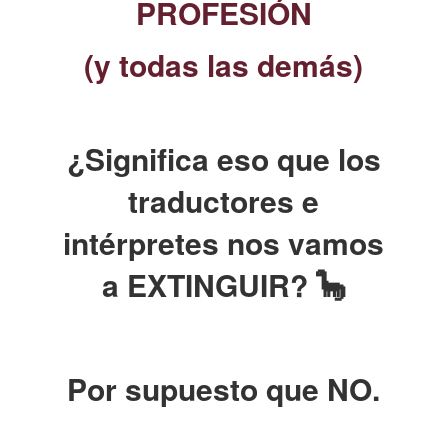
PROFESIÓN
(y todas las demás)
¿Significa eso que los
traductores e
intérpretes nos vamos
a EXTINGUIR? 🦕
Por supuesto que NO.