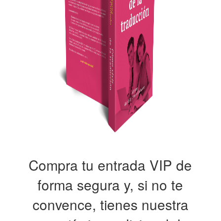
Compra tu entrada VIP de
forma segura y, si no te
convence, tienes nuestra