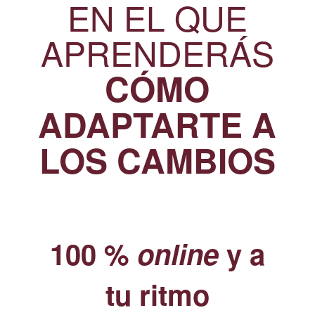
EN EL QUE
APRENDERÁS
CÓMO
ADAPTARTE A
LOS CAMBIOS
100 %
online
y a
tu ritmo