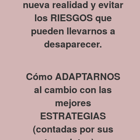
nueva realidad y evitar
los RIESGOS que
pueden llevarnos a
desaparecer.
Cómo
ADAPTARNOS
al cambio con las
mejores
ESTRATEGIAS
(contadas por sus