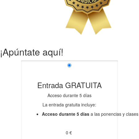
¡Apúntate aquí!
Entrada GRATUITA
Acceso durante 5 días
La entrada gratuita incluye:
Acceso durante 5 días
a las ponencias y clases
0 €