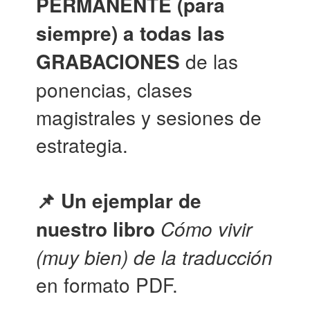
PERMANENTE (para
siempre) a todas las
GRABACIONES
de las
ponencias, clases
magistrales y sesiones de
estrategia.
📌 Un ejemplar de
nuestro libro
Cómo vivir
(muy bien) de la traducción
en formato PDF.