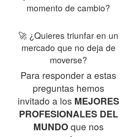
momento de cambio?
🚀 ¿Quieres triunfar en un
mercado que no deja de
moverse?
Para responder a estas
preguntas hemos
invitado a los
MEJORES
PROFESIONALES DEL
MUNDO
que nos