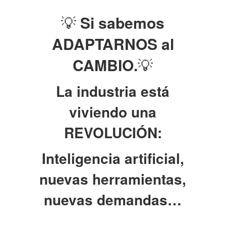
💡
Si sabemos
ADAPTARNOS al
CAMBIO.
💡
La industria está
viviendo una
REVOLUCIÓN:
Inteligencia artificial,
nuevas herramientas,
nuevas demandas…