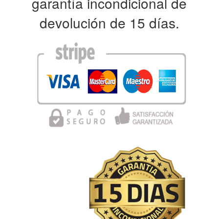
garantía incondicional de
devolución de 15 días.