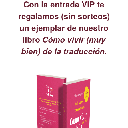
Con la entrada VIP te
regalamos (sin sorteos)
un ejemplar de nuestro
libro
Cómo vivir (muy
bien) de la traducción.