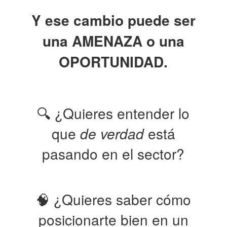
Y ese cambio puede ser
una AMENAZA o una
OPORTUNIDAD.
🔍 ¿Quieres entender lo
que
de verdad
está
pasando en el sector?
🧠 ¿Quieres saber cómo
posicionarte bien en un