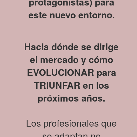
protagonistas) para
este nuevo entorno.
Hacia dónde se dirige
el mercado y cómo
EVOLUCIONAR para
TRIUNFAR en los
próximos años.
Los profesionales que
se adaptan no