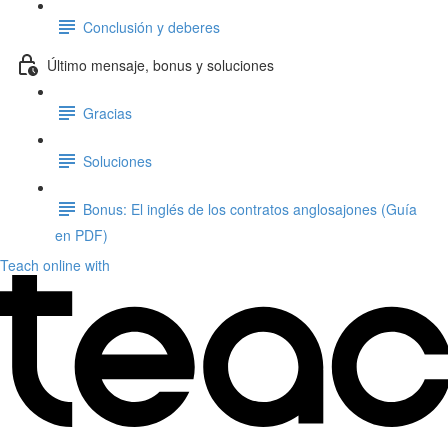
Conclusión y deberes
Último mensaje, bonus y soluciones
Gracias
Soluciones
Bonus: El inglés de los contratos anglosajones (Guía
en PDF)
Teach online with