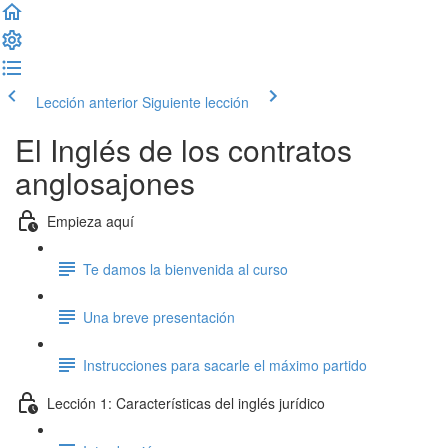
Lección anterior
Siguiente lección
El Inglés de los contratos
anglosajones
Empieza aquí
Te damos la bienvenida al curso
Una breve presentación
Instrucciones para sacarle el máximo partido
Lección 1: Características del inglés jurídico