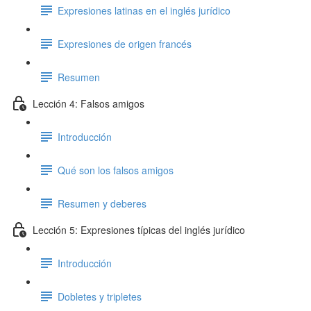
Expresiones latinas en el inglés jurídico
Expresiones de origen francés
Resumen
Lección 4: Falsos amigos
Introducción
Qué son los falsos amigos
Resumen y deberes
Lección 5: Expresiones típicas del inglés jurídico
Introducción
Dobletes y tripletes