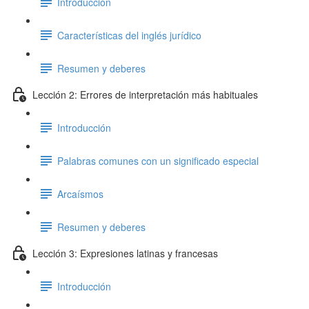
Introducción
Características del inglés jurídico
Resumen y deberes
Lección 2: Errores de interpretación más habituales
Introducción
Palabras comunes con un significado especial
Arcaísmos
Resumen y deberes
Lección 3: Expresiones latinas y francesas
Introducción