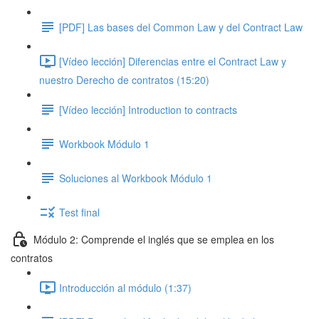
[PDF] Las bases del Common Law y del Contract Law
[Vídeo lección] Diferencias entre el Contract Law y
nuestro Derecho de contratos (15:20)
[Vídeo lección] Introduction to contracts
Workbook Módulo 1
Soluciones al Workbook Módulo 1
Test final
Módulo 2: Comprende el inglés que se emplea en los
contratos
Introducción al módulo (1:37)