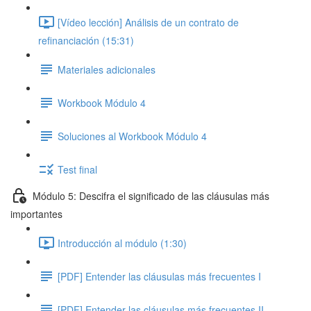
[Vídeo lección] Análisis de un contrato de
refinanciación (15:31)
Materiales adicionales
Workbook Módulo 4
Soluciones al Workbook Módulo 4
Test final
Módulo 5: Descifra el significado de las cláusulas más
importantes
Introducción al módulo (1:30)
[PDF] Entender las cláusulas más frecuentes I
[PDF] Entender las cláusulas más frecuentes II