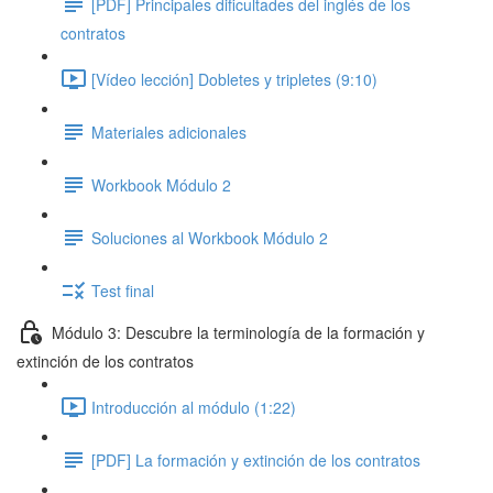
[PDF] Principales dificultades del inglés de los
contratos
[Vídeo lección] Dobletes y tripletes (9:10)
Materiales adicionales
Workbook Módulo 2
Soluciones al Workbook Módulo 2
Test final
Módulo 3: Descubre la terminología de la formación y
extinción de los contratos
Introducción al módulo (1:22)
[PDF] La formación y extinción de los contratos