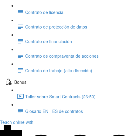
Contrato de licencia
Contrato de protección de datos
Contrato de financiación
Contrato de compraventa de acciones
Contrato de trabajo (alta dirección)
Bonus
Taller sobre Smart Contracts (26:50)
Glosario EN - ES de contratos
Teach online with