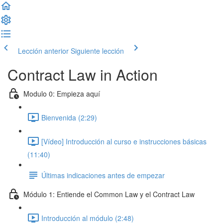
Lección anterior
Siguiente lección
Contract Law in Action
Modulo 0: Empieza aquí
Bienvenida (2:29)
[Vídeo] Introducción al curso e instrucciones básicas
(11:40)
Últimas indicaciones antes de empezar
Módulo 1: Entiende el Common Law y el Contract Law
Introducción al módulo (2:48)