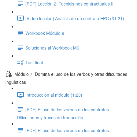
[PDF] Lección 2: Tecnicismos contractuales II
[Vídeo lección] Análisis de un contrato EPC (31:21)
Workbook Módulo 6
Soluciones al Workbook M6
Test final
Módulo 7: Domina el uso de los verbos y otras dificultades
lingüísticas
Introducción al módulo (1:23)
[PDF] El uso de los verbos en los contratos.
Dificultades y trucos de traducción
[PDF] El uso de los verbos en los contratos.