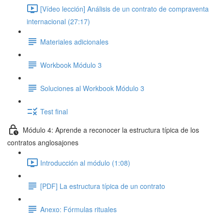
[Vídeo lección] Análisis de un contrato de compraventa
internacional (27:17)
Materiales adicionales
Workbook Módulo 3
Soluciones al Workbook Módulo 3
Test final
Módulo 4: Aprende a reconocer la estructura típica de los
contratos anglosajones
Introducción al módulo (1:08)
[PDF] La estructura típica de un contrato
Anexo: Fórmulas rituales