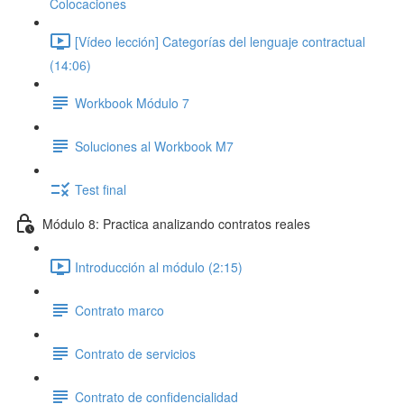
Colocaciones
[Vídeo lección] Categorías del lenguaje contractual
(14:06)
Workbook Módulo 7
Soluciones al Workbook M7
Test final
Módulo 8: Practica analizando contratos reales
Introducción al módulo (2:15)
Contrato marco
Contrato de servicios
Contrato de confidencialidad