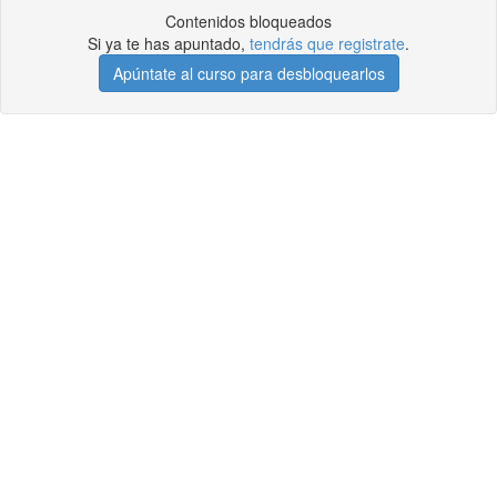
Contenidos bloqueados
Si ya te has apuntado,
tendrás que registrate
.
Apúntate al curso para desbloquearlos