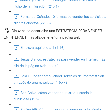
nicho de la migración (21:41)
Fernando Cuñado: 10 formas de vender tus servicios a
clientes directos (22:35)
Día 4: cómo desarrollar una ESTRATEGIA PARA VENDER
EN INTERNET más allá de tener una página web
Empieza aquí el día 4 (4:46)
Jesús Blanco: estrategias para vender en internet más
allá de la página web (36:09)
Lola Guindal: cómo vender servicios de interpretación
a través de una newsletter (19:44)
Bea Calvo: cómo vender en internet usando la
publicidad (19:26)
Sesión VIP: Cómo hacer que te encuentre tu cliente