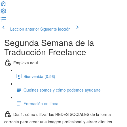
Lección anterior
Siguiente lección
Segunda Semana de la
Traducción Freelance
Empieza aquí
Bienvenida (0:56)
Quiénes somos y cómo podemos ayudarte
Formación en línea
Día 1: cómo utilizar las REDES SOCIALES de la forma
correcta para crear una imagen profesional y atraer clientes