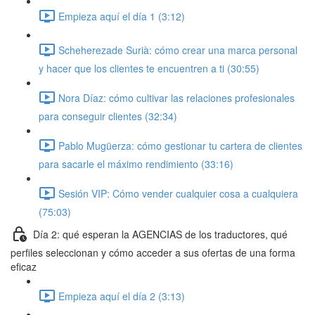
Empieza aquí el día 1 (3:12)
Scheherezade Surià: cómo crear una marca personal
y hacer que los clientes te encuentren a ti (30:55)
Nora Díaz: cómo cultivar las relaciones profesionales
para conseguir clientes (32:34)
Pablo Mugüerza: cómo gestionar tu cartera de clientes
para sacarle el máximo rendimiento (33:16)
Sesión VIP: Cómo vender cualquier cosa a cualquiera
(75:03)
Día 2: qué esperan la AGENCIAS de los traductores, qué
perfiles seleccionan y cómo acceder a sus ofertas de una forma
eficaz
Empieza aquí el día 2 (3:13)