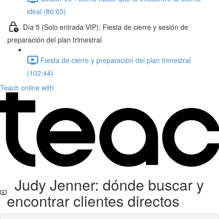
ideal (80:03)
Día 5 (Solo entrada VIP): Fiesta de cierre y sesión de
preparación del plan trimestral
Fiesta de cierre y preparación del plan trimestral
(102:44)
Teach online with
Judy Jenner: dónde buscar y
encontrar clientes directos