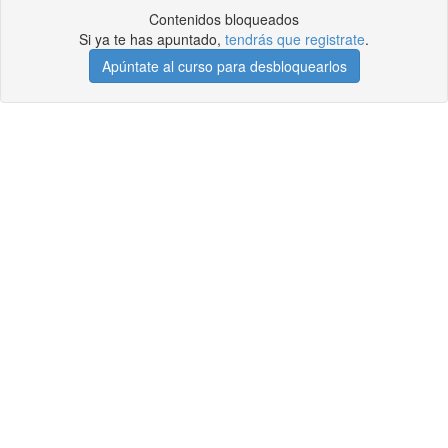
Contenidos bloqueados
Si ya te has apuntado,
tendrás que registrate
.
Apúntate al curso para desbloquearlos