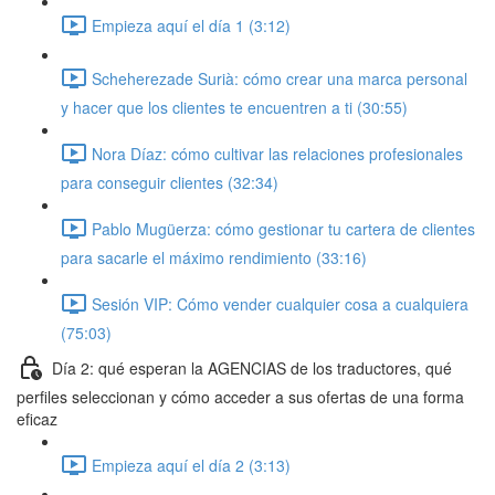
Empieza aquí el día 1 (3:12)
Scheherezade Surià: cómo crear una marca personal
y hacer que los clientes te encuentren a ti (30:55)
Nora Díaz: cómo cultivar las relaciones profesionales
para conseguir clientes (32:34)
Pablo Mugüerza: cómo gestionar tu cartera de clientes
para sacarle el máximo rendimiento (33:16)
Sesión VIP: Cómo vender cualquier cosa a cualquiera
(75:03)
Día 2: qué esperan la AGENCIAS de los traductores, qué
perfiles seleccionan y cómo acceder a sus ofertas de una forma
eficaz
Empieza aquí el día 2 (3:13)