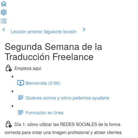
Lección anterior
Siguiente lección
Segunda Semana de la
Traducción Freelance
Empieza aquí
Bienvenida (0:56)
Quiénes somos y cómo podemos ayudarte
Formación en línea
Día 1: cómo utilizar las REDES SOCIALES de la forma
correcta para crear una imagen profesional y atraer clientes