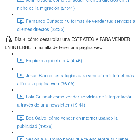
nicho de la migración (21:41)
Fernando Cuñado: 10 formas de vender tus servicios a
clientes directos (22:35)
Día 4: cómo desarrollar una ESTRATEGIA PARA VENDER
EN INTERNET más allá de tener una página web
Empieza aquí el día 4 (4:46)
Jesús Blanco: estrategias para vender en internet más
allá de la página web (36:09)
Lola Guindal: cómo vender servicios de interpretación
a través de una newsletter (19:44)
Bea Calvo: cómo vender en internet usando la
publicidad (19:26)
Sesión VIP: Cómo hacer que te encuentre tu cliente