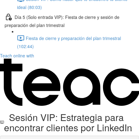
ideal (80:03)
Día 5 (Solo entrada VIP): Fiesta de cierre y sesión de
preparación del plan trimestral
Fiesta de cierre y preparación del plan trimestral
(102:44)
Teach online with
Sesión VIP: Estrategia para
encontrar clientes por LinkedIn