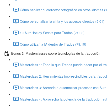
Cómo habilitar el corrector ortográfico en otros idiomas (
Cómo personalizar la cinta y los accesos directos (5:01)
10 AutoHotkey Scripts para Trados (21:06)
Cómo utilizar la IA dentro de Trados (79:19)
Bonus 2: Masterclasses sobre tecnologías de la traducción
Masterclass 1: Todo lo que Trados puede hacer por el tra
Masterclass 2: Herramientas imprescindibles para traduct
Masterclass 3: Aprende a automatizar procesos con Auto
Masterclass 4: Aprovecha la potencia de la traducción au