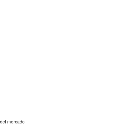
 del mercado