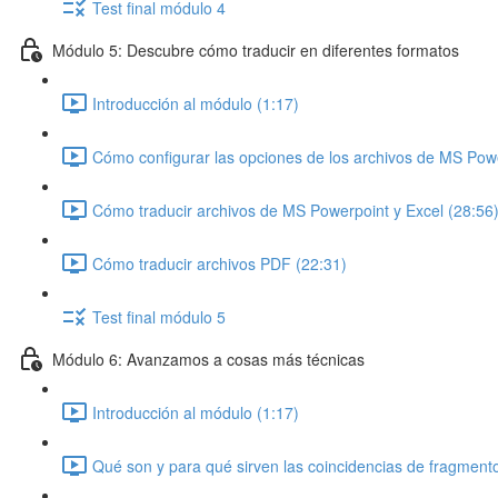
Test final módulo 4
Módulo 5: Descubre cómo traducir en diferentes formatos
Introducción al módulo (1:17)
Cómo configurar las opciones de los archivos de MS Powe
Cómo traducir archivos de MS Powerpoint y Excel (28:56
Cómo traducir archivos PDF (22:31)
Test final módulo 5
Módulo 6: Avanzamos a cosas más técnicas
Introducción al módulo (1:17)
Qué son y para qué sirven las coincidencias de fragment