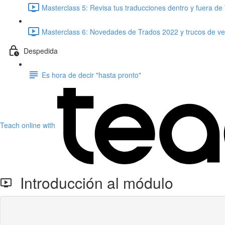
Masterclass 5: Revisa tus traducciones dentro y fuera de
Masterclass 6: Novedades de Trados 2022 y trucos de ver
Despedida
Es hora de decir "hasta pronto"
Teach online with
Introducción al módulo