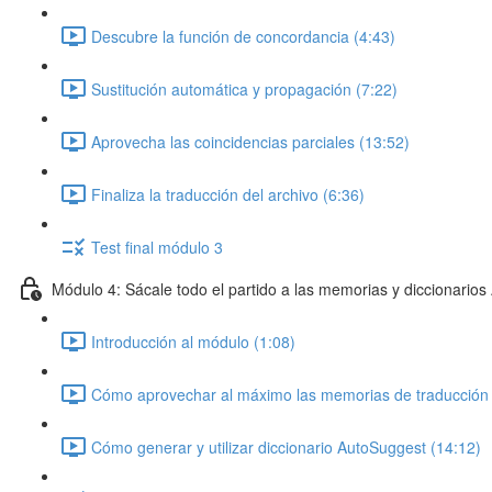
Descubre la función de concordancia (4:43)
Sustitución automática y propagación (7:22)
Aprovecha las coincidencias parciales (13:52)
Finaliza la traducción del archivo (6:36)
Test final módulo 3
Módulo 4: Sácale todo el partido a las memorias y diccionario
Introducción al módulo (1:08)
Cómo aprovechar al máximo las memorias de traducción 
Cómo generar y utilizar diccionario AutoSuggest (14:12)