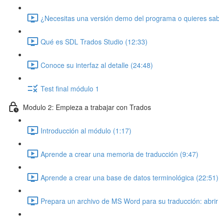
¿Necesitas una versión demo del programa o quieres sabe
Qué es SDL Trados Studio (12:33)
Conoce su interfaz al detalle (24:48)
Test final módulo 1
Modulo 2: Empieza a trabajar con Trados
Introducción al módulo (1:17)
Aprende a crear una memoria de traducción (9:47)
Aprende a crear una base de datos terminológica (22:51)
Prepara un archivo de MS Word para su traducción: abrir