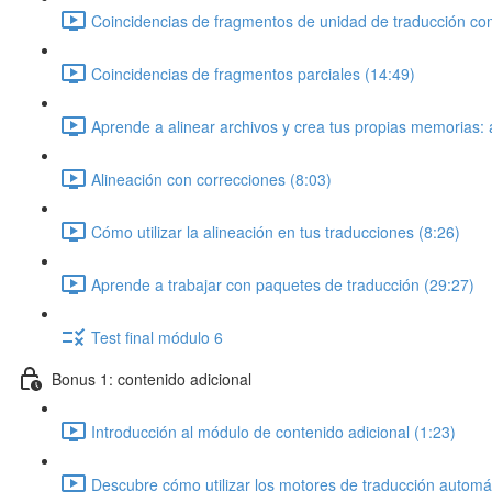
Coincidencias de fragmentos de unidad de traducción co
Coincidencias de fragmentos parciales (14:49)
Aprende a alinear archivos y crea tus propias memorias: a
Alineación con correcciones (8:03)
Cómo utilizar la alineación en tus traducciones (8:26)
Aprende a trabajar con paquetes de traducción (29:27)
Test final módulo 6
Bonus 1: contenido adicional
Introducción al módulo de contenido adicional (1:23)
Descubre cómo utilizar los motores de traducción automá