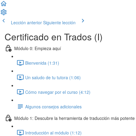
Lección anterior
Siguiente lección
Certificado en Trados (I)
Módulo 0: Empieza aquí
Bienvenida (1:31)
Un saludo de tu tutora (1:06)
Cómo navegar por el curso (4:12)
Algunos consejos adicionales
Módulo 1: Descubre la herramienta de traducción más potente
Introducción al módulo (1:12)