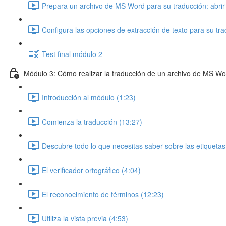
Prepara un archivo de MS Word para su traducción: abri
Configura las opciones de extracción de texto para su tra
Test final módulo 2
Módulo 3: Cómo realizar la traducción de un archivo de MS W
Introducción al módulo (1:23)
Comienza la traducción (13:27)
Descubre todo lo que necesitas saber sobre las etiquetas
El verificador ortográfico (4:04)
El reconocimiento de términos (12:23)
Utiliza la vista previa (4:53)