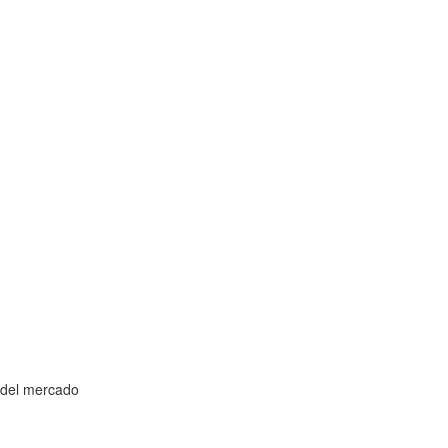
 del mercado