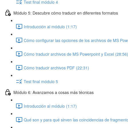
Test final módulo 4
Módulo 5: Descubre cómo traducir en diferentes formatos
Introducción al módulo (1:17)
Cómo configurar las opciones de los archivos de MS Powe
Cómo traducir archivos de MS Powerpoint y Excel (28:56
Cómo traducir archivos PDF (22:31)
Test final módulo 5
Módulo 6: Avanzamos a cosas más técnicas
Introducción al módulo (1:17)
Qué son y para qué sirven las coincidencias de fragment