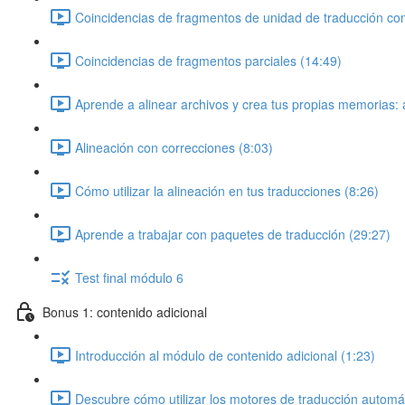
Coincidencias de fragmentos de unidad de traducción co
Coincidencias de fragmentos parciales (14:49)
Aprende a alinear archivos y crea tus propias memorias: a
Alineación con correcciones (8:03)
Cómo utilizar la alineación en tus traducciones (8:26)
Aprende a trabajar con paquetes de traducción (29:27)
Test final módulo 6
Bonus 1: contenido adicional
Introducción al módulo de contenido adicional (1:23)
Descubre cómo utilizar los motores de traducción automá