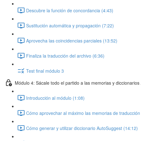
Descubre la función de concordancia (4:43)
Sustitución automática y propagación (7:22)
Aprovecha las coincidencias parciales (13:52)
Finaliza la traducción del archivo (6:36)
Test final módulo 3
Módulo 4: Sácale todo el partido a las memorias y diccionario
Introducción al módulo (1:08)
Cómo aprovechar al máximo las memorias de traducción 
Cómo generar y utilizar diccionario AutoSuggest (14:12)