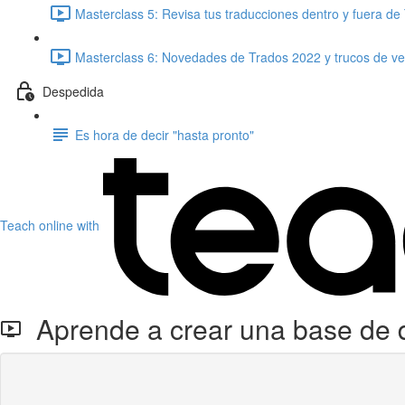
Masterclass 5: Revisa tus traducciones dentro y fuera de
Masterclass 6: Novedades de Trados 2022 y trucos de ver
Despedida
Es hora de decir "hasta pronto"
Teach online with
Aprende a crear una base de d