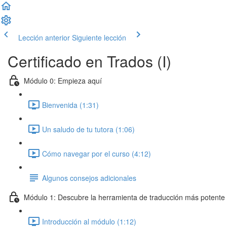
Lección anterior
Siguiente lección
Certificado en Trados (I)
Módulo 0: Empieza aquí
Bienvenida (1:31)
Un saludo de tu tutora (1:06)
Cómo navegar por el curso (4:12)
Algunos consejos adicionales
Módulo 1: Descubre la herramienta de traducción más potente
Introducción al módulo (1:12)