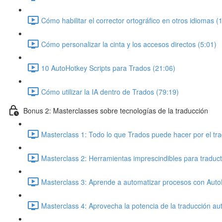
Cómo habilitar el corrector ortográfico en otros idiomas (
Cómo personalizar la cinta y los accesos directos (5:01)
10 AutoHotkey Scripts para Trados (21:06)
Cómo utilizar la IA dentro de Trados (79:19)
Bonus 2: Masterclasses sobre tecnologías de la traducción
Masterclass 1: Todo lo que Trados puede hacer por el tra
Masterclass 2: Herramientas imprescindibles para traduct
Masterclass 3: Aprende a automatizar procesos con Auto
Masterclass 4: Aprovecha la potencia de la traducción au