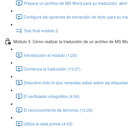
Prepara un archivo de MS Word para su traducción: abri
Configura las opciones de extracción de texto para su tra
Test final módulo 2
Módulo 3: Cómo realizar la traducción de un archivo de MS W
Introducción al módulo (1:23)
Comienza la traducción (13:27)
Descubre todo lo que necesitas saber sobre las etiquetas
El verificador ortográfico (4:04)
El reconocimiento de términos (12:23)
Utiliza la vista previa (4:53)