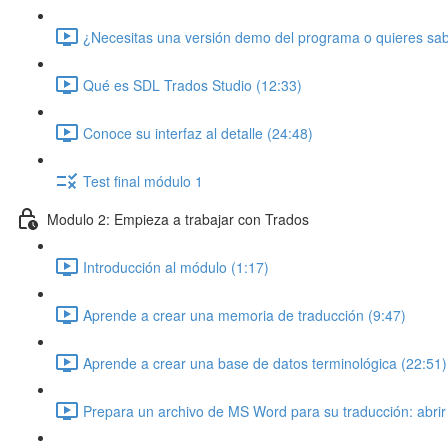
¿Necesitas una versión demo del programa o quieres sabe
Qué es SDL Trados Studio (12:33)
Conoce su interfaz al detalle (24:48)
Test final módulo 1
Modulo 2: Empieza a trabajar con Trados
Introducción al módulo (1:17)
Aprende a crear una memoria de traducción (9:47)
Aprende a crear una base de datos terminológica (22:51)
Prepara un archivo de MS Word para su traducción: abrir