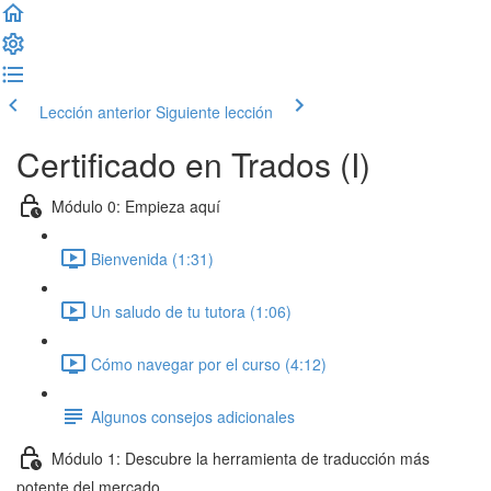
Lección anterior
Siguiente lección
Certificado en Trados (I)
Módulo 0: Empieza aquí
Bienvenida (1:31)
Un saludo de tu tutora (1:06)
Cómo navegar por el curso (4:12)
Algunos consejos adicionales
Módulo 1: Descubre la herramienta de traducción más
potente del mercado