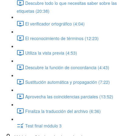
Descubre todo lo que necesitas saber sobre las
etiquetas (20:38)
El verificador ortográfico (4:04)
El reconocimiento de términos (12:23)
Utiliza la vista previa (4:53)
Descubre la función de concordancia (4:43)
Sustitución automática y propagación (7:22)
Aprovecha las coincidencias parciales (13:52)
Finaliza la traducción del archivo (6:36)
Test final módulo 3