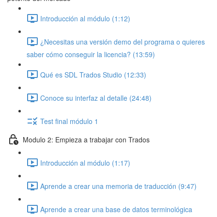
Introducción al módulo (1:12)
¿Necesitas una versión demo del programa o quieres
saber cómo conseguir la licencia? (13:59)
Qué es SDL Trados Studio (12:33)
Conoce su interfaz al detalle (24:48)
Test final módulo 1
Modulo 2: Empieza a trabajar con Trados
Introducción al módulo (1:17)
Aprende a crear una memoria de traducción (9:47)
Aprende a crear una base de datos terminológica