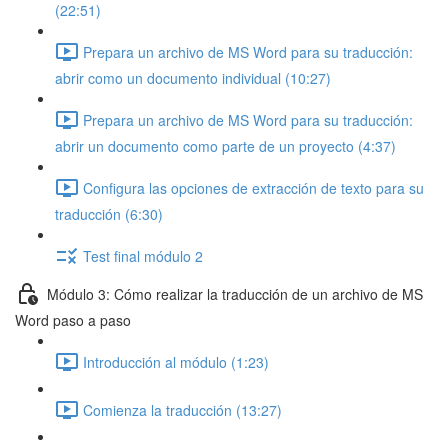
(22:51)
Prepara un archivo de MS Word para su traducción:
abrir como un documento individual (10:27)
Prepara un archivo de MS Word para su traducción:
abrir un documento como parte de un proyecto (4:37)
Configura las opciones de extracción de texto para su
traducción (6:30)
Test final módulo 2
Módulo 3: Cómo realizar la traducción de un archivo de MS
Word paso a paso
Introducción al módulo (1:23)
Comienza la traducción (13:27)