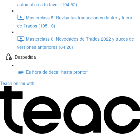
automática a tu favor (104:52)
Masterclass 5: Revisa tus traducciones dentro y fuera
de Trados (105:10)
Masterclass 6: Novedades de Trados 2022 y trucos de
versiones anteriores (64:26)
Despedida
Es hora de decir "hasta pronto"
Teach online with