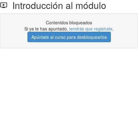
Introducción al módulo
Contenidos bloqueados
Si ya te has apuntado,
tendrás que registrate
.
Apúntate al curso para desbloquearlos