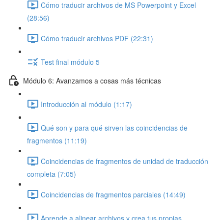
Cómo traducir archivos de MS Powerpoint y Excel
(28:56)
Cómo traducir archivos PDF (22:31)
Test final módulo 5
Módulo 6: Avanzamos a cosas más técnicas
Introducción al módulo (1:17)
Qué son y para qué sirven las coincidencias de
fragmentos (11:19)
Coincidencias de fragmentos de unidad de traducción
completa (7:05)
Coincidencias de fragmentos parciales (14:49)
Aprende a alinear archivos y crea tus propias