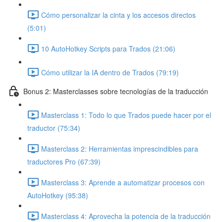
Cómo personalizar la cinta y los accesos directos
(5:01)
10 AutoHotkey Scripts para Trados (21:06)
Cómo utilizar la IA dentro de Trados (79:19)
Bonus 2: Masterclasses sobre tecnologías de la traducción
Masterclass 1: Todo lo que Trados puede hacer por el
traductor (75:34)
Masterclass 2: Herramientas imprescindibles para
traductores Pro (67:39)
Masterclass 3: Aprende a automatizar procesos con
AutoHotkey (95:38)
Masterclass 4: Aprovecha la potencia de la traducción