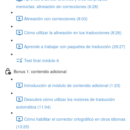
memorias: alineación sin correcciones (6:28)
Alineación con correcciones (8:03)
Cómo utilizar la alineación en tus traducciones (8:26)
Aprende a trabajar con paquetes de traducción (29:27)
Test final módulo 6
Bonus 1: contenido adicional
Introducción al módulo de contenido adicional (1:23)
Descubre cómo utilizar los motores de traducción
automática (11:04)
Cómo habilitar el corrector ortográfico en otros idiomas
(13:25)