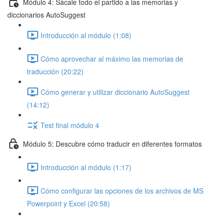
Módulo 4: Sácale todo el partido a las memorias y
diccionarios AutoSuggest
Introducción al módulo (1:08)
Cómo aprovechar al máximo las memorias de
traducción (20:22)
Cómo generar y utilizar diccionario AutoSuggest
(14:12)
Test final módulo 4
Módulo 5: Descubre cómo traducir en diferentes formatos
Introducción al módulo (1:17)
Cómo configurar las opciones de los archivos de MS
Powerpoint y Excel (20:58)