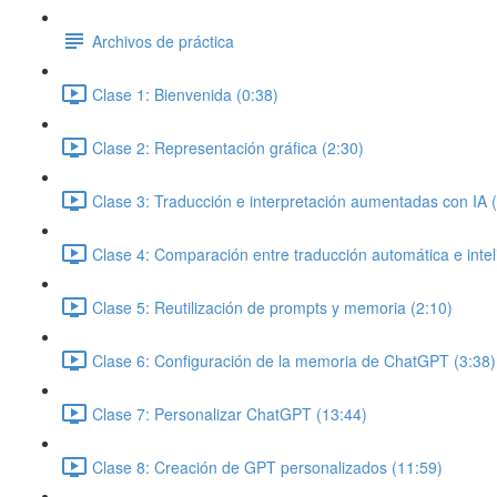
Archivos de práctica
Clase 1: Bienvenida (0:38)
Clase 2: Representación gráfica (2:30)
Clase 3: Traducción e interpretación aumentadas con IA 
Clase 4: Comparación entre traducción automática e intelig
Clase 5: Reutilización de prompts y memoria (2:10)
Clase 6: Configuración de la memoria de ChatGPT (3:38)
Clase 7: Personalizar ChatGPT (13:44)
Clase 8: Creación de GPT personalizados (11:59)