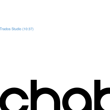
Trados Studio (10:37)