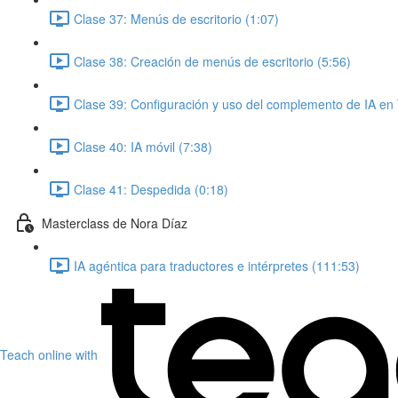
Clase 37: Menús de escritorio (1:07)
Clase 38: Creación de menús de escritorio (5:56)
Clase 39: Configuración y uso del complemento de IA en 
Clase 40: IA móvil (7:38)
Clase 41: Despedida (0:18)
Masterclass de Nora Díaz
IA agéntica para traductores e intérpretes (111:53)
Teach online with