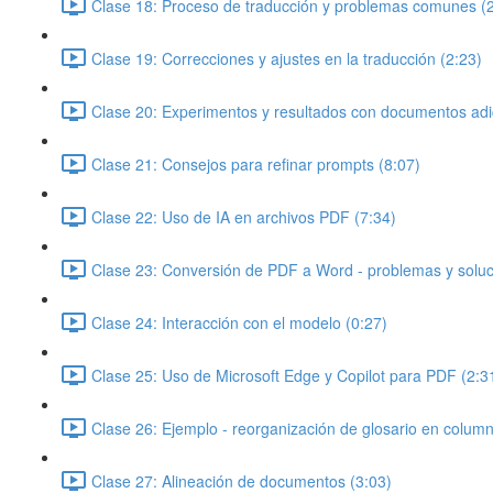
Clase 18: Proceso de traducción y problemas comunes (2
Clase 19: Correcciones y ajustes en la traducción (2:23)
Clase 20: Experimentos y resultados con documentos adi
Clase 21: Consejos para refinar prompts (8:07)
Clase 22: Uso de IA en archivos PDF (7:34)
Clase 23: Conversión de PDF a Word - problemas y soluc
Clase 24: Interacción con el modelo (0:27)
Clase 25: Uso de Microsoft Edge y Copilot para PDF (2:3
Clase 26: Ejemplo - reorganización de glosario en column
Clase 27: Alineación de documentos (3:03)