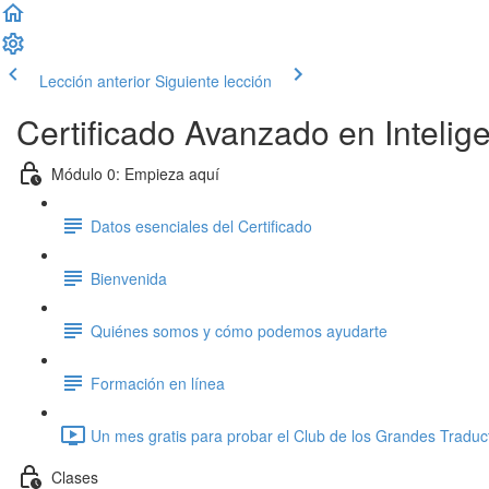
Lección anterior
Siguiente lección
Certificado Avanzado en Inteligen
Módulo 0: Empieza aquí
Datos esenciales del Certificado
Bienvenida
Quiénes somos y cómo podemos ayudarte
Formación en línea
Un mes gratis para probar el Club de los Grandes Traduc
Clases