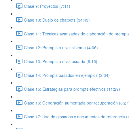
Clase 9: Proyectos (7:11)
Clase 10: Duelo de chatbots (34:43)
Clase 11: Técnicas avanzadas de elaboración de prompts
Clase 12: Prompts a nivel sistema (4:06)
Clase 13: Prompts a nivel usuario (6:15)
Clase 14: Prompts basados en ejemplos (2:34)
Clase 15: Estrategias para prompts efectivos (11:29)
Clase 16: Generación aumentada por recuperación (6:27
Clase 17: Uso de glosarios y documentos de referencia (