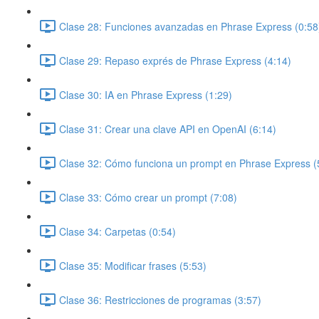
Clase 28: Funciones avanzadas en Phrase Express (0:58
Clase 29: Repaso exprés de Phrase Express (4:14)
Clase 30: IA en Phrase Express (1:29)
Clase 31: Crear una clave API en OpenAI (6:14)
Clase 32: Cómo funciona un prompt en Phrase Express (
Clase 33: Cómo crear un prompt (7:08)
Clase 34: Carpetas (0:54)
Clase 35: Modificar frases (5:53)
Clase 36: Restricciones de programas (3:57)