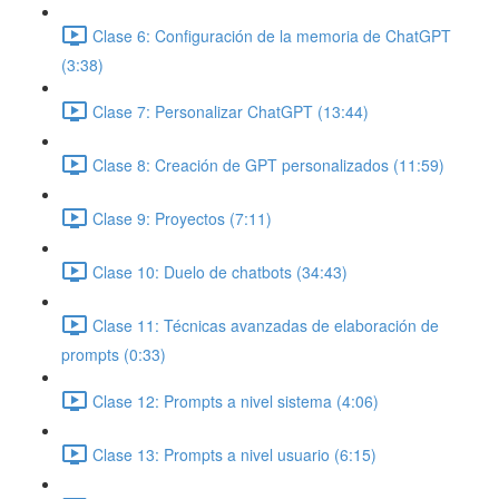
Clase 6: Configuración de la memoria de ChatGPT
(3:38)
Clase 7: Personalizar ChatGPT (13:44)
Clase 8: Creación de GPT personalizados (11:59)
Clase 9: Proyectos (7:11)
Clase 10: Duelo de chatbots (34:43)
Clase 11: Técnicas avanzadas de elaboración de
prompts (0:33)
Clase 12: Prompts a nivel sistema (4:06)
Clase 13: Prompts a nivel usuario (6:15)