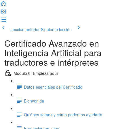
Lección anterior
Siguiente lección
Certificado Avanzado en
Inteligencia Artificial para
traductores e intérpretes
Módulo 0: Empieza aquí
Datos esenciales del Certificado
Bienvenida
Quiénes somos y cómo podemos ayudarte
Formación en línea