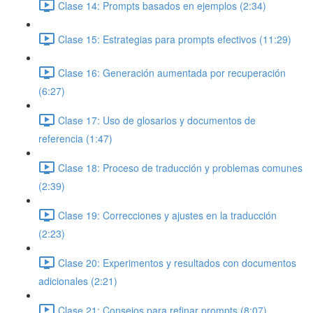
Clase 14: Prompts basados en ejemplos (2:34)
Clase 15: Estrategias para prompts efectivos (11:29)
Clase 16: Generación aumentada por recuperación
(6:27)
Clase 17: Uso de glosarios y documentos de
referencia (1:47)
Clase 18: Proceso de traducción y problemas comunes
(2:39)
Clase 19: Correcciones y ajustes en la traducción
(2:23)
Clase 20: Experimentos y resultados con documentos
adicionales (2:21)
Clase 21: Consejos para refinar prompts (8:07)