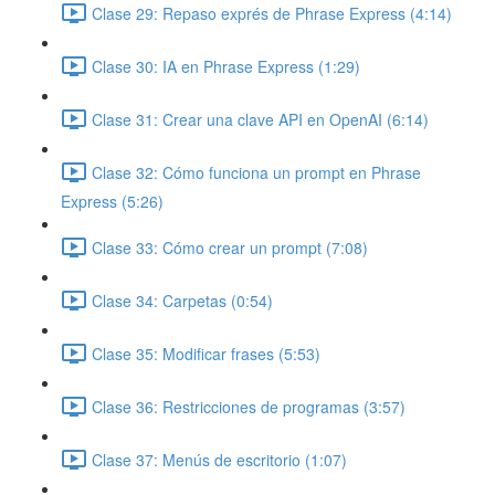
Clase 29: Repaso exprés de Phrase Express (4:14)
Clase 30: IA en Phrase Express (1:29)
Clase 31: Crear una clave API en OpenAI (6:14)
Clase 32: Cómo funciona un prompt en Phrase
Express (5:26)
Clase 33: Cómo crear un prompt (7:08)
Clase 34: Carpetas (0:54)
Clase 35: Modificar frases (5:53)
Clase 36: Restricciones de programas (3:57)
Clase 37: Menús de escritorio (1:07)