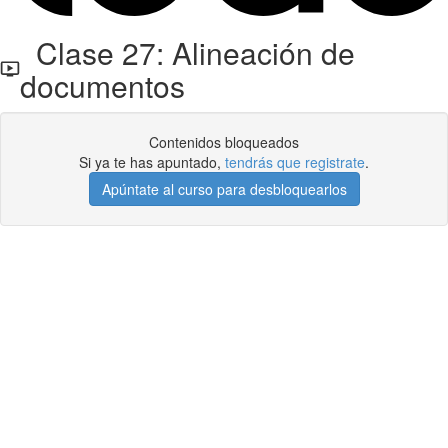
Clase 27: Alineación de
documentos
Contenidos bloqueados
Si ya te has apuntado,
tendrás que registrate
.
Apúntate al curso para desbloquearlos