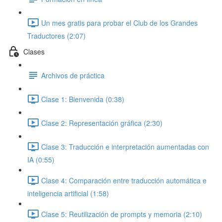
Un mes gratis para probar el Club de los Grandes
Traductores (2:07)
Clases
Archivos de práctica
Clase 1: Bienvenida (0:38)
Clase 2: Representación gráfica (2:30)
Clase 3: Traducción e interpretación aumentadas con
IA (0:55)
Clase 4: Comparación entre traducción automática e
inteligencia artificial (1:58)
Clase 5: Reutilización de prompts y memoria (2:10)