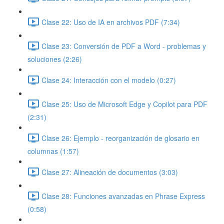
Clase 22: Uso de IA en archivos PDF (7:34)
Clase 23: Conversión de PDF a Word - problemas y
soluciones (2:26)
Clase 24: Interacción con el modelo (0:27)
Clase 25: Uso de Microsoft Edge y Copilot para PDF
(2:31)
Clase 26: Ejemplo - reorganización de glosario en
columnas (1:57)
Clase 27: Alineación de documentos (3:03)
Clase 28: Funciones avanzadas en Phrase Express
(0:58)