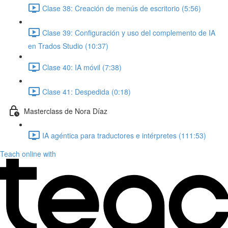
Clase 38: Creación de menús de escritorio (5:56)
Clase 39: Configuración y uso del complemento de IA
en Trados Studio (10:37)
Clase 40: IA móvil (7:38)
Clase 41: Despedida (0:18)
Masterclass de Nora Díaz
IA agéntica para traductores e intérpretes (111:53)
Teach online with