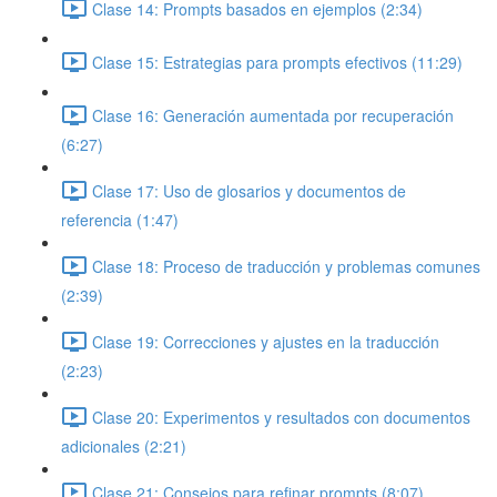
Clase 14: Prompts basados en ejemplos (2:34)
Clase 15: Estrategias para prompts efectivos (11:29)
Clase 16: Generación aumentada por recuperación
(6:27)
Clase 17: Uso de glosarios y documentos de
referencia (1:47)
Clase 18: Proceso de traducción y problemas comunes
(2:39)
Clase 19: Correcciones y ajustes en la traducción
(2:23)
Clase 20: Experimentos y resultados con documentos
adicionales (2:21)
Clase 21: Consejos para refinar prompts (8:07)