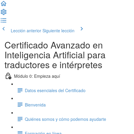
Lección anterior
Siguiente lección
Certificado Avanzado en
Inteligencia Artificial para
traductores e intérpretes
Módulo 0: Empieza aquí
Datos esenciales del Certificado
Bienvenida
Quiénes somos y cómo podemos ayudarte
Formación en línea