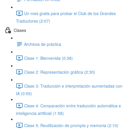
Un mes gratis para probar el Club de los Grandes
Traductores (2:07)
Clases
Archivos de práctica
Clase 1: Bienvenida (0:38)
Clase 2: Representación gráfica (2:30)
Clase 3: Traducción e interpretación aumentadas con
IA (0:55)
Clase 4: Comparación entre traducción automática e
inteligencia artificial (1:58)
Clase 5: Reutilización de prompts y memoria (2:10)