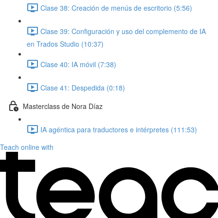
Clase 38: Creación de menús de escritorio (5:56)
Clase 39: Configuración y uso del complemento de IA
en Trados Studio (10:37)
Clase 40: IA móvil (7:38)
Clase 41: Despedida (0:18)
Masterclass de Nora Díaz
IA agéntica para traductores e intérpretes (111:53)
Teach online with