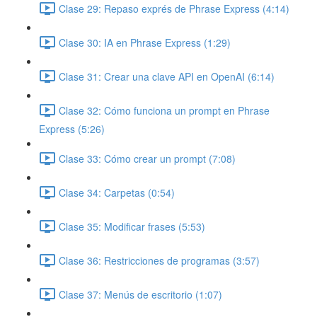
Clase 29: Repaso exprés de Phrase Express (4:14)
Clase 30: IA en Phrase Express (1:29)
Clase 31: Crear una clave API en OpenAI (6:14)
Clase 32: Cómo funciona un prompt en Phrase
Express (5:26)
Clase 33: Cómo crear un prompt (7:08)
Clase 34: Carpetas (0:54)
Clase 35: Modificar frases (5:53)
Clase 36: Restricciones de programas (3:57)
Clase 37: Menús de escritorio (1:07)