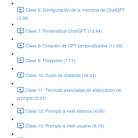
Clase 6: Configuración de la memoria de ChatGPT
(3:38)
Clase 7: Personalizar ChatGPT (13:44)
Clase 8: Creación de GPT personalizados (11:59)
Clase 9: Proyectos (7:11)
Clase 10: Duelo de chatbots (34:43)
Clase 11: Técnicas avanzadas de elaboración de
prompts (0:33)
Clase 12: Prompts a nivel sistema (4:06)
Clase 13: Prompts a nivel usuario (6:15)