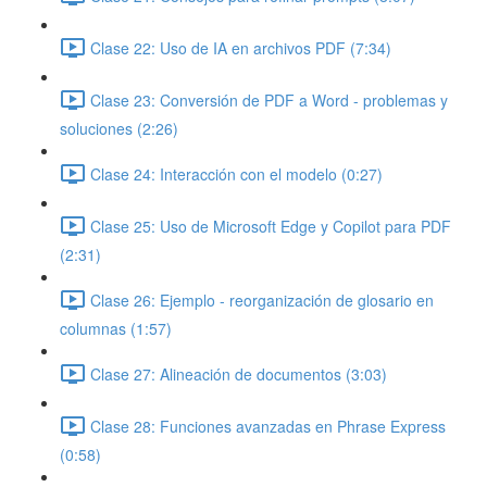
Clase 22: Uso de IA en archivos PDF (7:34)
Clase 23: Conversión de PDF a Word - problemas y
soluciones (2:26)
Clase 24: Interacción con el modelo (0:27)
Clase 25: Uso de Microsoft Edge y Copilot para PDF
(2:31)
Clase 26: Ejemplo - reorganización de glosario en
columnas (1:57)
Clase 27: Alineación de documentos (3:03)
Clase 28: Funciones avanzadas en Phrase Express
(0:58)