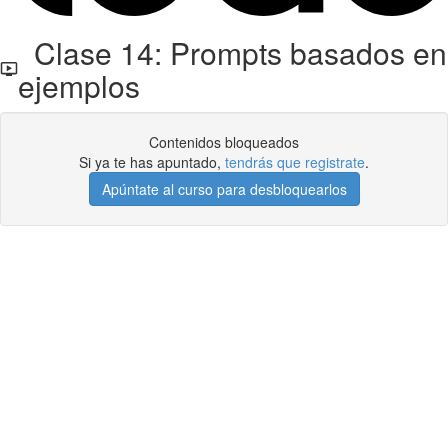
Clase 14: Prompts basados en
ejemplos
Contenidos bloqueados
Si ya te has apuntado,
tendrás que registrate
.
Apúntate al curso para desbloquearlos