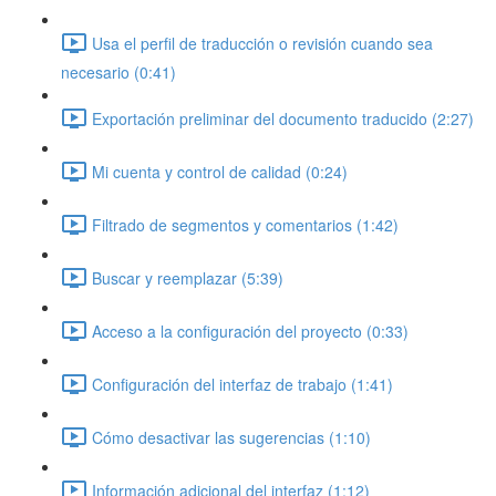
Usa el perfil de traducción o revisión cuando sea
necesario (0:41)
Exportación preliminar del documento traducido (2:27)
Mi cuenta y control de calidad (0:24)
Filtrado de segmentos y comentarios (1:42)
Buscar y reemplazar (5:39)
Acceso a la configuración del proyecto (0:33)
Configuración del interfaz de trabajo (1:41)
Cómo desactivar las sugerencias (1:10)
Información adicional del interfaz (1:12)