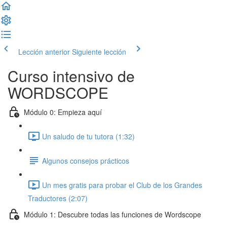
Lección anterior
Siguiente lección
Curso intensivo de
WORDSCOPE
Módulo 0: Empieza aquí
Un saludo de tu tutora (1:32)
Algunos consejos prácticos
Un mes gratis para probar el Club de los Grandes
Traductores (2:07)
Módulo 1: Descubre todas las funciones de Wordscope