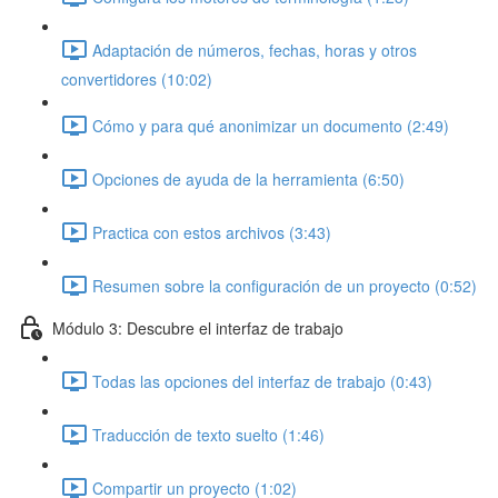
Adaptación de números, fechas, horas y otros
convertidores (10:02)
Cómo y para qué anonimizar un documento (2:49)
Opciones de ayuda de la herramienta (6:50)
Practica con estos archivos (3:43)
Resumen sobre la configuración de un proyecto (0:52)
Módulo 3: Descubre el interfaz de trabajo
Todas las opciones del interfaz de trabajo (0:43)
Traducción de texto suelto (1:46)
Compartir un proyecto (1:02)