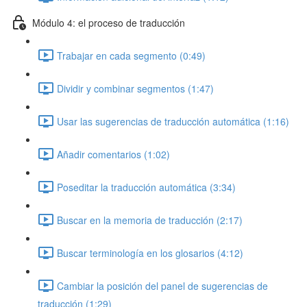
Módulo 4: el proceso de traducción
Trabajar en cada segmento (0:49)
Dividir y combinar segmentos (1:47)
Usar las sugerencias de traducción automática (1:16)
Añadir comentarios (1:02)
Poseditar la traducción automática (3:34)
Buscar en la memoria de traducción (2:17)
Buscar terminología en los glosarios (4:12)
Cambiar la posición del panel de sugerencias de
traducción (1:29)