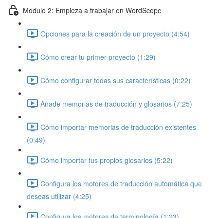
Modulo 2: Empieza a trabajar en WordScope
Opciones para la creación de un proyecto (4:54)
Cómo crear tu primer proyecto (1:29)
Cómo configurar todas sus características (0:22)
Añade memorias de traducción y glosarios (7:25)
Cómo importar memorias de traducción existentes
(0:49)
Cómo importar tus propios glosarios (5:22)
Configura los motores de traducción automática que
deseas utilizar (4:25)
Configura los motores de terminología (1:23)