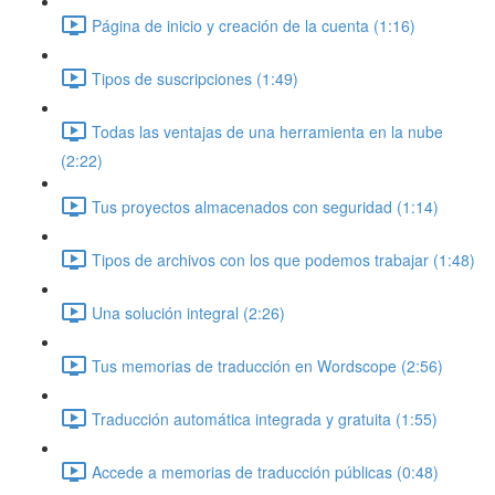
Página de inicio y creación de la cuenta (1:16)
Tipos de suscripciones (1:49)
Todas las ventajas de una herramienta en la nube
(2:22)
Tus proyectos almacenados con seguridad (1:14)
Tipos de archivos con los que podemos trabajar (1:48)
Una solución integral (2:26)
Tus memorias de traducción en Wordscope (2:56)
Traducción automática integrada y gratuita (1:55)
Accede a memorias de traducción públicas (0:48)