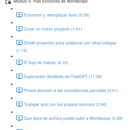
Módulo 5: más funciones de Wordscope
Encontrar y reemplazar texto (0:58)
Crear un nuevo proyecto (1:41)
Dividir proyectos para colaborar con otros colegas
(1:13)
El flujo de trabajo (4:10)
Exploración detallada de ChatGPT (17:39)
Presta atención a las coincidencias parciales (3:01)
Trabajar solo con tus propios recursos (2:46)
Qué tipos de archivo puedo subir a Wordscope (5:28)