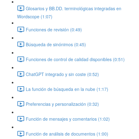
Glosarios y BB.DD. terminológicas integradas en
Wordscope (1:07)
Funciones de revisión (0:49)
Búsqueda de sinónimos (0:45)
Funciones de control de calidad disponibles (0:51)
ChatGPT integrado y sin coste (0:52)
La función de búsqueda en la nube (1:17)
Preferencias y personalización (0:32)
Función de mensajes y comentarios (1:02)
Función de análisis de documentos (1:00)