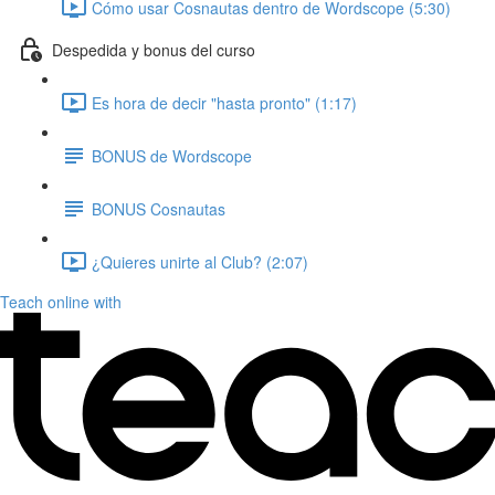
Cómo usar Cosnautas dentro de Wordscope (5:30)
Despedida y bonus del curso
Es hora de decir "hasta pronto" (1:17)
BONUS de Wordscope
BONUS Cosnautas
¿Quieres unirte al Club? (2:07)
Teach online with