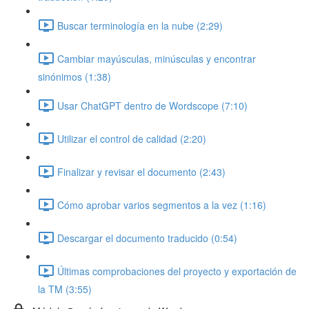
Buscar terminología en la nube (2:29)
Cambiar mayúsculas, minúsculas y encontrar
sinónimos (1:38)
Usar ChatGPT dentro de Wordscope (7:10)
Utilizar el control de calidad (2:20)
Finalizar y revisar el documento (2:43)
Cómo aprobar varios segmentos a la vez (1:16)
Descargar el documento traducido (0:54)
Últimas comprobaciones del proyecto y exportación de
la TM (3:55)