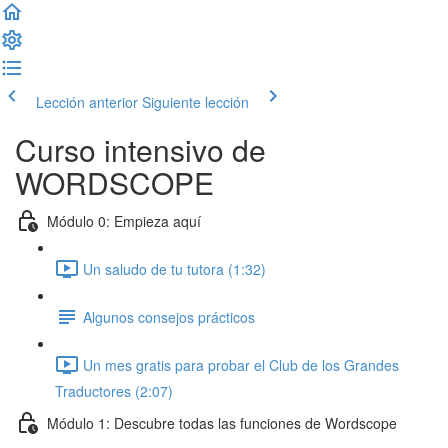
Lección anterior
Siguiente lección
Curso intensivo de
WORDSCOPE
Módulo 0: Empieza aquí
Un saludo de tu tutora (1:32)
Algunos consejos prácticos
Un mes gratis para probar el Club de los Grandes
Traductores (2:07)
Módulo 1: Descubre todas las funciones de Wordscope