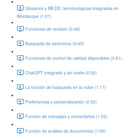
Glosarios y BB.DD. terminológicas integradas en
Wordscope (1:07)
Funciones de revisión (0:49)
Búsqueda de sinónimos (0:45)
Funciones de control de calidad disponibles (0:51)
ChatGPT integrado y sin coste (0:52)
La función de búsqueda en la nube (1:17)
Preferencias y personalización (0:32)
Función de mensajes y comentarios (1:02)
Función de análisis de documentos (1:00)