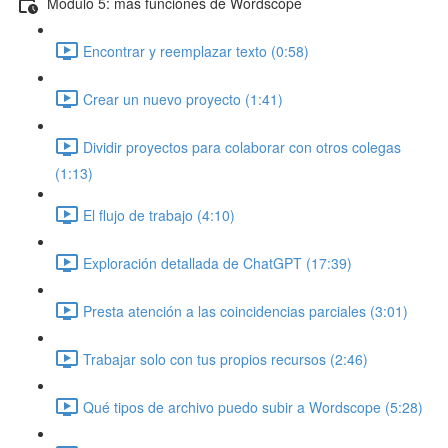
Módulo 5: más funciones de Wordscope
Encontrar y reemplazar texto (0:58)
Crear un nuevo proyecto (1:41)
Dividir proyectos para colaborar con otros colegas
(1:13)
El flujo de trabajo (4:10)
Exploración detallada de ChatGPT (17:39)
Presta atención a las coincidencias parciales (3:01)
Trabajar solo con tus propios recursos (2:46)
Qué tipos de archivo puedo subir a Wordscope (5:28)