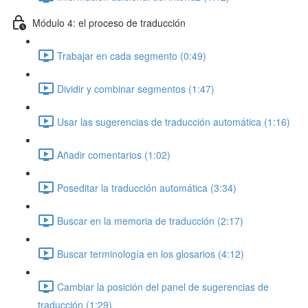
Módulo 4: el proceso de traducción
Trabajar en cada segmento (0:49)
Dividir y combinar segmentos (1:47)
Usar las sugerencias de traducción automática (1:16)
Añadir comentarios (1:02)
Poseditar la traducción automática (3:34)
Buscar en la memoria de traducción (2:17)
Buscar terminología en los glosarios (4:12)
Cambiar la posición del panel de sugerencias de
traducción (1:29)