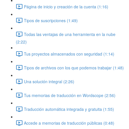
Página de inicio y creación de la cuenta (1:16)
Tipos de suscripciones (1:49)
Todas las ventajas de una herramienta en la nube
(2:22)
Tus proyectos almacenados con seguridad (1:14)
Tipos de archivos con los que podemos trabajar (1:48)
Una solución integral (2:26)
Tus memorias de traducción en Wordscope (2:56)
Traducción automática integrada y gratuita (1:55)
Accede a memorias de traducción públicas (0:48)