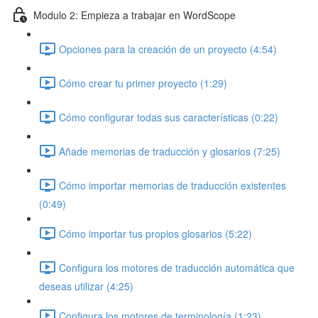
Modulo 2: Empieza a trabajar en WordScope
Opciones para la creación de un proyecto (4:54)
Cómo crear tu primer proyecto (1:29)
Cómo configurar todas sus características (0:22)
Añade memorias de traducción y glosarios (7:25)
Cómo importar memorias de traducción existentes
(0:49)
Cómo importar tus propios glosarios (5:22)
Configura los motores de traducción automática que
deseas utilizar (4:25)
Configura los motores de terminología (1:23)