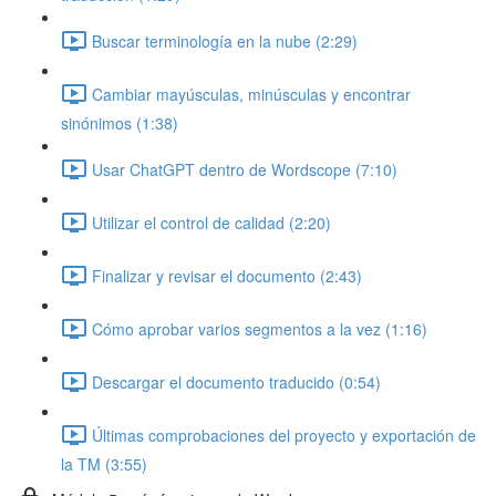
Buscar terminología en la nube (2:29)
Cambiar mayúsculas, minúsculas y encontrar
sinónimos (1:38)
Usar ChatGPT dentro de Wordscope (7:10)
Utilizar el control de calidad (2:20)
Finalizar y revisar el documento (2:43)
Cómo aprobar varios segmentos a la vez (1:16)
Descargar el documento traducido (0:54)
Últimas comprobaciones del proyecto y exportación de
la TM (3:55)