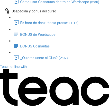
Cómo usar Cosnautas dentro de Wordscope (5:30)
Despedida y bonus del curso
Es hora de decir "hasta pronto" (1:17)
BONUS de Wordscope
BONUS Cosnautas
¿Quieres unirte al Club? (2:07)
Teach online with