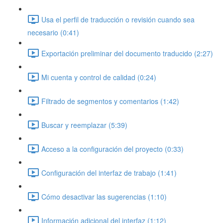
Usa el perfil de traducción o revisión cuando sea
necesario (0:41)
Exportación preliminar del documento traducido (2:27)
Mi cuenta y control de calidad (0:24)
Filtrado de segmentos y comentarios (1:42)
Buscar y reemplazar (5:39)
Acceso a la configuración del proyecto (0:33)
Configuración del interfaz de trabajo (1:41)
Cómo desactivar las sugerencias (1:10)
Información adicional del interfaz (1:12)