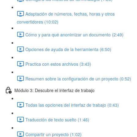
Adaptación de números, fechas, horas y otros
convertidores (10:02)
Cómo y para qué anonimizar un documento (2:49)
Opciones de ayuda de la herramienta (6:50)
Practica con estos archivos (3:43)
Resumen sobre la configuración de un proyecto (0:52)
Módulo 3: Descubre el interfaz de trabajo
Todas las opciones del interfaz de trabajo (0:43)
Traducción de texto suelto (1:46)
Compartir un proyecto (1:02)