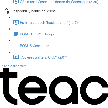
Cómo usar Cosnautas dentro de Wordscope (5:30)
Despedida y bonus del curso
Es hora de decir "hasta pronto" (1:17)
BONUS de Wordscope
BONUS Cosnautas
¿Quieres unirte al Club? (2:07)
Teach online with