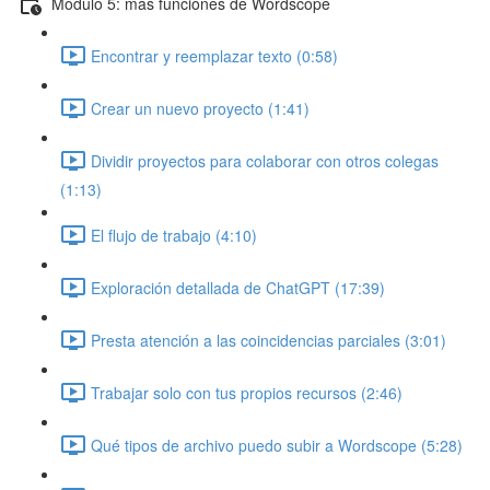
Módulo 5: más funciones de Wordscope
Encontrar y reemplazar texto (0:58)
Crear un nuevo proyecto (1:41)
Dividir proyectos para colaborar con otros colegas
(1:13)
El flujo de trabajo (4:10)
Exploración detallada de ChatGPT (17:39)
Presta atención a las coincidencias parciales (3:01)
Trabajar solo con tus propios recursos (2:46)
Qué tipos de archivo puedo subir a Wordscope (5:28)