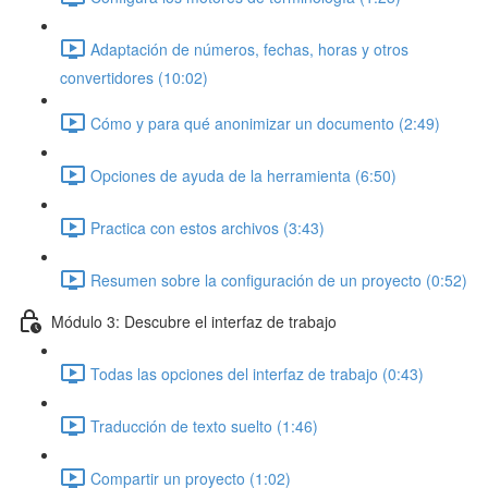
Adaptación de números, fechas, horas y otros
convertidores (10:02)
Cómo y para qué anonimizar un documento (2:49)
Opciones de ayuda de la herramienta (6:50)
Practica con estos archivos (3:43)
Resumen sobre la configuración de un proyecto (0:52)
Módulo 3: Descubre el interfaz de trabajo
Todas las opciones del interfaz de trabajo (0:43)
Traducción de texto suelto (1:46)
Compartir un proyecto (1:02)