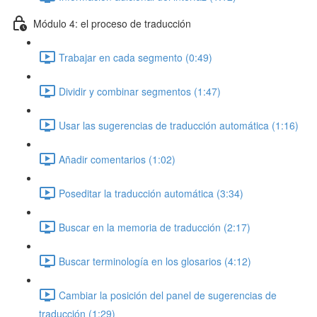
Módulo 4: el proceso de traducción
Trabajar en cada segmento (0:49)
Dividir y combinar segmentos (1:47)
Usar las sugerencias de traducción automática (1:16)
Añadir comentarios (1:02)
Poseditar la traducción automática (3:34)
Buscar en la memoria de traducción (2:17)
Buscar terminología en los glosarios (4:12)
Cambiar la posición del panel de sugerencias de
traducción (1:29)