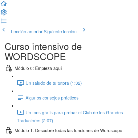
Lección anterior
Siguiente lección
Curso intensivo de
WORDSCOPE
Módulo 0: Empieza aquí
Un saludo de tu tutora (1:32)
Algunos consejos prácticos
Un mes gratis para probar el Club de los Grandes
Traductores (2:07)
Módulo 1: Descubre todas las funciones de Wordscope