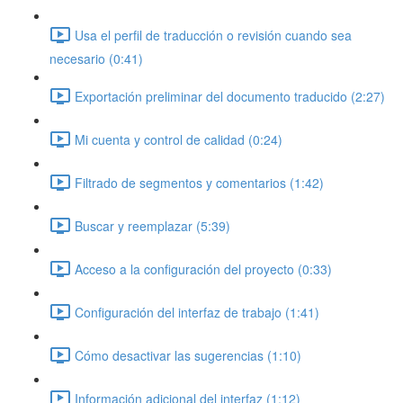
Usa el perfil de traducción o revisión cuando sea
necesario (0:41)
Exportación preliminar del documento traducido (2:27)
Mi cuenta y control de calidad (0:24)
Filtrado de segmentos y comentarios (1:42)
Buscar y reemplazar (5:39)
Acceso a la configuración del proyecto (0:33)
Configuración del interfaz de trabajo (1:41)
Cómo desactivar las sugerencias (1:10)
Información adicional del interfaz (1:12)