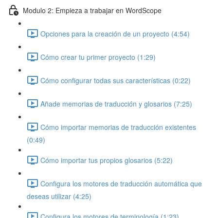
Modulo 2: Empieza a trabajar en WordScope
Opciones para la creación de un proyecto (4:54)
Cómo crear tu primer proyecto (1:29)
Cómo configurar todas sus características (0:22)
Añade memorias de traducción y glosarios (7:25)
Cómo importar memorias de traducción existentes
(0:49)
Cómo importar tus propios glosarios (5:22)
Configura los motores de traducción automática que
deseas utilizar (4:25)
Configura los motores de terminología (1:23)