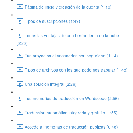
Página de inicio y creación de la cuenta (1:16)
Tipos de suscripciones (1:49)
Todas las ventajas de una herramienta en la nube
(2:22)
Tus proyectos almacenados con seguridad (1:14)
Tipos de archivos con los que podemos trabajar (1:48)
Una solución integral (2:26)
Tus memorias de traducción en Wordscope (2:56)
Traducción automática integrada y gratuita (1:55)
Accede a memorias de traducción públicas (0:48)