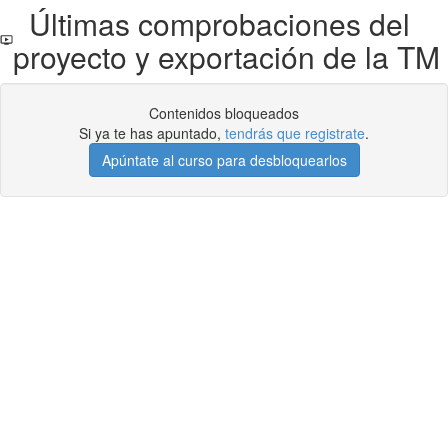
Últimas comprobaciones del
proyecto y exportación de la TM
Contenidos bloqueados
Si ya te has apuntado,
tendrás que registrate
.
Apúntate al curso para desbloquearlos