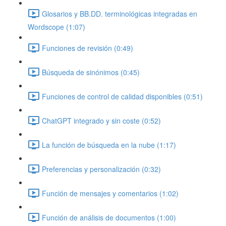
Glosarios y BB.DD. terminológicas integradas en
Wordscope (1:07)
Funciones de revisión (0:49)
Búsqueda de sinónimos (0:45)
Funciones de control de calidad disponibles (0:51)
ChatGPT integrado y sin coste (0:52)
La función de búsqueda en la nube (1:17)
Preferencias y personalización (0:32)
Función de mensajes y comentarios (1:02)
Función de análisis de documentos (1:00)