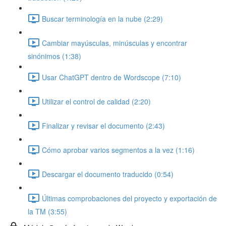
Buscar terminología en la nube (2:29)
Cambiar mayúsculas, minúsculas y encontrar
sinónimos (1:38)
Usar ChatGPT dentro de Wordscope (7:10)
Utilizar el control de calidad (2:20)
Finalizar y revisar el documento (2:43)
Cómo aprobar varios segmentos a la vez (1:16)
Descargar el documento traducido (0:54)
Últimas comprobaciones del proyecto y exportación de
la TM (3:55)