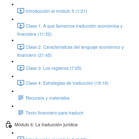
Introducción al módulo 5 (1:21)
Clase 1: A qué llamamos traducción económica y
financiera (11:32)
Clase 2: Características del lenguaje económico y
financiero (21:45)
Clase 3: Los registros (7:25)
Clase 4: Estrategias de traducción (18:18)
Recursos y materiales
Texto financiero para traducir
Módulo 6: La traducción jurídica