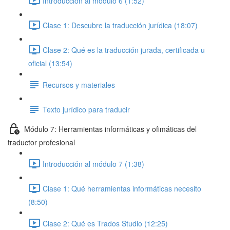
Introducción al módulo 6 (1:52)
Clase 1: Descubre la traducción jurídica (18:07)
Clase 2: Qué es la traducción jurada, certificada u
oficial (13:54)
Recursos y materiales
Texto jurídico para traducir
Módulo 7: Herramientas informáticas y ofimáticas del
traductor profesional
Introducción al módulo 7 (1:38)
Clase 1: Qué herramientas informáticas necesito
(8:50)
Clase 2: Qué es Trados Studio (12:25)