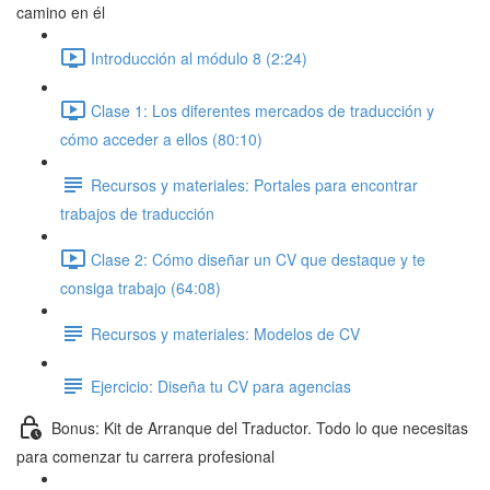
camino en él
Introducción al módulo 8 (2:24)
Clase 1: Los diferentes mercados de traducción y
cómo acceder a ellos (80:10)
Recursos y materiales: Portales para encontrar
trabajos de traducción
Clase 2: Cómo diseñar un CV que destaque y te
consiga trabajo (64:08)
Recursos y materiales: Modelos de CV
Ejercicio: Diseña tu CV para agencias
Bonus: Kit de Arranque del Traductor. Todo lo que necesitas
para comenzar tu carrera profesional