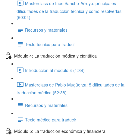
Masterclass de Inés Sancho-Arroyo: principales
dificultades de la traducción técnica y cómo resolverlas
(60:04)
Recursos y materiales
Texto técnico para traducir
Módulo 4: La traducción médica y científica
Introducción al módulo 4 (1:34)
Masterclass de Pablo Mugüerza: 5 dificultades de la
traducción médica (52:38)
Recursos y materiales
Texto médico para traducir
Módulo 5: La traducción económica y financiera