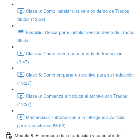
Clase 3: Cómo instalar una versión demo de Trados
Studio (13:59)
Ejercicio: Descargar e instalar versión demo de Trados
Studio
Clase 4: Cómo crear una memoria de traducción
(9:47)
Clase 5: Cómo preparar un archivo para su traducción
(10:27)
Clase 6: Comienza a traducir el archivo con Trados
(13:27)
Masterclass: Introducción a la Inteligencia Artificial
para traductores (66:53)
Módulo 8: El mercado de la traducción y cómo abrirte