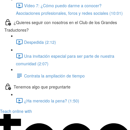
Vídeo 7: ¿Cómo puedo darme a conocer?
Asociaciones profesionales, foros y redes sociales (10:01)
¿Quieres seguir con nosotros en el Club de los Grandes
Traductores?
Despedida (2:12)
Una invitación especial para ser parte de nuestra
comunidad (2:07)
Contrata la ampliación de tiempo
Tenemos algo que preguntarte
¿Ha merecido la pena? (1:50)
Teach online with