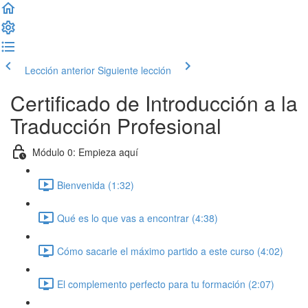
Lección anterior
Siguiente lección
Certificado de Introducción a la
Traducción Profesional
Módulo 0: Empieza aquí
Bienvenida (1:32)
Qué es lo que vas a encontrar (4:38)
Cómo sacarle el máximo partido a este curso (4:02)
El complemento perfecto para tu formación (2:07)