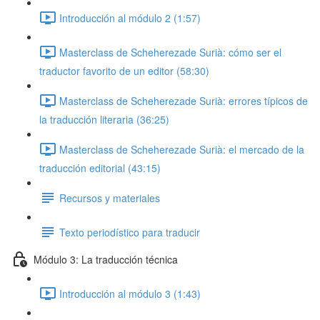
Introducción al módulo 2 (1:57)
Masterclass de Scheherezade Surià: cómo ser el
traductor favorito de un editor (58:30)
Masterclass de Scheherezade Surià: errores típicos de
la traducción literaria (36:25)
Masterclass de Scheherezade Surià: el mercado de la
traducción editorial (43:15)
Recursos y materiales
Texto periodístico para traducir
Módulo 3: La traducción técnica
Introducción al módulo 3 (1:43)