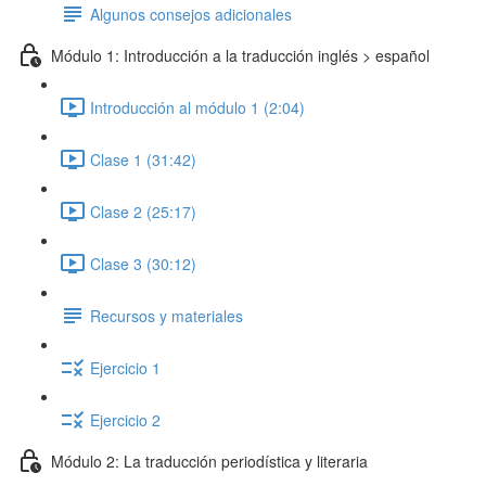
Algunos consejos adicionales
Módulo 1: Introducción a la traducción inglés > español
Introducción al módulo 1 (2:04)
Clase 1 (31:42)
Clase 2 (25:17)
Clase 3 (30:12)
Recursos y materiales
Ejercicio 1
Ejercicio 2
Módulo 2: La traducción periodística y literaria