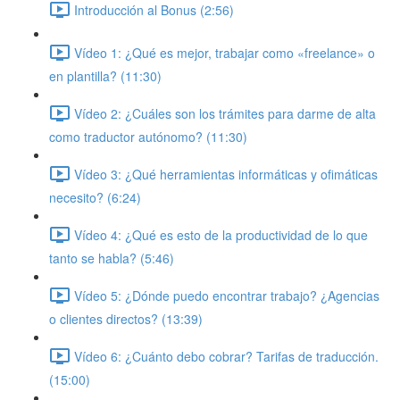
Introducción al Bonus (2:56)
Vídeo 1: ¿Qué es mejor, trabajar como «freelance» o
en plantilla? (11:30)
Vídeo 2: ¿Cuáles son los trámites para darme de alta
como traductor autónomo? (11:30)
Vídeo 3: ¿Qué herramientas informáticas y ofimáticas
necesito? (6:24)
Vídeo 4: ¿Qué es esto de la productividad de lo que
tanto se habla? (5:46)
Vídeo 5: ¿Dónde puedo encontrar trabajo? ¿Agencias
o clientes directos? (13:39)
Vídeo 6: ¿Cuánto debo cobrar? Tarifas de traducción.
(15:00)