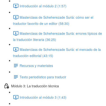
Introducción al módulo 2 (1:57)
Masterclass de Scheherezade Surià: cómo ser el
traductor favorito de un editor (58:30)
Masterclass de Scheherezade Surià: errores típicos de
la traducción literaria (36:25)
Masterclass de Scheherezade Surià: el mercado de la
traducción editorial (43:15)
Recursos y materiales
Texto periodístico para traducir
Módulo 3: La traducción técnica
Introducción al módulo 3 (1:43)