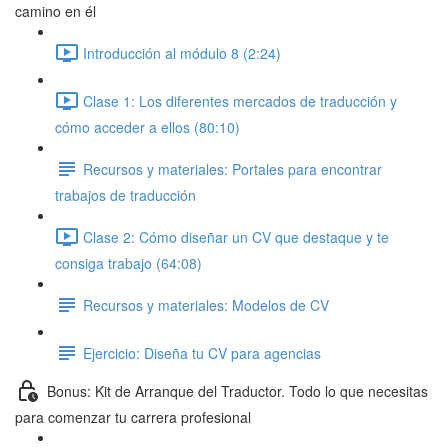
camino en él
Introducción al módulo 8 (2:24)
Clase 1: Los diferentes mercados de traducción y
cómo acceder a ellos (80:10)
Recursos y materiales: Portales para encontrar
trabajos de traducción
Clase 2: Cómo diseñar un CV que destaque y te
consiga trabajo (64:08)
Recursos y materiales: Modelos de CV
Ejercicio: Diseña tu CV para agencias
Bonus: Kit de Arranque del Traductor. Todo lo que necesitas
para comenzar tu carrera profesional