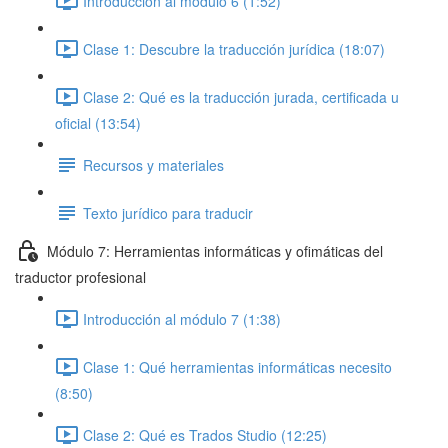
Introducción al módulo 6 (1:52)
Clase 1: Descubre la traducción jurídica (18:07)
Clase 2: Qué es la traducción jurada, certificada u
oficial (13:54)
Recursos y materiales
Texto jurídico para traducir
Módulo 7: Herramientas informáticas y ofimáticas del
traductor profesional
Introducción al módulo 7 (1:38)
Clase 1: Qué herramientas informáticas necesito
(8:50)
Clase 2: Qué es Trados Studio (12:25)