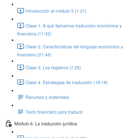
Introducción al módulo 5 (1:21)
Clase 1: A qué llamamos traducción económica y
financiera (11:32)
Clase 2: Características del lenguaje económico y
financiero (21:45)
Clase 3: Los registros (7:25)
Clase 4: Estrategias de traducción (18:18)
Recursos y materiales
Texto financiero para traducir
Módulo 6: La traducción jurídica