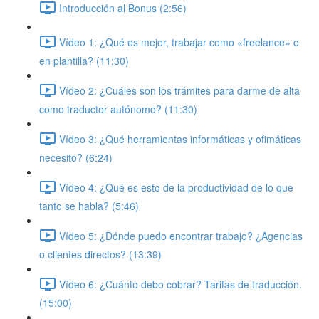
Introducción al Bonus (2:56)
Vídeo 1: ¿Qué es mejor, trabajar como «freelance» o
en plantilla? (11:30)
Vídeo 2: ¿Cuáles son los trámites para darme de alta
como traductor autónomo? (11:30)
Vídeo 3: ¿Qué herramientas informáticas y ofimáticas
necesito? (6:24)
Vídeo 4: ¿Qué es esto de la productividad de lo que
tanto se habla? (5:46)
Vídeo 5: ¿Dónde puedo encontrar trabajo? ¿Agencias
o clientes directos? (13:39)
Vídeo 6: ¿Cuánto debo cobrar? Tarifas de traducción.
(15:00)