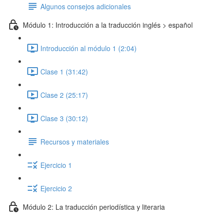
Algunos consejos adicionales
Módulo 1: Introducción a la traducción inglés > español
Introducción al módulo 1 (2:04)
Clase 1 (31:42)
Clase 2 (25:17)
Clase 3 (30:12)
Recursos y materiales
Ejercicio 1
Ejercicio 2
Módulo 2: La traducción periodística y literaria