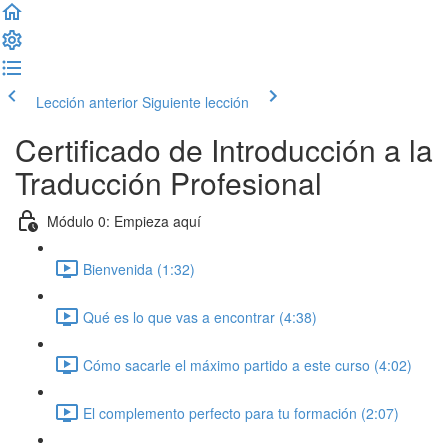
Lección anterior
Siguiente lección
Certificado de Introducción a la
Traducción Profesional
Módulo 0: Empieza aquí
Bienvenida (1:32)
Qué es lo que vas a encontrar (4:38)
Cómo sacarle el máximo partido a este curso (4:02)
El complemento perfecto para tu formación (2:07)