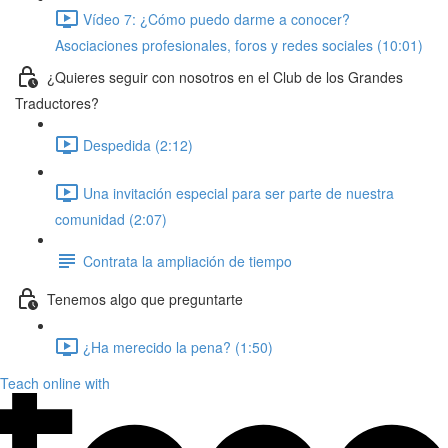
Vídeo 7: ¿Cómo puedo darme a conocer?
Asociaciones profesionales, foros y redes sociales (10:01)
¿Quieres seguir con nosotros en el Club de los Grandes
Traductores?
Despedida (2:12)
Una invitación especial para ser parte de nuestra
comunidad (2:07)
Contrata la ampliación de tiempo
Tenemos algo que preguntarte
¿Ha merecido la pena? (1:50)
Teach online with