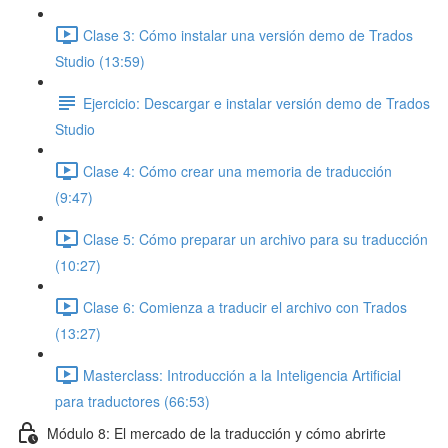
Clase 3: Cómo instalar una versión demo de Trados
Studio (13:59)
Ejercicio: Descargar e instalar versión demo de Trados
Studio
Clase 4: Cómo crear una memoria de traducción
(9:47)
Clase 5: Cómo preparar un archivo para su traducción
(10:27)
Clase 6: Comienza a traducir el archivo con Trados
(13:27)
Masterclass: Introducción a la Inteligencia Artificial
para traductores (66:53)
Módulo 8: El mercado de la traducción y cómo abrirte