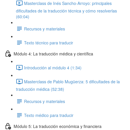
Masterclass de Inés Sancho-Arroyo: principales
dificultades de la traducción técnica y cómo resolverlas
(60:04)
Recursos y materiales
Texto técnico para traducir
Módulo 4: La traducción médica y científica
Introducción al módulo 4 (1:34)
Masterclass de Pablo Mugüerza: 5 dificultades de la
traducción médica (52:38)
Recursos y materiales
Texto médico para traducir
Módulo 5: La traducción económica y financiera