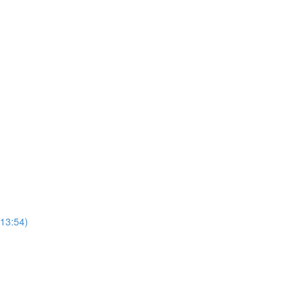
(13:54)