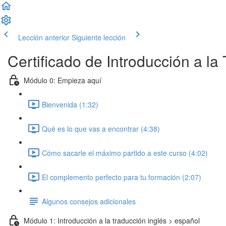
Lección anterior
Siguiente lección
Certificado de Introducción a la
Módulo 0: Empieza aquí
Bienvenida (1:32)
Qué es lo que vas a encontrar (4:38)
Cómo sacarle el máximo partido a este curso (4:02)
El complemento perfecto para tu formación (2:07)
Algunos consejos adicionales
Módulo 1: Introducción a la traducción inglés > español