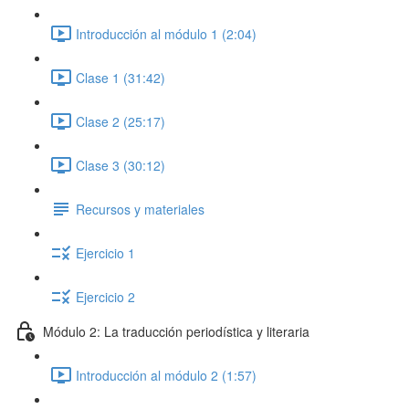
Introducción al módulo 1 (2:04)
Clase 1 (31:42)
Clase 2 (25:17)
Clase 3 (30:12)
Recursos y materiales
Ejercicio 1
Ejercicio 2
Módulo 2: La traducción periodística y literaria
Introducción al módulo 2 (1:57)