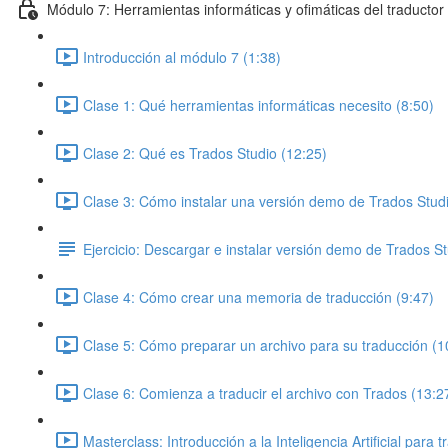
Módulo 7: Herramientas informáticas y ofimáticas del traductor 
Introducción al módulo 7 (1:38)
Clase 1: Qué herramientas informáticas necesito (8:50)
Clase 2: Qué es Trados Studio (12:25)
Clase 3: Cómo instalar una versión demo de Trados Studi
Ejercicio: Descargar e instalar versión demo de Trados S
Clase 4: Cómo crear una memoria de traducción (9:47)
Clase 5: Cómo preparar un archivo para su traducción (1
Clase 6: Comienza a traducir el archivo con Trados (13:2
Masterclass: Introducción a la Inteligencia Artificial para 