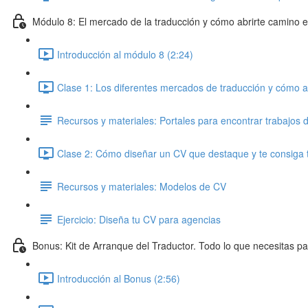
Módulo 8: El mercado de la traducción y cómo abrirte camino e
Introducción al módulo 8 (2:24)
Clase 1: Los diferentes mercados de traducción y cómo a
Recursos y materiales: Portales para encontrar trabajos 
Clase 2: Cómo diseñar un CV que destaque y te consiga t
Recursos y materiales: Modelos de CV
Ejercicio: Diseña tu CV para agencias
Bonus: Kit de Arranque del Traductor. Todo lo que necesitas p
Introducción al Bonus (2:56)