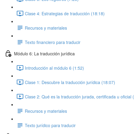
Clase 4: Estrategias de traducción (18:18)
Recursos y materiales
Texto financiero para traducir
Módulo 6: La traducción jurídica
Introducción al módulo 6 (1:52)
Clase 1: Descubre la traducción jurídica (18:07)
Clase 2: Qué es la traducción jurada, certificada u oficial 
Recursos y materiales
Texto jurídico para traducir