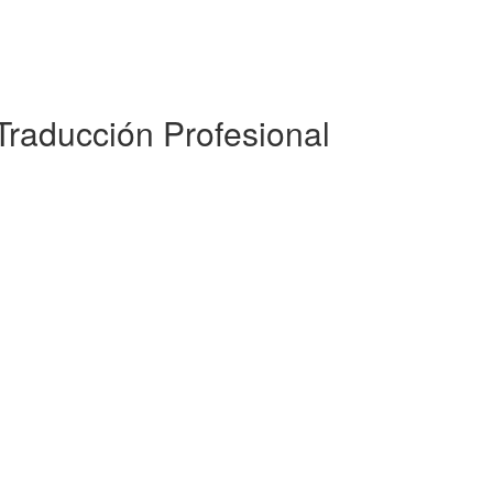
 Traducción Profesional