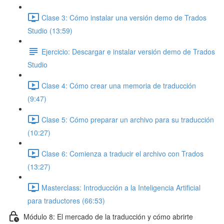
Clase 3: Cómo instalar una versión demo de Trados
Studio (13:59)
Ejercicio: Descargar e instalar versión demo de Trados
Studio
Clase 4: Cómo crear una memoria de traducción
(9:47)
Clase 5: Cómo preparar un archivo para su traducción
(10:27)
Clase 6: Comienza a traducir el archivo con Trados
(13:27)
Masterclass: Introducción a la Inteligencia Artificial
para traductores (66:53)
Módulo 8: El mercado de la traducción y cómo abrirte