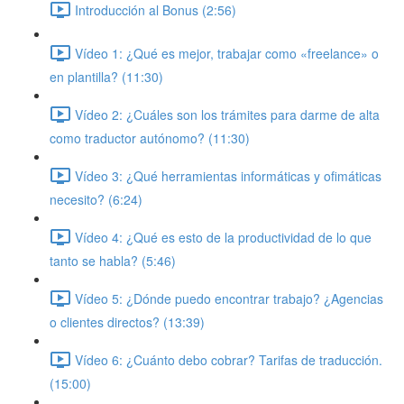
Introducción al Bonus (2:56)
Vídeo 1: ¿Qué es mejor, trabajar como «freelance» o
en plantilla? (11:30)
Vídeo 2: ¿Cuáles son los trámites para darme de alta
como traductor autónomo? (11:30)
Vídeo 3: ¿Qué herramientas informáticas y ofimáticas
necesito? (6:24)
Vídeo 4: ¿Qué es esto de la productividad de lo que
tanto se habla? (5:46)
Vídeo 5: ¿Dónde puedo encontrar trabajo? ¿Agencias
o clientes directos? (13:39)
Vídeo 6: ¿Cuánto debo cobrar? Tarifas de traducción.
(15:00)