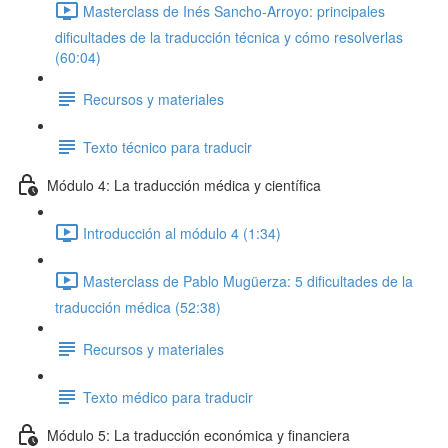
Masterclass de Inés Sancho-Arroyo: principales
dificultades de la traducción técnica y cómo resolverlas
(60:04)
Recursos y materiales
Texto técnico para traducir
Módulo 4: La traducción médica y científica
Introducción al módulo 4 (1:34)
Masterclass de Pablo Mugüerza: 5 dificultades de la
traducción médica (52:38)
Recursos y materiales
Texto médico para traducir
Módulo 5: La traducción económica y financiera