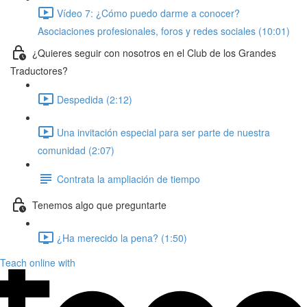
Vídeo 7: ¿Cómo puedo darme a conocer?
Asociaciones profesionales, foros y redes sociales (10:01)
¿Quieres seguir con nosotros en el Club de los Grandes
Traductores?
Despedida (2:12)
Una invitación especial para ser parte de nuestra
comunidad (2:07)
Contrata la ampliación de tiempo
Tenemos algo que preguntarte
¿Ha merecido la pena? (1:50)
Teach online with