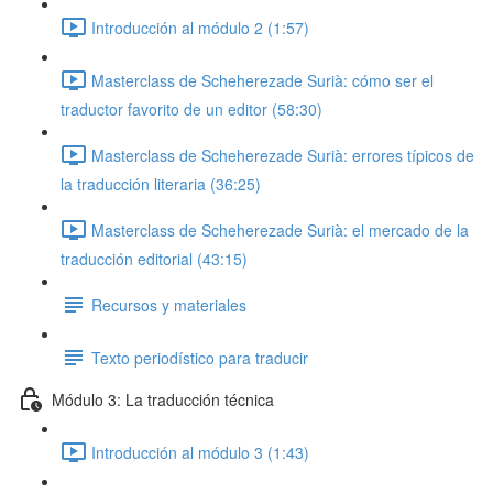
Introducción al módulo 2 (1:57)
Masterclass de Scheherezade Surià: cómo ser el
traductor favorito de un editor (58:30)
Masterclass de Scheherezade Surià: errores típicos de
la traducción literaria (36:25)
Masterclass de Scheherezade Surià: el mercado de la
traducción editorial (43:15)
Recursos y materiales
Texto periodístico para traducir
Módulo 3: La traducción técnica
Introducción al módulo 3 (1:43)