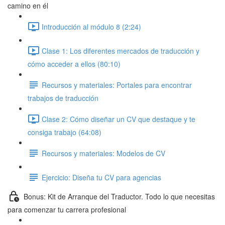
camino en él
Introducción al módulo 8 (2:24)
Clase 1: Los diferentes mercados de traducción y
cómo acceder a ellos (80:10)
Recursos y materiales: Portales para encontrar
trabajos de traducción
Clase 2: Cómo diseñar un CV que destaque y te
consiga trabajo (64:08)
Recursos y materiales: Modelos de CV
Ejercicio: Diseña tu CV para agencias
Bonus: Kit de Arranque del Traductor. Todo lo que necesitas
para comenzar tu carrera profesional