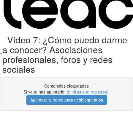
Vídeo 7: ¿Cómo puedo darme
a conocer? Asociaciones
profesionales, foros y redes
sociales
Contenidos bloqueados
Si ya te has apuntado,
tendrás que registrate
.
Apúntate al curso para desbloquearlos