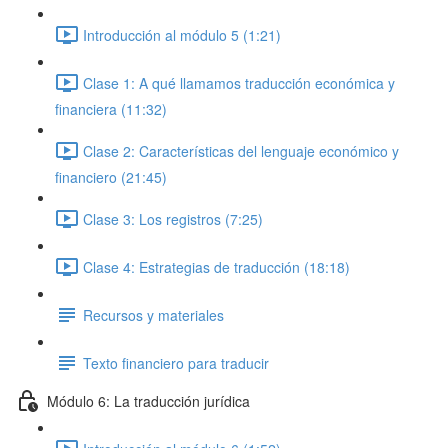
Introducción al módulo 5 (1:21)
Clase 1: A qué llamamos traducción económica y
financiera (11:32)
Clase 2: Características del lenguaje económico y
financiero (21:45)
Clase 3: Los registros (7:25)
Clase 4: Estrategias de traducción (18:18)
Recursos y materiales
Texto financiero para traducir
Módulo 6: La traducción jurídica