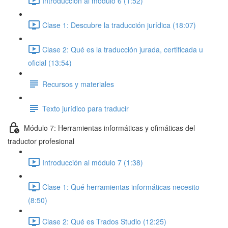
Introducción al módulo 6 (1:52)
Clase 1: Descubre la traducción jurídica (18:07)
Clase 2: Qué es la traducción jurada, certificada u
oficial (13:54)
Recursos y materiales
Texto jurídico para traducir
Módulo 7: Herramientas informáticas y ofimáticas del
traductor profesional
Introducción al módulo 7 (1:38)
Clase 1: Qué herramientas informáticas necesito
(8:50)
Clase 2: Qué es Trados Studio (12:25)