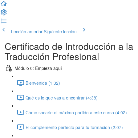
Lección anterior
Siguiente lección
Certificado de Introducción a la
Traducción Profesional
Módulo 0: Empieza aquí
Bienvenida (1:32)
Qué es lo que vas a encontrar (4:38)
Cómo sacarle el máximo partido a este curso (4:02)
El complemento perfecto para tu formación (2:07)