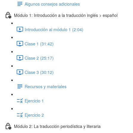
Algunos consejos adicionales
Módulo 1: Introducción a la traducción inglés > español
Introducción al módulo 1 (2:04)
Clase 1 (31:42)
Clase 2 (25:17)
Clase 3 (30:12)
Recursos y materiales
Ejercicio 1
Ejercicio 2
Módulo 2: La traducción periodística y literaria