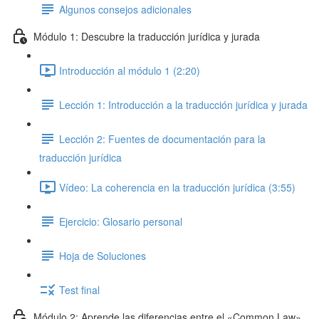
Algunos consejos adicionales
Módulo 1: Descubre la traducción jurídica y jurada
Introducción al módulo 1 (2:20)
Lección 1: Introducción a la traducción jurídica y jurada
Lección 2: Fuentes de documentación para la
traducción jurídica
Vídeo: La coherencia en la traducción jurídica (3:55)
Ejercicio: Glosario personal
Hoja de Soluciones
Test final
Módulo 2: Aprende las diferencias entre el «Common Law»