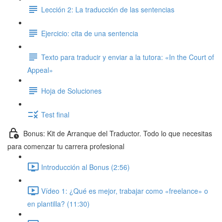
Lección 2: La traducción de las sentencias
Ejercicio: cita de una sentencia
Texto para traducir y enviar a la tutora: «In the Court of
Appeal»
Hoja de Soluciones
Test final
Bonus: Kit de Arranque del Traductor. Todo lo que necesitas
para comenzar tu carrera profesional
Introducción al Bonus (2:56)
Vídeo 1: ¿Qué es mejor, trabajar como «freelance» o
en plantilla? (11:30)