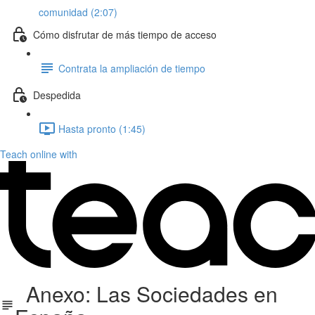
comunidad (2:07)
Cómo disfrutar de más tiempo de acceso
Contrata la ampliación de tiempo
Despedida
Hasta pronto (1:45)
Teach online with
Anexo: Las Sociedades en