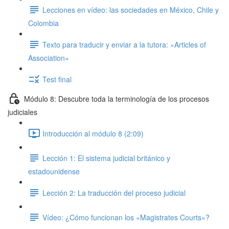
Lecciones en vídeo: las sociedades en México, Chile y
Colombia
Texto para traducir y enviar a la tutora: «Articles of
Association»
Test final
Módulo 8: Descubre toda la terminología de los procesos
judiciales
Introducción al módulo 8 (2:09)
Lección 1: El sistema judicial británico y
estadounidense
Lección 2: La traducción del proceso judicial
Vídeo: ¿Cómo funcionan los «Magistrates Courts»?