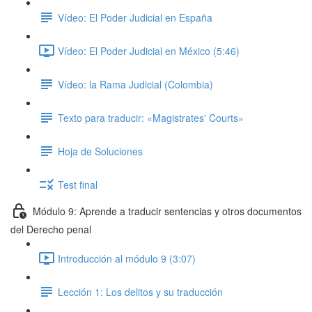
Vídeo: El Poder Judicial en España
Vídeo: El Poder Judicial en México (5:46)
Vídeo: la Rama Judicial (Colombia)
Texto para traducir: «Magistrates' Courts»
Hoja de Soluciones
Test final
Módulo 9: Aprende a traducir sentencias y otros documentos
del Derecho penal
Introducción al módulo 9 (3:07)
Lección 1: Los delitos y su traducción