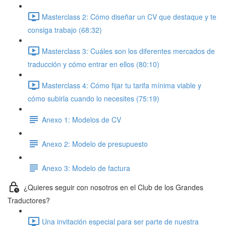
Masterclass 2: Cómo diseñar un CV que destaque y te
consiga trabajo (68:32)
Masterclass 3: Cuáles son los diferentes mercados de
traducción y cómo entrar en ellos (80:10)
Masterclass 4: Cómo fijar tu tarifa mínima viable y
cómo subirla cuando lo necesites (75:19)
Anexo 1: Modelos de CV
Anexo 2: Modelo de presupuesto
Anexo 3: Modelo de factura
¿Quieres seguir con nosotros en el Club de los Grandes
Traductores?
Una invitación especial para ser parte de nuestra