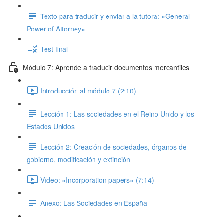
Texto para traducir y enviar a la tutora: «General
Power of Attorney»
Test final
Módulo 7: Aprende a traducir documentos mercantiles
Introducción al módulo 7 (2:10)
Lección 1: Las sociedades en el Reino Unido y los
Estados Unidos
Lección 2: Creación de sociedades, órganos de
gobierno, modificación y extinción
Vídeo: «Incorporation papers» (7:14)
Anexo: Las Sociedades en España