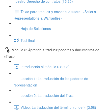
nuestro Derecho de contratos (15:20)
Texto para traducir y enviar a la tutora: «Seller's
Representations & Warranties»
Hoja de Soluciones
Test final
Módulo 6: Aprende a traducir poderes y documentos de
«Trust»
Introducción al módulo 6 (2:03)
Lección 1: La traducción de los poderes de
representación
Lección 2: La traducción del Trust
Vídeo: La traducción del término «under» (2:58)