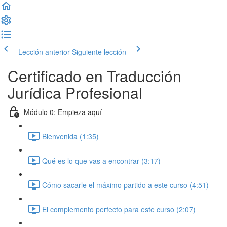
Lección anterior
Siguiente lección
Certificado en Traducción
Jurídica Profesional
Módulo 0: Empieza aquí
Bienvenida (1:35)
Qué es lo que vas a encontrar (3:17)
Cómo sacarle el máximo partido a este curso (4:51)
El complemento perfecto para este curso (2:07)