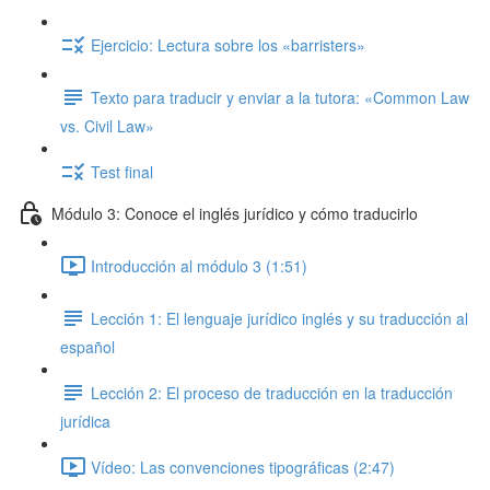
Ejercicio: Lectura sobre los «barristers»
Texto para traducir y enviar a la tutora: «Common Law
vs. Civil Law»
Test final
Módulo 3: Conoce el inglés jurídico y cómo traducirlo
Introducción al módulo 3 (1:51)
Lección 1: El lenguaje jurídico inglés y su traducción al
español
Lección 2: El proceso de traducción en la traducción
jurídica
Vídeo: Las convenciones tipográficas (2:47)