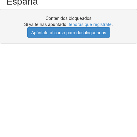
España
Contenidos bloqueados
Si ya te has apuntado,
tendrás que registrate
.
Apúntate al curso para desbloquearlos