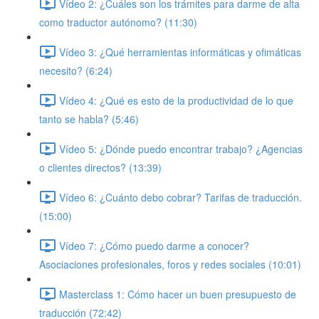
Vídeo 2: ¿Cuáles son los trámites para darme de alta
como traductor autónomo? (11:30)
Vídeo 3: ¿Qué herramientas informáticas y ofimáticas
necesito? (6:24)
Vídeo 4: ¿Qué es esto de la productividad de lo que
tanto se habla? (5:46)
Vídeo 5: ¿Dónde puedo encontrar trabajo? ¿Agencias
o clientes directos? (13:39)
Vídeo 6: ¿Cuánto debo cobrar? Tarifas de traducción.
(15:00)
Vídeo 7: ¿Cómo puedo darme a conocer?
Asociaciones profesionales, foros y redes sociales (10:01)
Masterclass 1: Cómo hacer un buen presupuesto de
traducción (72:42)