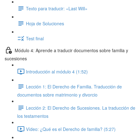
Texto para traducir: «Last Will»
Hoja de Soluciones
Test final
Módulo 4: Aprende a traducir documentos sobre familia y
sucesiones
Introducción al módulo 4 (1:52)
Lección 1: El Derecho de Familia. Traducción de
documentos sobre matrimonio y divorcio
Lección 2: El Derecho de Sucesiones. La traducción de
los testamentos
Vídeo: ¿Qué es el Derecho de familia? (5:27)