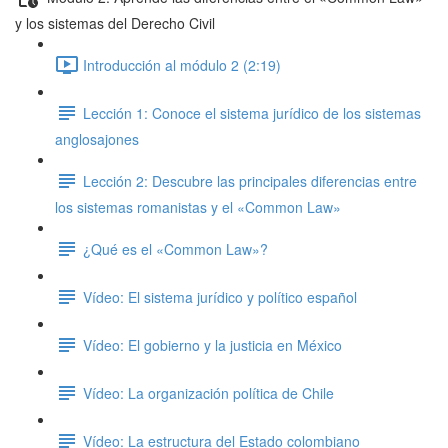
y los sistemas del Derecho Civil
Introducción al módulo 2 (2:19)
Lección 1: Conoce el sistema jurídico de los sistemas
anglosajones
Lección 2: Descubre las principales diferencias entre
los sistemas romanistas y el «Common Law»
¿Qué es el «Common Law»?
Vídeo: El sistema jurídico y político español
Vídeo: El gobierno y la justicia en México
Vídeo: La organización política de Chile
Vídeo: La estructura del Estado colombiano