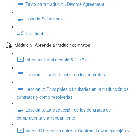
Texto para traducir: «Divorce Agreement»
Hoja de Soluciones
Test final
Módulo 5: Aprende a traducir contratos
Introducción al módulo 5 (1:47)
Lección 1: La traducción de los contratos
Lección 2: Principales dificultades en la traducción de
contratos y cómo resolverlas
Lección 3: La traducción de los contratos de
compraventa y arrendamiento
Vídeo: Diferencias entre el Contract Law anglosajón y