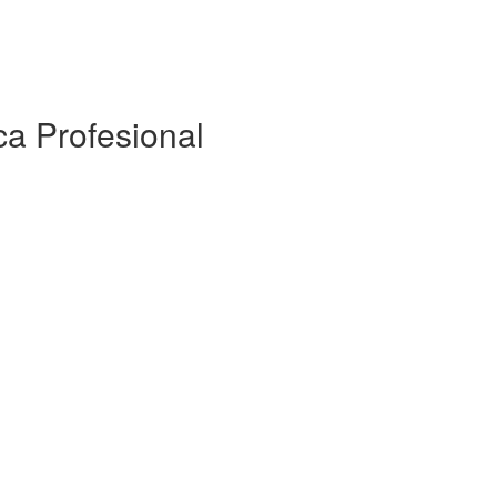
ca Profesional