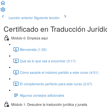
Lección anterior
Siguiente lección
Certificado en Traducción Jurídi
Módulo 0: Empieza aquí
Bienvenida (1:35)
Qué es lo que vas a encontrar (3:17)
Cómo sacarle el máximo partido a este curso (4:51)
El complemento perfecto para este curso (2:07)
Algunos consejos adicionales
Módulo 1: Descubre la traducción jurídica y jurada