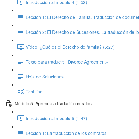
Introducción al módulo 4 (1:52)
Lección 1: El Derecho de Familia. Traducción de documen
Lección 2: El Derecho de Sucesiones. La traducción de l
Vídeo: ¿Qué es el Derecho de familia? (5:27)
Texto para traducir: «Divorce Agreement»
Hoja de Soluciones
Test final
Módulo 5: Aprende a traducir contratos
Introducción al módulo 5 (1:47)
Lección 1: La traducción de los contratos