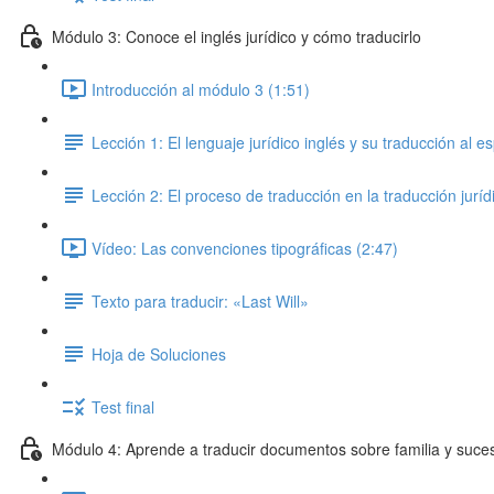
Módulo 3: Conoce el inglés jurídico y cómo traducirlo
Introducción al módulo 3 (1:51)
Lección 1: El lenguaje jurídico inglés y su traducción al e
Lección 2: El proceso de traducción en la traducción juríd
Vídeo: Las convenciones tipográficas (2:47)
Texto para traducir: «Last Will»
Hoja de Soluciones
Test final
Módulo 4: Aprende a traducir documentos sobre familia y suce