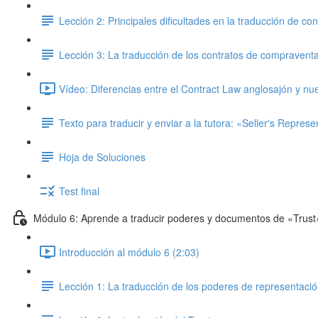
Lección 2: Principales dificultades en la traducción de co
Lección 3: La traducción de los contratos de compravent
Vídeo: Diferencias entre el Contract Law anglosajón y nu
Texto para traducir y enviar a la tutora: «Seller's Repres
Hoja de Soluciones
Test final
Módulo 6: Aprende a traducir poderes y documentos de «Trust
Introducción al módulo 6 (2:03)
Lección 1: La traducción de los poderes de representaci