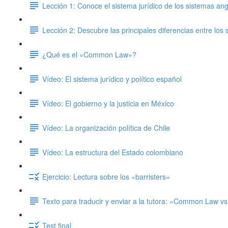
Lección 1: Conoce el sistema jurídico de los sistemas an
Lección 2: Descubre las principales diferencias entre l
¿Qué es el «Common Law»?
Vídeo: El sistema jurídico y político español
Vídeo: El gobierno y la justicia en México
Vídeo: La organización política de Chile
Vídeo: La estructura del Estado colombiano
Ejercicio: Lectura sobre los «barristers»
Texto para traducir y enviar a la tutora: «Common Law vs
Test final