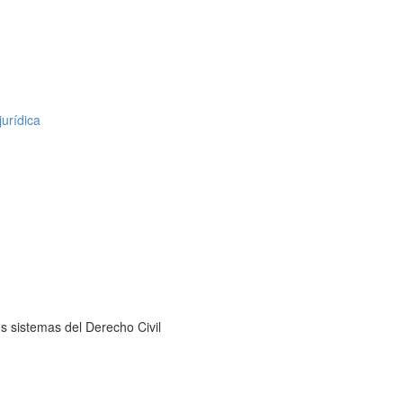
urídica
s sistemas del Derecho Civil