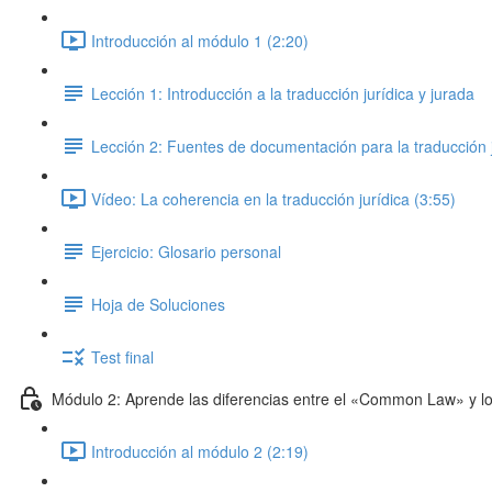
Introducción al módulo 1 (2:20)
Lección 1: Introducción a la traducción jurídica y jurada
Lección 2: Fuentes de documentación para la traducción j
Vídeo: La coherencia en la traducción jurídica (3:55)
Ejercicio: Glosario personal
Hoja de Soluciones
Test final
Módulo 2: Aprende las diferencias entre el «Common Law» y lo
Introducción al módulo 2 (2:19)