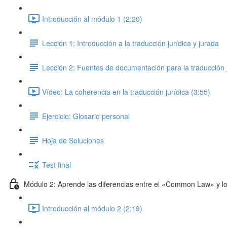
Introducción al módulo 1 (2:20)
Lección 1: Introducción a la traducción jurídica y jurada
Lección 2: Fuentes de documentación para la traducción j
Vídeo: La coherencia en la traducción jurídica (3:55)
Ejercicio: Glosario personal
Hoja de Soluciones
Test final
Módulo 2: Aprende las diferencias entre el «Common Law» y lo
Introducción al módulo 2 (2:19)