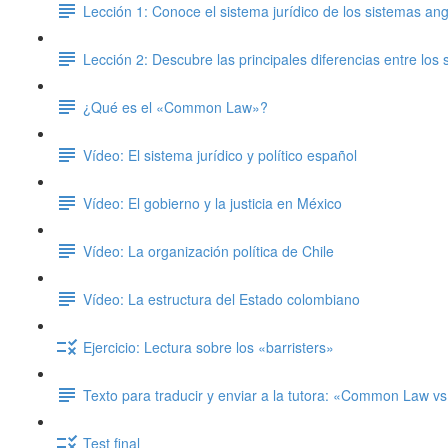
Lección 1: Conoce el sistema jurídico de los sistemas an
Lección 2: Descubre las principales diferencias entre l
¿Qué es el «Common Law»?
Vídeo: El sistema jurídico y político español
Vídeo: El gobierno y la justicia en México
Vídeo: La organización política de Chile
Vídeo: La estructura del Estado colombiano
Ejercicio: Lectura sobre los «barristers»
Texto para traducir y enviar a la tutora: «Common Law vs
Test final