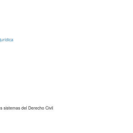
urídica
s sistemas del Derecho Civil