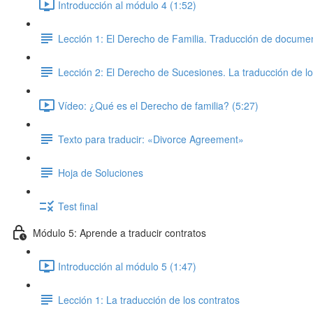
Introducción al módulo 4 (1:52)
Lección 1: El Derecho de Familia. Traducción de documen
Lección 2: El Derecho de Sucesiones. La traducción de l
Vídeo: ¿Qué es el Derecho de familia? (5:27)
Texto para traducir: «Divorce Agreement»
Hoja de Soluciones
Test final
Módulo 5: Aprende a traducir contratos
Introducción al módulo 5 (1:47)
Lección 1: La traducción de los contratos