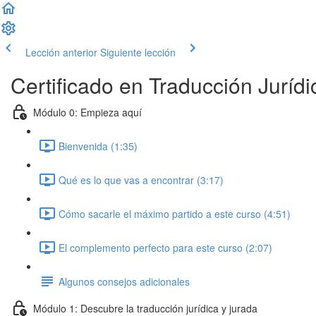
Lección anterior
Siguiente lección
Certificado en Traducción Jurídi
Módulo 0: Empieza aquí
Bienvenida (1:35)
Qué es lo que vas a encontrar (3:17)
Cómo sacarle el máximo partido a este curso (4:51)
El complemento perfecto para este curso (2:07)
Algunos consejos adicionales
Módulo 1: Descubre la traducción jurídica y jurada