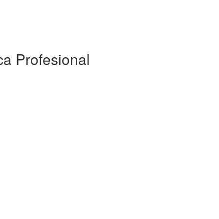
ca Profesional