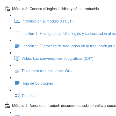
Módulo 3: Conoce el inglés jurídico y cómo traducirlo
Introducción al módulo 3 (1:51)
Lección 1: El lenguaje jurídico inglés y su traducción al e
Lección 2: El proceso de traducción en la traducción juríd
Vídeo: Las convenciones tipográficas (2:47)
Texto para traducir: «Last Will»
Hoja de Soluciones
Test final
Módulo 4: Aprende a traducir documentos sobre familia y suce