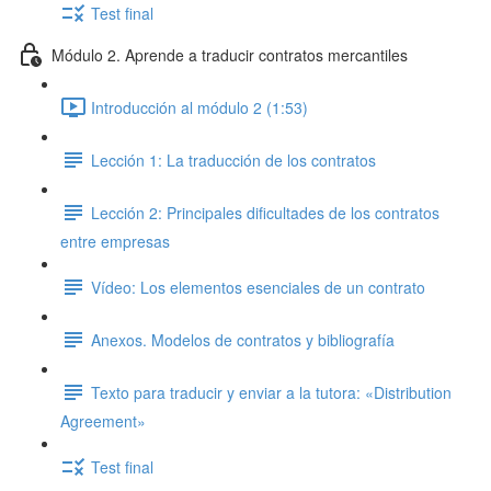
Test final
Módulo 2. Aprende a traducir contratos mercantiles
Introducción al módulo 2 (1:53)
Lección 1: La traducción de los contratos
Lección 2: Principales dificultades de los contratos
entre empresas
Vídeo: Los elementos esenciales de un contrato
Anexos. Modelos de contratos y bibliografía
Texto para traducir y enviar a la tutora: «Distribution
Agreement»
Test final