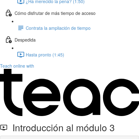
¿Ha merecido la pena? (1:50)
Cómo disfrutar de más tiempo de acceso
Contrata la ampliación de tiempo
Despedida
Hasta pronto (1:45)
Teach online with
Introducción al módulo 3