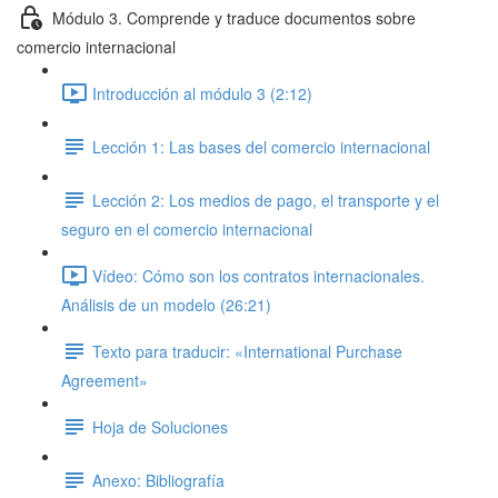
Módulo 3. Comprende y traduce documentos sobre
comercio internacional
Introducción al módulo 3 (2:12)
Lección 1: Las bases del comercio internacional
Lección 2: Los medios de pago, el transporte y el
seguro en el comercio internacional
Vídeo: Cómo son los contratos internacionales.
Análisis de un modelo (26:21)
Texto para traducir: «International Purchase
Agreement»
Hoja de Soluciones
Anexo: Bibliografía