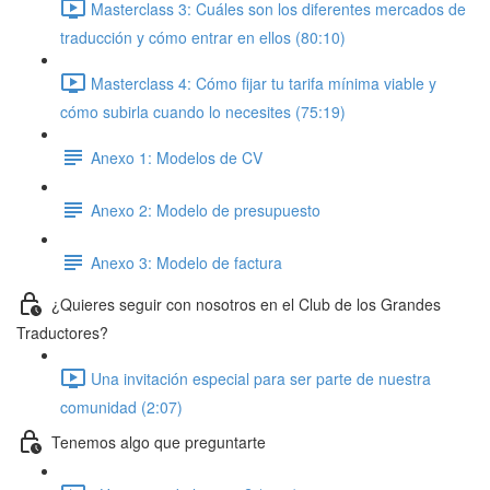
Masterclass 3: Cuáles son los diferentes mercados de
traducción y cómo entrar en ellos (80:10)
Masterclass 4: Cómo fijar tu tarifa mínima viable y
cómo subirla cuando lo necesites (75:19)
Anexo 1: Modelos de CV
Anexo 2: Modelo de presupuesto
Anexo 3: Modelo de factura
¿Quieres seguir con nosotros en el Club de los Grandes
Traductores?
Una invitación especial para ser parte de nuestra
comunidad (2:07)
Tenemos algo que preguntarte