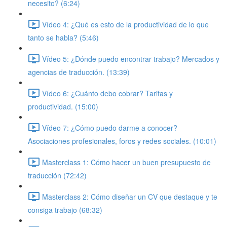
necesito? (6:24)
Vídeo 4: ¿Qué es esto de la productividad de lo que
tanto se habla? (5:46)
Vídeo 5: ¿Dónde puedo encontrar trabajo? Mercados y
agencias de traducción. (13:39)
Vídeo 6: ¿Cuánto debo cobrar? Tarifas y
productividad. (15:00)
Vídeo 7: ¿Cómo puedo darme a conocer?
Asociaciones profesionales, foros y redes sociales. (10:01)
Masterclass 1: Cómo hacer un buen presupuesto de
traducción (72:42)
Masterclass 2: Cómo diseñar un CV que destaque y te
consiga trabajo (68:32)