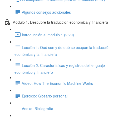
Algunos consejos adicionales
Módulo 1. Descubre la traducción económica y financiera
Introducción al módulo 1 (2:29)
Lección 1: Qué son y de qué se ocupan la traducción
económica y la financiera
Lección 2: Características y registros del lenguaje
económico y financiero
Vídeo: How The Economic Machine Works
Ejercicio: Glosario personal
Anexo. Bibliografía