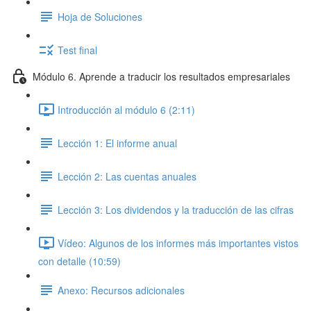
Hoja de Soluciones
Test final
Módulo 6. Aprende a traducir los resultados empresariales
Introducción al módulo 6 (2:11)
Lección 1: El informe anual
Lección 2: Las cuentas anuales
Lección 3: Los dividendos y la traducción de las cifras
Vídeo: Algunos de los informes más importantes vistos
con detalle (10:59)
Anexo: Recursos adicionales