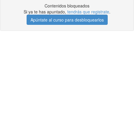
Contenidos bloqueados
Si ya te has apuntado,
tendrás que registrate
.
Apúntate al curso para desbloquearlos