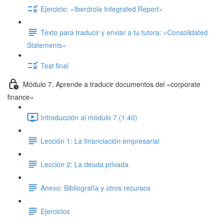
Ejercicio: «Iberdrola Integrated Report»
Texto para traducir y enviar a tu tutora: «Consolidated
Statements»
Test final
Módulo 7. Aprende a traducir documentos del «corporate
finance»
Introducción al módulo 7 (1:40)
Lección 1: La financiación empresarial
Lección 2: La deuda privada
Anexo: Bibliografía y otros recursos
Ejercicios