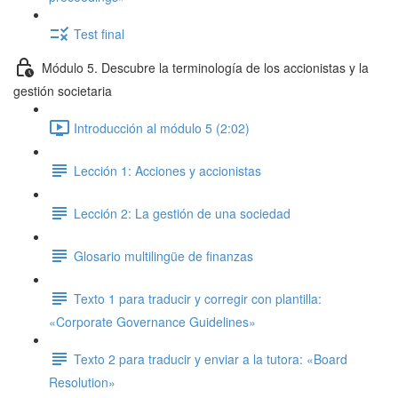
Test final
Módulo 5. Descubre la terminología de los accionistas y la
gestión societaria
Introducción al módulo 5 (2:02)
Lección 1: Acciones y accionistas
Lección 2: La gestión de una sociedad
Glosario multilingüe de finanzas
Texto 1 para traducir y corregir con plantilla:
«Corporate Governance Guidelines»
Texto 2 para traducir y enviar a la tutora: «Board
Resolution»