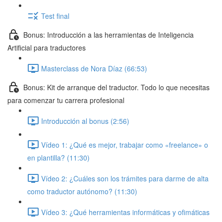
Test final
Bonus: Introducción a las herramientas de Inteligencia
Artificial para traductores
Masterclass de Nora Díaz (66:53)
Bonus: Kit de arranque del traductor. Todo lo que necesitas
para comenzar tu carrera profesional
Introducción al bonus (2:56)
Vídeo 1: ¿Qué es mejor, trabajar como «freelance» o
en plantilla? (11:30)
Vídeo 2: ¿Cuáles son los trámites para darme de alta
como traductor autónomo? (11:30)
Vídeo 3: ¿Qué herramientas informáticas y ofimáticas