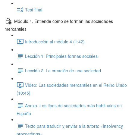
Test final
Módulo 4. Entiende cómo se forman las sociedades
mercantiles
Introducción al módulo 4 (1:42)
Lección 1: Principales formas sociales
Lección 2: La creación de una sociedad
Vídeo: Las sociedades mercantiles en el Reino Unido
(10:45)
Anexo. Los tipos de sociedades más habituales en
España
Texto para traducir y enviar a la tutora: «Insolvency
proceedings»