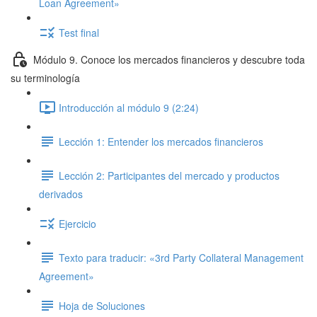
Loan Agreement»
Test final
Módulo 9. Conoce los mercados financieros y descubre toda
su terminología
Introducción al módulo 9 (2:24)
Lección 1: Entender los mercados financieros
Lección 2: Participantes del mercado y productos
derivados
Ejercicio
Texto para traducir: «3rd Party Collateral Management
Agreement»
Hoja de Soluciones