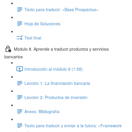
Texto para traducir: «Base Prospectus»
Hoja de Soluciones
Test final
Módulo 8. Aprende a traducir productos y servicios
bancarios
Introducción al módulo 8 (1:58)
Lección 1: La financiación bancaria
Lección 2: Productos de inversión
Anexo. Bibliografía
Texto para traducir y enviar a la tutora: «Framework