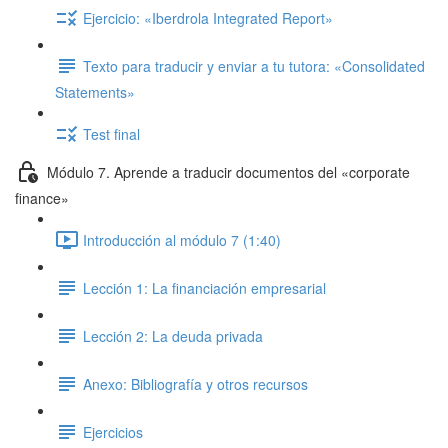
Ejercicio: «Iberdrola Integrated Report»
Texto para traducir y enviar a tu tutora: «Consolidated
Statements»
Test final
Módulo 7. Aprende a traducir documentos del «corporate
finance»
Introducción al módulo 7 (1:40)
Lección 1: La financiación empresarial
Lección 2: La deuda privada
Anexo: Bibliografía y otros recursos
Ejercicios