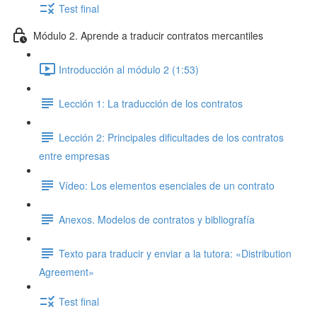
Test final
Módulo 2. Aprende a traducir contratos mercantiles
Introducción al módulo 2 (1:53)
Lección 1: La traducción de los contratos
Lección 2: Principales dificultades de los contratos
entre empresas
Vídeo: Los elementos esenciales de un contrato
Anexos. Modelos de contratos y bibliografía
Texto para traducir y enviar a la tutora: «Distribution
Agreement»
Test final