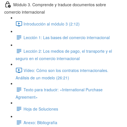
Módulo 3. Comprende y traduce documentos sobre
comercio internacional
Introducción al módulo 3 (2:12)
Lección 1: Las bases del comercio internacional
Lección 2: Los medios de pago, el transporte y el
seguro en el comercio internacional
Vídeo: Cómo son los contratos internacionales.
Análisis de un modelo (26:21)
Texto para traducir: «International Purchase
Agreement»
Hoja de Soluciones
Anexo: Bibliografía