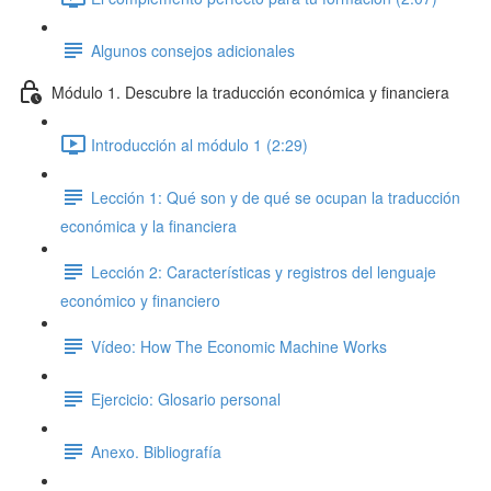
Algunos consejos adicionales
Módulo 1. Descubre la traducción económica y financiera
Introducción al módulo 1 (2:29)
Lección 1: Qué son y de qué se ocupan la traducción
económica y la financiera
Lección 2: Características y registros del lenguaje
económico y financiero
Vídeo: How The Economic Machine Works
Ejercicio: Glosario personal
Anexo. Bibliografía