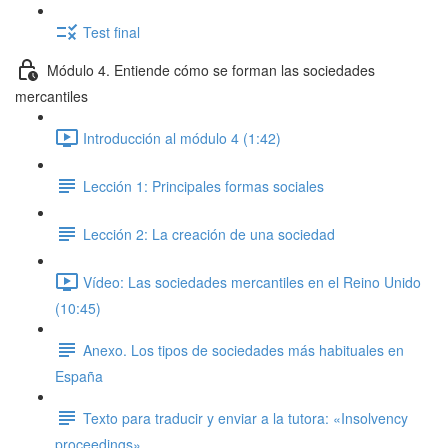
Test final
Módulo 4. Entiende cómo se forman las sociedades
mercantiles
Introducción al módulo 4 (1:42)
Lección 1: Principales formas sociales
Lección 2: La creación de una sociedad
Vídeo: Las sociedades mercantiles en el Reino Unido
(10:45)
Anexo. Los tipos de sociedades más habituales en
España
Texto para traducir y enviar a la tutora: «Insolvency
proceedings»