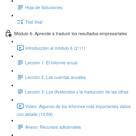
Hoja de Soluciones
Test final
Módulo 6. Aprende a traducir los resultados empresariales
Introducción al módulo 6 (2:11)
Lección 1: El informe anual
Lección 2: Las cuentas anuales
Lección 3: Los dividendos y la traducción de las cifras
Vídeo: Algunos de los informes más importantes vistos
con detalle (10:59)
Anexo: Recursos adicionales