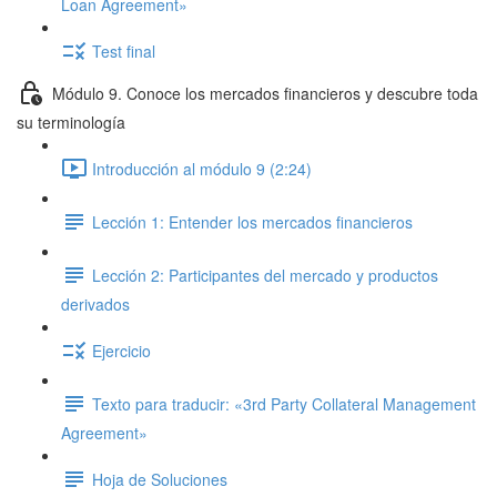
Loan Agreement»
Test final
Módulo 9. Conoce los mercados financieros y descubre toda
su terminología
Introducción al módulo 9 (2:24)
Lección 1: Entender los mercados financieros
Lección 2: Participantes del mercado y productos
derivados
Ejercicio
Texto para traducir: «3rd Party Collateral Management
Agreement»
Hoja de Soluciones