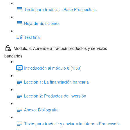
Texto para traducir: «Base Prospectus»
Hoja de Soluciones
Test final
Módulo 8. Aprende a traducir productos y servicios
bancarios
Introducción al módulo 8 (1:58)
Lección 1: La financiación bancaria
Lección 2: Productos de inversión
Anexo. Bibliografía
Texto para traducir y enviar a la tutora: «Framework