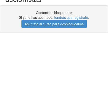
Contenidos bloqueados
Si ya te has apuntado,
tendrás que registrate
.
Apúntate al curso para desbloquearlos