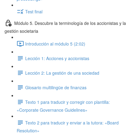
Test final
Módulo 5. Descubre la terminología de los accionistas y la
gestión societaria
Introducción al módulo 5 (2:02)
Lección 1: Acciones y accionistas
Lección 2: La gestión de una sociedad
Glosario multilingüe de finanzas
Texto 1 para traducir y corregir con plantilla:
«Corporate Governance Guidelines»
Texto 2 para traducir y enviar a la tutora: «Board
Resolution»