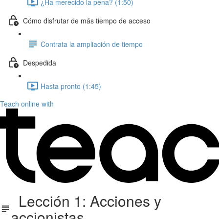
¿Ha merecido la pena? (1:50)
Cómo disfrutar de más tiempo de acceso
Contrata la ampliación de tiempo
Despedida
Hasta pronto (1:45)
Teach online with
Lección 1: Acciones y
accionistas