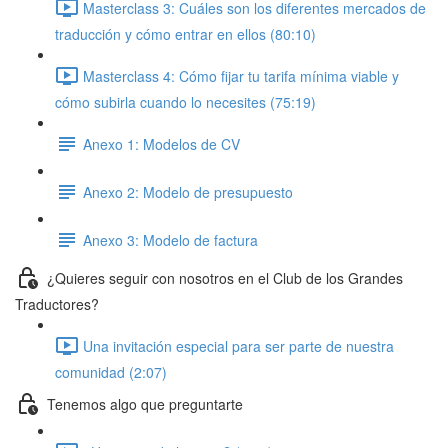
Masterclass 3: Cuáles son los diferentes mercados de
traducción y cómo entrar en ellos (80:10)
Masterclass 4: Cómo fijar tu tarifa mínima viable y
cómo subirla cuando lo necesites (75:19)
Anexo 1: Modelos de CV
Anexo 2: Modelo de presupuesto
Anexo 3: Modelo de factura
¿Quieres seguir con nosotros en el Club de los Grandes
Traductores?
Una invitación especial para ser parte de nuestra
comunidad (2:07)
Tenemos algo que preguntarte