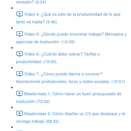
necesito? (6:24)
Vídeo 4: ¿Qué es esto de la productividad de lo que
tanto se habla? (5:46)
Vídeo 5: ¿Dónde puedo encontrar trabajo? Mercados y
agencias de traducción. (13:39)
Vídeo 6: ¿Cuánto debo cobrar? Tarifas y
productividad. (15:00)
Vídeo 7: ¿Cómo puedo darme a conocer?
Asociaciones profesionales, foros y redes sociales. (10:01)
Masterclass 1: Cómo hacer un buen presupuesto de
traducción (72:42)
Masterclass 2: Cómo diseñar un CV que destaque y te
consiga trabajo (68:32)