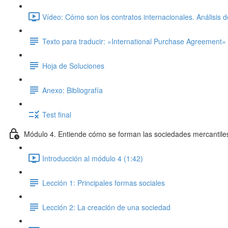
Vídeo: Cómo son los contratos internacionales. Análisis 
Texto para traducir: «International Purchase Agreement»
Hoja de Soluciones
Anexo: Bibliografía
Test final
Módulo 4. Entiende cómo se forman las sociedades mercantile
Introducción al módulo 4 (1:42)
Lección 1: Principales formas sociales
Lección 2: La creación de una sociedad