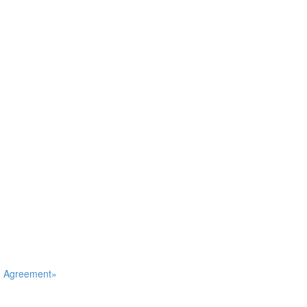
an Agreement»