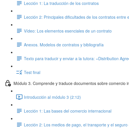
Lección 1: La traducción de los contratos
Lección 2: Principales dificultades de los contratos entr
Vídeo: Los elementos esenciales de un contrato
Anexos. Modelos de contratos y bibliografía
Texto para traducir y enviar a la tutora: «Distribution Ag
Test final
Módulo 3. Comprende y traduce documentos sobre comercio in
Introducción al módulo 3 (2:12)
Lección 1: Las bases del comercio internacional
Lección 2: Los medios de pago, el transporte y el seguro 