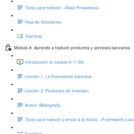
Texto para traducir: «Base Prospectus»
Hoja de Soluciones
Test final
Módulo 8. Aprende a traducir productos y servicios bancarios
Introducción al módulo 8 (1:58)
Lección 1: La financiación bancaria
Lección 2: Productos de inversión
Anexo. Bibliografía
Texto para traducir y enviar a la tutora: «Framework Lo
Test final