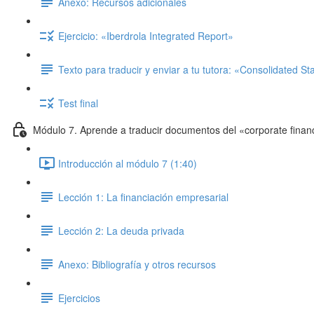
Anexo: Recursos adicionales
Ejercicio: «Iberdrola Integrated Report»
Texto para traducir y enviar a tu tutora: «Consolidated S
Test final
Módulo 7. Aprende a traducir documentos del «corporate finan
Introducción al módulo 7 (1:40)
Lección 1: La financiación empresarial
Lección 2: La deuda privada
Anexo: Bibliografía y otros recursos
Ejercicios