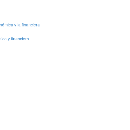
nómica y la financiera
ico y financiero