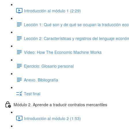
Introducción al módulo 1 (2:29)
Lección 1: Qué son y de qué se ocupan la traducción eco
Lección 2: Características y registros del lenguaje económ
Vídeo: How The Economic Machine Works
Ejercicio: Glosario personal
Anexo. Bibliografía
Test final
Módulo 2. Aprende a traducir contratos mercantiles
Introducción al módulo 2 (1:53)