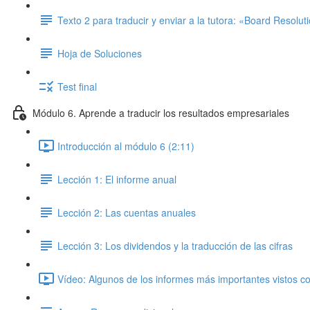
Texto 2 para traducir y enviar a la tutora: «Board Resolut
Hoja de Soluciones
Test final
Módulo 6. Aprende a traducir los resultados empresariales
Introducción al módulo 6 (2:11)
Lección 1: El informe anual
Lección 2: Las cuentas anuales
Lección 3: Los dividendos y la traducción de las cifras
Vídeo: Algunos de los informes más importantes vistos co