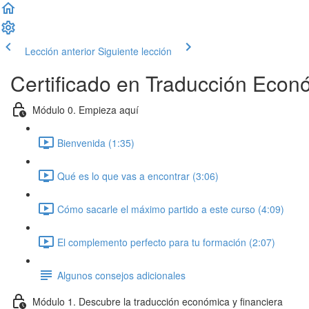
Lección anterior
Siguiente lección
Certificado en Traducción Econó
Módulo 0. Empieza aquí
Bienvenida (1:35)
Qué es lo que vas a encontrar (3:06)
Cómo sacarle el máximo partido a este curso (4:09)
El complemento perfecto para tu formación (2:07)
Algunos consejos adicionales
Módulo 1. Descubre la traducción económica y financiera