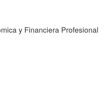
mica y Financiera Profesional