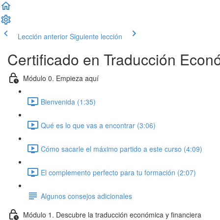
Lección anterior
Siguiente lección
Certificado en Traducción Econó
Módulo 0. Empieza aquí
Bienvenida (1:35)
Qué es lo que vas a encontrar (3:06)
Cómo sacarle el máximo partido a este curso (4:09)
El complemento perfecto para tu formación (2:07)
Algunos consejos adicionales
Módulo 1. Descubre la traducción económica y financiera