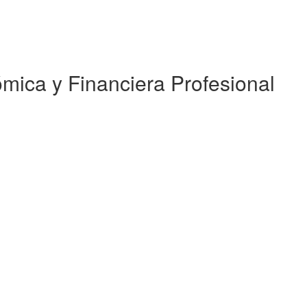
mica y Financiera Profesional