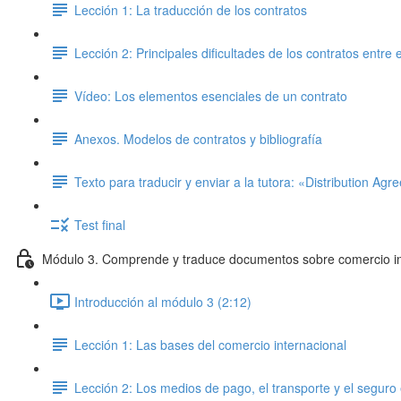
Lección 1: La traducción de los contratos
Lección 2: Principales dificultades de los contratos entr
Vídeo: Los elementos esenciales de un contrato
Anexos. Modelos de contratos y bibliografía
Texto para traducir y enviar a la tutora: «Distribution Ag
Test final
Módulo 3. Comprende y traduce documentos sobre comercio in
Introducción al módulo 3 (2:12)
Lección 1: Las bases del comercio internacional
Lección 2: Los medios de pago, el transporte y el seguro 