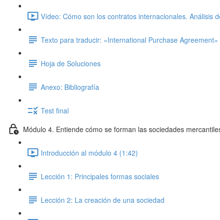
Vídeo: Cómo son los contratos internacionales. Análisis 
Texto para traducir: «International Purchase Agreement»
Hoja de Soluciones
Anexo: Bibliografía
Test final
Módulo 4. Entiende cómo se forman las sociedades mercantile
Introducción al módulo 4 (1:42)
Lección 1: Principales formas sociales
Lección 2: La creación de una sociedad