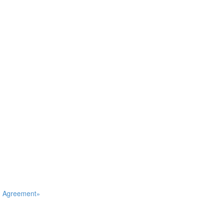
an Agreement»