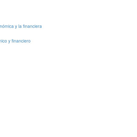
nómica y la financiera
ico y financiero