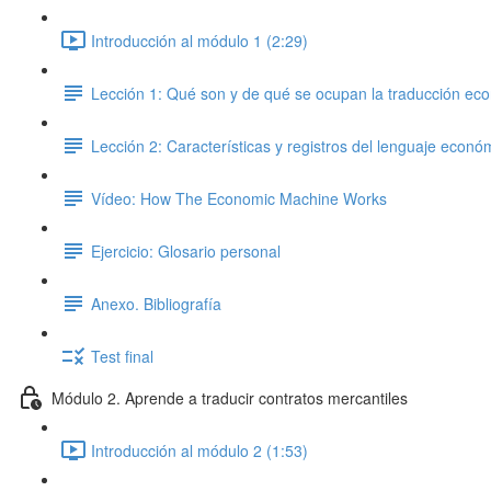
Introducción al módulo 1 (2:29)
Lección 1: Qué son y de qué se ocupan la traducción eco
Lección 2: Características y registros del lenguaje económ
Vídeo: How The Economic Machine Works
Ejercicio: Glosario personal
Anexo. Bibliografía
Test final
Módulo 2. Aprende a traducir contratos mercantiles
Introducción al módulo 2 (1:53)