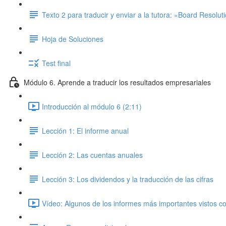
Texto 2 para traducir y enviar a la tutora: «Board Resolut
Hoja de Soluciones
Test final
Módulo 6. Aprende a traducir los resultados empresariales
Introducción al módulo 6 (2:11)
Lección 1: El informe anual
Lección 2: Las cuentas anuales
Lección 3: Los dividendos y la traducción de las cifras
Vídeo: Algunos de los informes más importantes vistos co