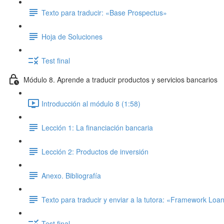
Texto para traducir: «Base Prospectus»
Hoja de Soluciones
Test final
Módulo 8. Aprende a traducir productos y servicios bancarios
Introducción al módulo 8 (1:58)
Lección 1: La financiación bancaria
Lección 2: Productos de inversión
Anexo. Bibliografía
Texto para traducir y enviar a la tutora: «Framework Lo
Test final