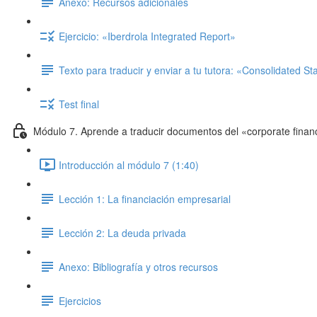
Anexo: Recursos adicionales
Ejercicio: «Iberdrola Integrated Report»
Texto para traducir y enviar a tu tutora: «Consolidated S
Test final
Módulo 7. Aprende a traducir documentos del «corporate finan
Introducción al módulo 7 (1:40)
Lección 1: La financiación empresarial
Lección 2: La deuda privada
Anexo: Bibliografía y otros recursos
Ejercicios