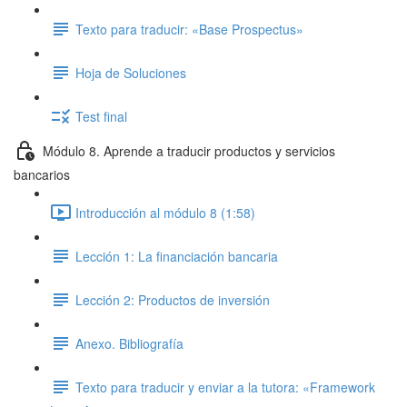
Texto para traducir: «Base Prospectus»
Hoja de Soluciones
Test final
Módulo 8. Aprende a traducir productos y servicios
bancarios
Introducción al módulo 8 (1:58)
Lección 1: La financiación bancaria
Lección 2: Productos de inversión
Anexo. Bibliografía
Texto para traducir y enviar a la tutora: «Framework