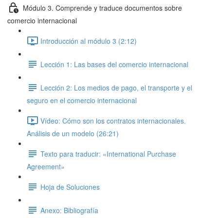
Módulo 3. Comprende y traduce documentos sobre
comercio internacional
Introducción al módulo 3 (2:12)
Lección 1: Las bases del comercio internacional
Lección 2: Los medios de pago, el transporte y el
seguro en el comercio internacional
Vídeo: Cómo son los contratos internacionales.
Análisis de un modelo (26:21)
Texto para traducir: «International Purchase
Agreement»
Hoja de Soluciones
Anexo: Bibliografía