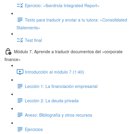
Ejercicio: «Iberdrola Integrated Report»
Texto para traducir y enviar a tu tutora: «Consolidated
Statements»
Test final
Módulo 7. Aprende a traducir documentos del «corporate
finance»
Introducción al módulo 7 (1:40)
Lección 1: La financiación empresarial
Lección 2: La deuda privada
Anexo: Bibliografía y otros recursos
Ejercicios