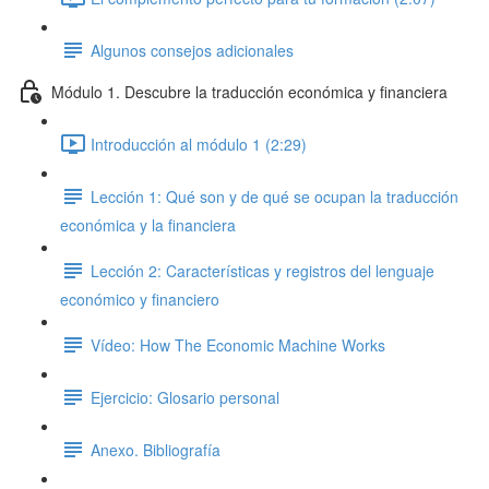
Algunos consejos adicionales
Módulo 1. Descubre la traducción económica y financiera
Introducción al módulo 1 (2:29)
Lección 1: Qué son y de qué se ocupan la traducción
económica y la financiera
Lección 2: Características y registros del lenguaje
económico y financiero
Vídeo: How The Economic Machine Works
Ejercicio: Glosario personal
Anexo. Bibliografía