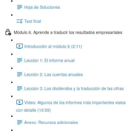
Hoja de Soluciones
Test final
Módulo 6. Aprende a traducir los resultados empresariales
Introducción al módulo 6 (2:11)
Lección 1: El informe anual
Lección 2: Las cuentas anuales
Lección 3: Los dividendos y la traducción de las cifras
Vídeo: Algunos de los informes más importantes vistos
con detalle (10:59)
Anexo: Recursos adicionales