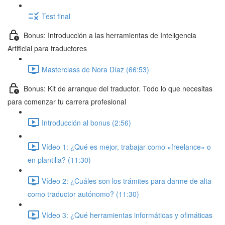
Test final
Bonus: Introducción a las herramientas de Inteligencia
Artificial para traductores
Masterclass de Nora Díaz (66:53)
Bonus: Kit de arranque del traductor. Todo lo que necesitas
para comenzar tu carrera profesional
Introducción al bonus (2:56)
Vídeo 1: ¿Qué es mejor, trabajar como «freelance» o
en plantilla? (11:30)
Vídeo 2: ¿Cuáles son los trámites para darme de alta
como traductor autónomo? (11:30)
Vídeo 3: ¿Qué herramientas informáticas y ofimáticas