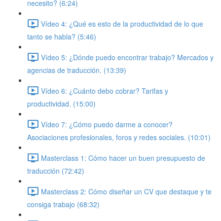
necesito? (6:24)
Vídeo 4: ¿Qué es esto de la productividad de lo que
tanto se habla? (5:46)
Vídeo 5: ¿Dónde puedo encontrar trabajo? Mercados y
agencias de traducción. (13:39)
Vídeo 6: ¿Cuánto debo cobrar? Tarifas y
productividad. (15:00)
Vídeo 7: ¿Cómo puedo darme a conocer?
Asociaciones profesionales, foros y redes sociales. (10:01)
Masterclass 1: Cómo hacer un buen presupuesto de
traducción (72:42)
Masterclass 2: Cómo diseñar un CV que destaque y te
consiga trabajo (68:32)