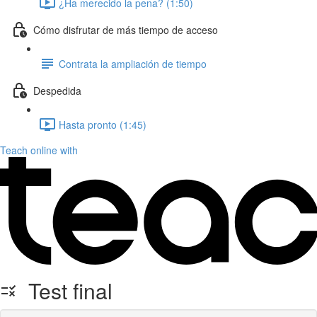
¿Ha merecido la pena? (1:50)
Cómo disfrutar de más tiempo de acceso
Contrata la ampliación de tiempo
Despedida
Hasta pronto (1:45)
Teach online with
Test final