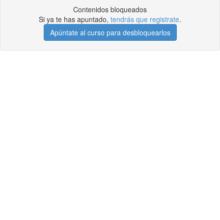
Contenidos bloqueados
Si ya te has apuntado,
tendrás que registrate
.
Apúntate al curso para desbloquearlos