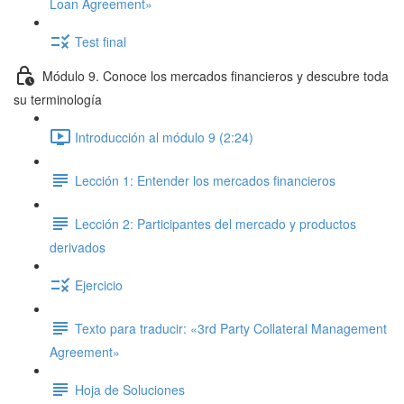
Loan Agreement»
Test final
Módulo 9. Conoce los mercados financieros y descubre toda
su terminología
Introducción al módulo 9 (2:24)
Lección 1: Entender los mercados financieros
Lección 2: Participantes del mercado y productos
derivados
Ejercicio
Texto para traducir: «3rd Party Collateral Management
Agreement»
Hoja de Soluciones