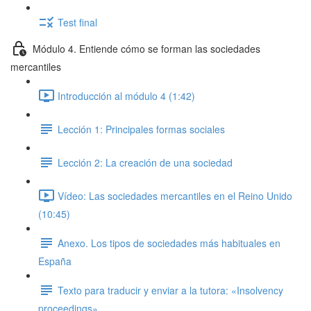
Test final
Módulo 4. Entiende cómo se forman las sociedades
mercantiles
Introducción al módulo 4 (1:42)
Lección 1: Principales formas sociales
Lección 2: La creación de una sociedad
Vídeo: Las sociedades mercantiles en el Reino Unido
(10:45)
Anexo. Los tipos de sociedades más habituales en
España
Texto para traducir y enviar a la tutora: «Insolvency
proceedings»