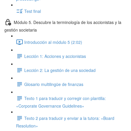
Test final
Módulo 5. Descubre la terminología de los accionistas y la
gestión societaria
Introducción al módulo 5 (2:02)
Lección 1: Acciones y accionistas
Lección 2: La gestión de una sociedad
Glosario multilingüe de finanzas
Texto 1 para traducir y corregir con plantilla:
«Corporate Governance Guidelines»
Texto 2 para traducir y enviar a la tutora: «Board
Resolution»