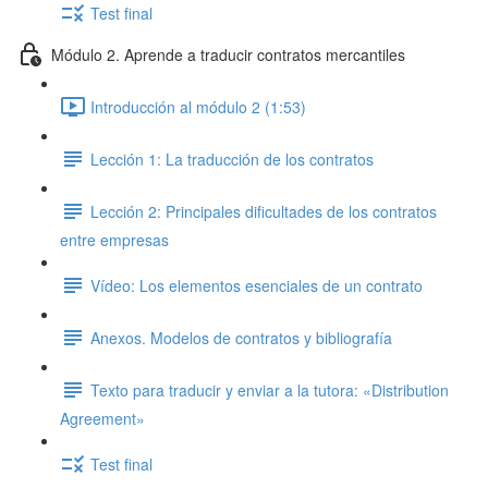
Test final
Módulo 2. Aprende a traducir contratos mercantiles
Introducción al módulo 2 (1:53)
Lección 1: La traducción de los contratos
Lección 2: Principales dificultades de los contratos
entre empresas
Vídeo: Los elementos esenciales de un contrato
Anexos. Modelos de contratos y bibliografía
Texto para traducir y enviar a la tutora: «Distribution
Agreement»
Test final