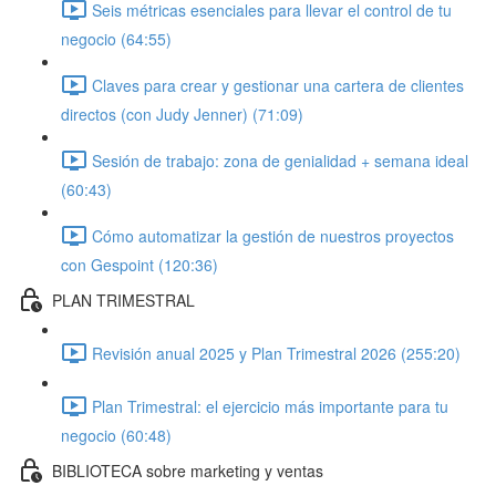
Seis métricas esenciales para llevar el control de tu
negocio (64:55)
Claves para crear y gestionar una cartera de clientes
directos (con Judy Jenner) (71:09)
Sesión de trabajo: zona de genialidad + semana ideal
(60:43)
Cómo automatizar la gestión de nuestros proyectos
con Gespoint (120:36)
PLAN TRIMESTRAL
Revisión anual 2025 y Plan Trimestral 2026 (255:20)
Plan Trimestral: el ejercicio más importante para tu
negocio (60:48)
BIBLIOTECA sobre marketing y ventas