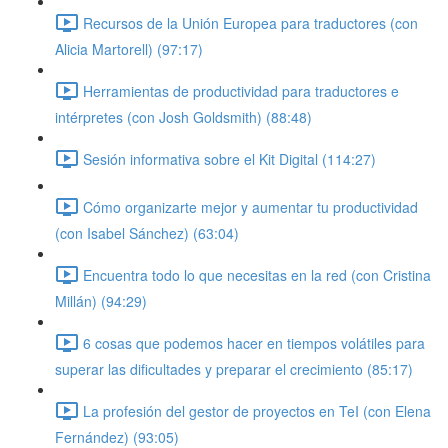
Recursos de la Unión Europea para traductores (con
Alicia Martorell) (97:17)
Herramientas de productividad para traductores e
intérpretes (con Josh Goldsmith) (88:48)
Sesión informativa sobre el Kit Digital (114:27)
Cómo organizarte mejor y aumentar tu productividad
(con Isabel Sánchez) (63:04)
Encuentra todo lo que necesitas en la red (con Cristina
Millán) (94:29)
6 cosas que podemos hacer en tiempos volátiles para
superar las dificultades y preparar el crecimiento (85:17)
La profesión del gestor de proyectos en TeI (con Elena
Fernández) (93:05)