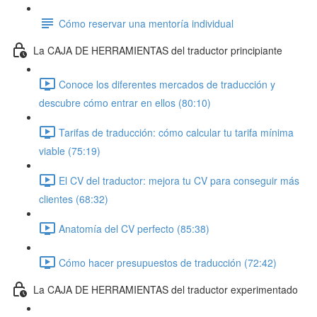
Cómo reservar una mentoría individual
La CAJA DE HERRAMIENTAS del traductor principiante
Conoce los diferentes mercados de traducción y
descubre cómo entrar en ellos (80:10)
Tarifas de traducción: cómo calcular tu tarifa mínima
viable (75:19)
El CV del traductor: mejora tu CV para conseguir más
clientes (68:32)
Anatomía del CV perfecto (85:38)
Cómo hacer presupuestos de traducción (72:42)
La CAJA DE HERRAMIENTAS del traductor experimentado