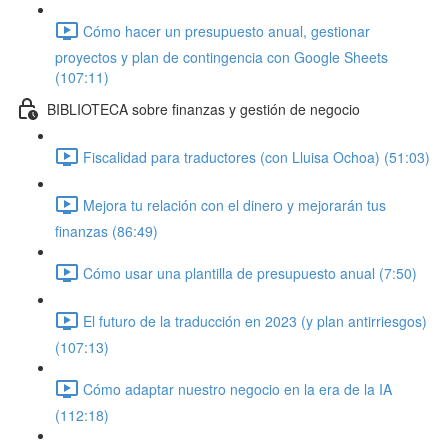
Cómo hacer un presupuesto anual, gestionar
proyectos y plan de contingencia con Google Sheets
(107:11)
BIBLIOTECA sobre finanzas y gestión de negocio
Fiscalidad para traductores (con Lluisa Ochoa) (51:03)
Mejora tu relación con el dinero y mejorarán tus
finanzas (86:49)
Cómo usar una plantilla de presupuesto anual (7:50)
El futuro de la traducción en 2023 (y plan antirriesgos)
(107:13)
Cómo adaptar nuestro negocio en la era de la IA
(112:18)