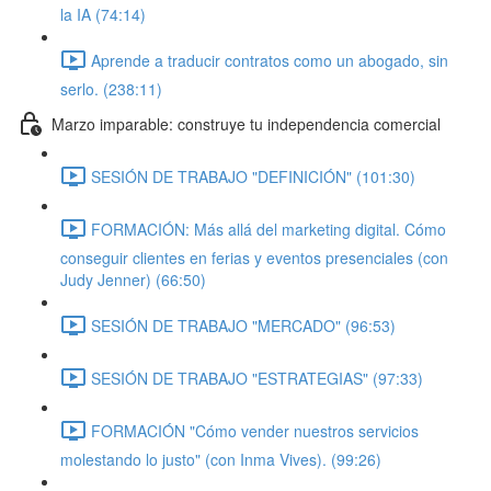
la IA (74:14)
Aprende a traducir contratos como un abogado, sin
serlo. (238:11)
Marzo imparable: construye tu independencia comercial
SESIÓN DE TRABAJO "DEFINICIÓN" (101:30)
FORMACIÓN: Más allá del marketing digital. Cómo
conseguir clientes en ferias y eventos presenciales (con
Judy Jenner) (66:50)
SESIÓN DE TRABAJO "MERCADO" (96:53)
SESIÓN DE TRABAJO "ESTRATEGIAS" (97:33)
FORMACIÓN "Cómo vender nuestros servicios
molestando lo justo" (con Inma Vives). (99:26)