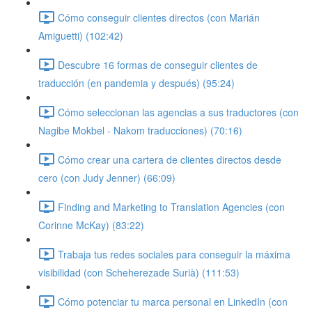
Cómo conseguir clientes directos (con Marián
Amiguetti) (102:42)
Descubre 16 formas de conseguir clientes de
traducción (en pandemia y después) (95:24)
Cómo seleccionan las agencias a sus traductores (con
Nagibe Mokbel - Nakom traducciones) (70:16)
Cómo crear una cartera de clientes directos desde
cero (con Judy Jenner) (66:09)
Finding and Marketing to Translation Agencies (con
Corinne McKay) (83:22)
Trabaja tus redes sociales para conseguir la máxima
visibilidad (con Scheherezade Surià) (111:53)
Cómo potenciar tu marca personal en LinkedIn (con