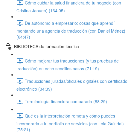
Cómo cuidar la salud financiera de tu negocio (con
Cristina Jaouen) (164:05)
De autónomo a empresario: cosas que aprendí
montando una agencia de traducción (con Daniel Ménez)
(64:47)
BIBLIOTECA de formación técnica
Cómo mejorar tus traducciones (y tus pruebas de
traducción) en ocho sencillos pasos (71:19)
Traducciones juradas/oficiales digitales con certificado
electrónico (34:39)
Terminología financiera comparada (88:29)
Qué es la interpretación remota y cómo puedes
incorporarla a tu portfolio de servicios (con Lola Guindal)
(75:21)