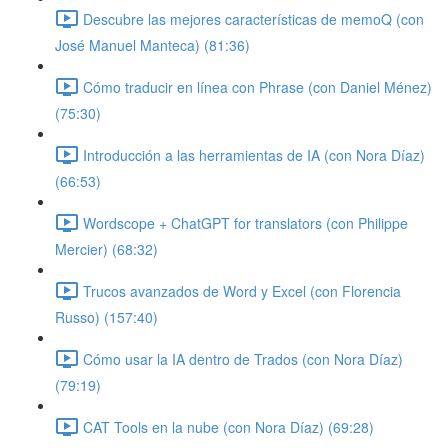
Descubre las mejores características de memoQ (con
José Manuel Manteca) (81:36)
Cómo traducir en línea con Phrase (con Daniel Ménez)
(75:30)
Introducción a las herramientas de IA (con Nora Díaz)
(66:53)
Wordscope + ChatGPT for translators (con Philippe
Mercier) (68:32)
Trucos avanzados de Word y Excel (con Florencia
Russo) (157:40)
Cómo usar la IA dentro de Trados (con Nora Díaz)
(79:19)
CAT Tools en la nube (con Nora Díaz) (69:28)