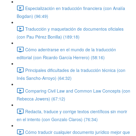
Especialización en traducción financiera (con Analía
Bogdan) (96:49)
Traducción y maquetación de documentos oficiales
(con Pau Pérez Bonilla) (189:18)
Cómo adentrarse en el mundo de la traducción
editorial (con Ricardo García Herrero) (58:16)
Principales dificultades de la traducción técnica (con
Inés Sancho-Arroyo) (64:32)
Comparing Civil Law and Common Law Concepts (con
Rebecca Jowers) (67:12)
Redacta, traduce y corrige textos científicos sin morir
en el intento (con Gonzalo Claros) (76:34)
Cómo traducir cualquier documento jurídico mejor que