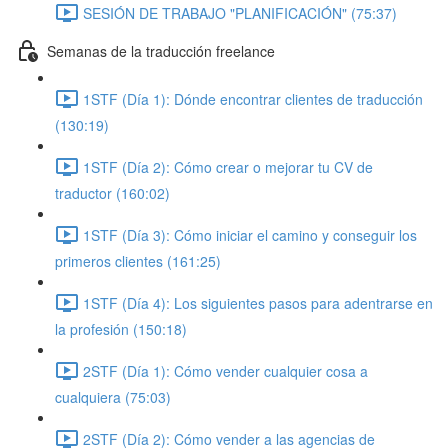
SESIÓN DE TRABAJO "PLANIFICACIÓN" (75:37)
Semanas de la traducción freelance
1STF (Día 1): Dónde encontrar clientes de traducción
(130:19)
1STF (Día 2): Cómo crear o mejorar tu CV de
traductor (160:02)
1STF (Día 3): Cómo iniciar el camino y conseguir los
primeros clientes (161:25)
1STF (Día 4): Los siguientes pasos para adentrarse en
la profesión (150:18)
2STF (Día 1): Cómo vender cualquier cosa a
cualquiera (75:03)
2STF (Día 2): Cómo vender a las agencias de