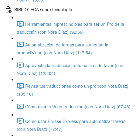
BIBLIOTECA sobre tecnología
Herramientas imprescindibles para ser un Pro de la
traducción (con Nora Díaz) (92:56)
Automatización de tareas para aumentar la
productividad (con Nora Díaz) (117:54)
Aprovecha la traducción automática a tu favor (con
Nora Díaz) (125:04)
Revisa tus traducciones como un pro (con Nora Díaz)
(105:10)
Cómo usar la IA en traducción (con Nora Díaz) (67:48)
Cómo usar Phrase Express para automatizar tareas
(con Nora Díaz) (77:47)