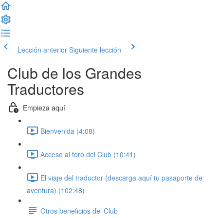
Lección anterior
Siguiente lección
Club de los Grandes
Traductores
Empieza aquí
Bienvenida (4:08)
Acceso al foro del Club (10:41)
El viaje del traductor (descarga aquí tu pasaporte de
aventura) (102:48)
Otros beneficios del Club