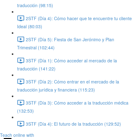
traducción (98:15)
2STF (Día 4): Cómo hacer que te encuentre tu cliente
Ideal (80:03)
2STF (Día 5): Fiesta de San Jerónimo y Plan
Trimestral (102:44)
3STF (Día 1): Cómo acceder al mercado de la
traducción (141:22)
3STF (Día 2): Cómo entrar en el mercado de la
traducción jurídica y financiera (115:23)
3STF (Día 3): Cómo acceder a la traducción médica
(132:53)
3STF (Día 4): El futuro de la traducción (129:52)
Teach online with