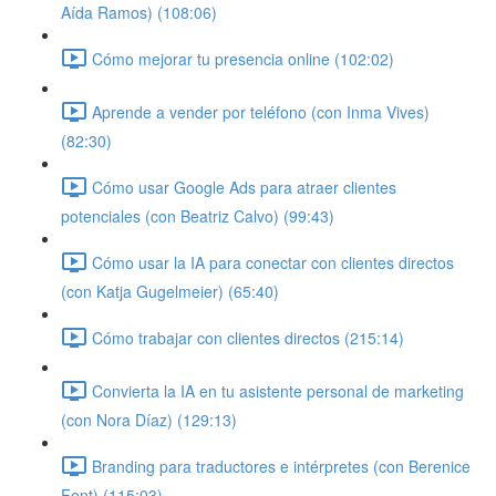
Aída Ramos) (108:06)
Cómo mejorar tu presencia online (102:02)
Aprende a vender por teléfono (con Inma Vives)
(82:30)
Cómo usar Google Ads para atraer clientes
potenciales (con Beatriz Calvo) (99:43)
Cómo usar la IA para conectar con clientes directos
(con Katja Gugelmeier) (65:40)
Cómo trabajar con clientes directos (215:14)
Convierta la IA en tu asistente personal de marketing
(con Nora Díaz) (129:13)
Branding para traductores e intérpretes (con Berenice
Font) (115:03)