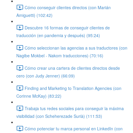
Cómo conseguir clientes directos (con Marián
Amiguetti) (102:42)
Descubre 16 formas de conseguir clientes de
traducción (en pandemia y después) (95:24)
Cómo seleccionan las agencias a sus traductores (con
Nagibe Mokbel - Nakom traducciones) (70:16)
Cómo crear una cartera de clientes directos desde
cero (con Judy Jenner) (66:09)
Finding and Marketing to Translation Agencies (con
Corinne McKay) (83:22)
Trabaja tus redes sociales para conseguir la máxima
visibilidad (con Scheherezade Surià) (111:53)
Cómo potenciar tu marca personal en LinkedIn (con