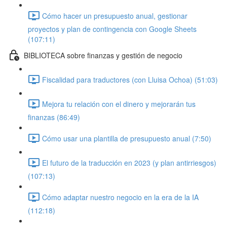
Cómo hacer un presupuesto anual, gestionar
proyectos y plan de contingencia con Google Sheets
(107:11)
BIBLIOTECA sobre finanzas y gestión de negocio
Fiscalidad para traductores (con Lluisa Ochoa) (51:03)
Mejora tu relación con el dinero y mejorarán tus
finanzas (86:49)
Cómo usar una plantilla de presupuesto anual (7:50)
El futuro de la traducción en 2023 (y plan antirriesgos)
(107:13)
Cómo adaptar nuestro negocio en la era de la IA
(112:18)