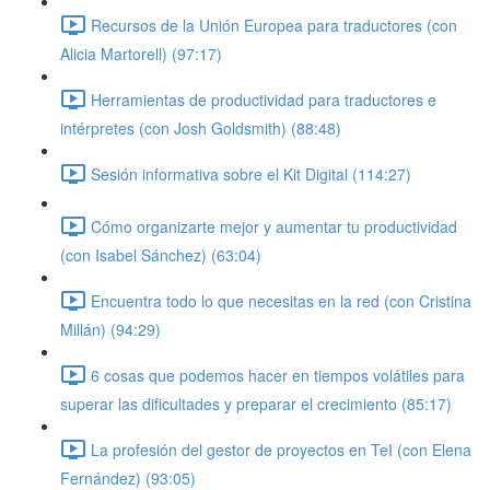
Recursos de la Unión Europea para traductores (con
Alicia Martorell) (97:17)
Herramientas de productividad para traductores e
intérpretes (con Josh Goldsmith) (88:48)
Sesión informativa sobre el Kit Digital (114:27)
Cómo organizarte mejor y aumentar tu productividad
(con Isabel Sánchez) (63:04)
Encuentra todo lo que necesitas en la red (con Cristina
Millán) (94:29)
6 cosas que podemos hacer en tiempos volátiles para
superar las dificultades y preparar el crecimiento (85:17)
La profesión del gestor de proyectos en TeI (con Elena
Fernández) (93:05)