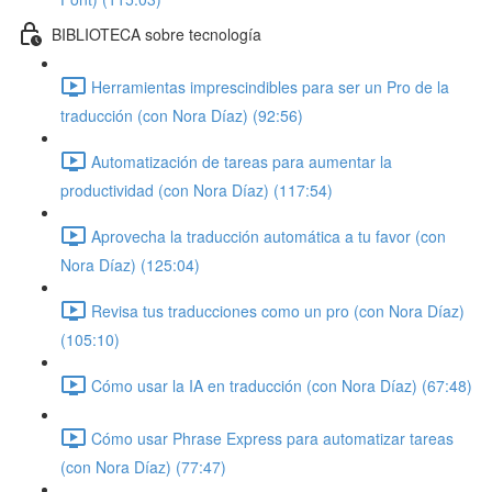
BIBLIOTECA sobre tecnología
Herramientas imprescindibles para ser un Pro de la
traducción (con Nora Díaz) (92:56)
Automatización de tareas para aumentar la
productividad (con Nora Díaz) (117:54)
Aprovecha la traducción automática a tu favor (con
Nora Díaz) (125:04)
Revisa tus traducciones como un pro (con Nora Díaz)
(105:10)
Cómo usar la IA en traducción (con Nora Díaz) (67:48)
Cómo usar Phrase Express para automatizar tareas
(con Nora Díaz) (77:47)