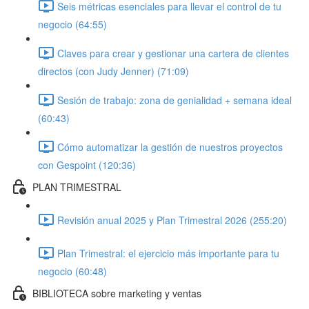
Seis métricas esenciales para llevar el control de tu
negocio (64:55)
Claves para crear y gestionar una cartera de clientes
directos (con Judy Jenner) (71:09)
Sesión de trabajo: zona de genialidad + semana ideal
(60:43)
Cómo automatizar la gestión de nuestros proyectos
con Gespoint (120:36)
PLAN TRIMESTRAL
Revisión anual 2025 y Plan Trimestral 2026 (255:20)
Plan Trimestral: el ejercicio más importante para tu
negocio (60:48)
BIBLIOTECA sobre marketing y ventas