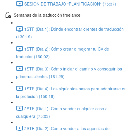
SESIÓN DE TRABAJO "PLANIFICACIÓN" (75:37)
Semanas de la traducción freelance
1STF (Día 1): Dónde encontrar clientes de traducción
(130:19)
1STF (Día 2): Cómo crear o mejorar tu CV de
traductor (160:02)
1STF (Día 3): Cómo iniciar el camino y conseguir los
primeros clientes (161:25)
1STF (Día 4): Los siguientes pasos para adentrarse en
la profesión (150:18)
2STF (Día 1): Cómo vender cualquier cosa a
cualquiera (75:03)
2STF (Día 2): Cómo vender a las agencias de