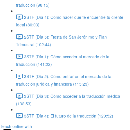
traducción (98:15)
2STF (Día 4): Cómo hacer que te encuentre tu cliente
Ideal (80:03)
2STF (Día 5): Fiesta de San Jerónimo y Plan
Trimestral (102:44)
3STF (Día 1): Cómo acceder al mercado de la
traducción (141:22)
3STF (Día 2): Cómo entrar en el mercado de la
traducción jurídica y financiera (115:23)
3STF (Día 3): Cómo acceder a la traducción médica
(132:53)
3STF (Día 4): El futuro de la traducción (129:52)
Teach online with