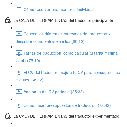
Cómo reservar una mentoría individual
La CAJA DE HERRAMIENTAS del traductor principiante
Conoce los diferentes mercados de traducción y
descubre cómo entrar en ellos (80:10)
Tarifas de traducción: cómo calcular tu tarifa mínima
viable (75:19)
El CV del traductor: mejora tu CV para conseguir más
clientes (68:32)
Anatomía del CV perfecto (85:38)
Cómo hacer presupuestos de traducción (72:42)
La CAJA DE HERRAMIENTAS del traductor experimentado