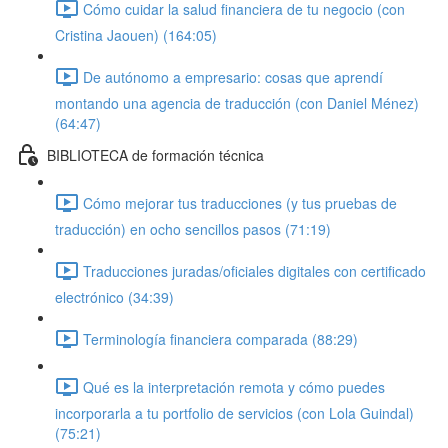
Cómo cuidar la salud financiera de tu negocio (con
Cristina Jaouen) (164:05)
De autónomo a empresario: cosas que aprendí
montando una agencia de traducción (con Daniel Ménez)
(64:47)
BIBLIOTECA de formación técnica
Cómo mejorar tus traducciones (y tus pruebas de
traducción) en ocho sencillos pasos (71:19)
Traducciones juradas/oficiales digitales con certificado
electrónico (34:39)
Terminología financiera comparada (88:29)
Qué es la interpretación remota y cómo puedes
incorporarla a tu portfolio de servicios (con Lola Guindal)
(75:21)