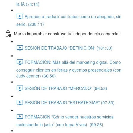
la IA (74:14)
Aprende a traducir contratos como un abogado, sin
serlo. (238:11)
Marzo imparable: construye tu independencia comercial
SESIÓN DE TRABAJO "DEFINICIÓN" (101:30)
FORMACIÓN: Más allá del marketing digital. Cómo
conseguir clientes en ferias y eventos presenciales (con
Judy Jenner) (66:50)
SESIÓN DE TRABAJO "MERCADO" (96:53)
SESIÓN DE TRABAJO "ESTRATEGIAS" (97:33)
FORMACIÓN "Cómo vender nuestros servicios
molestando lo justo" (con Inma Vives). (99:26)