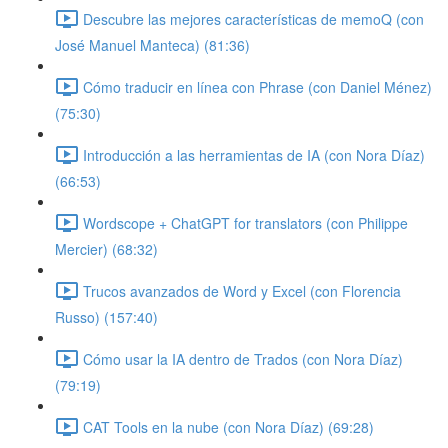
Descubre las mejores características de memoQ (con
José Manuel Manteca) (81:36)
Cómo traducir en línea con Phrase (con Daniel Ménez)
(75:30)
Introducción a las herramientas de IA (con Nora Díaz)
(66:53)
Wordscope + ChatGPT for translators (con Philippe
Mercier) (68:32)
Trucos avanzados de Word y Excel (con Florencia
Russo) (157:40)
Cómo usar la IA dentro de Trados (con Nora Díaz)
(79:19)
CAT Tools en la nube (con Nora Díaz) (69:28)