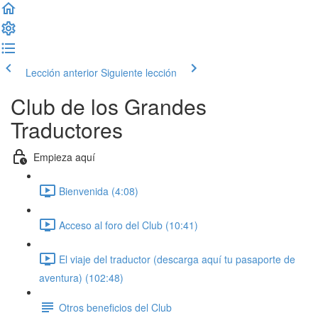
Lección anterior
Siguiente lección
Club de los Grandes
Traductores
Empieza aquí
Bienvenida (4:08)
Acceso al foro del Club (10:41)
El viaje del traductor (descarga aquí tu pasaporte de
aventura) (102:48)
Otros beneficios del Club