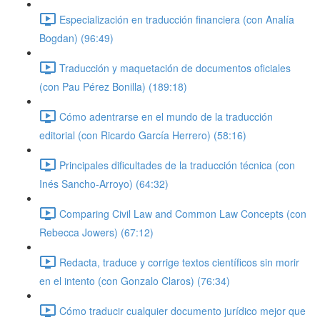
Especialización en traducción financiera (con Analía
Bogdan) (96:49)
Traducción y maquetación de documentos oficiales
(con Pau Pérez Bonilla) (189:18)
Cómo adentrarse en el mundo de la traducción
editorial (con Ricardo García Herrero) (58:16)
Principales dificultades de la traducción técnica (con
Inés Sancho-Arroyo) (64:32)
Comparing Civil Law and Common Law Concepts (con
Rebecca Jowers) (67:12)
Redacta, traduce y corrige textos científicos sin morir
en el intento (con Gonzalo Claros) (76:34)
Cómo traducir cualquier documento jurídico mejor que