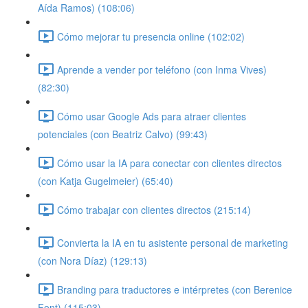
Aída Ramos) (108:06)
Cómo mejorar tu presencia online (102:02)
Aprende a vender por teléfono (con Inma Vives)
(82:30)
Cómo usar Google Ads para atraer clientes
potenciales (con Beatriz Calvo) (99:43)
Cómo usar la IA para conectar con clientes directos
(con Katja Gugelmeier) (65:40)
Cómo trabajar con clientes directos (215:14)
Convierta la IA en tu asistente personal de marketing
(con Nora Díaz) (129:13)
Branding para traductores e intérpretes (con Berenice
Font) (115:03)