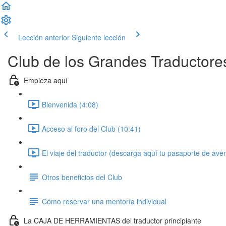
Lección anterior
Siguiente lección
Club de los Grandes Traductore
Empieza aquí
Bienvenida (4:08)
Acceso al foro del Club (10:41)
El viaje del traductor (descarga aquí tu pasaporte de ave
Otros beneficios del Club
Cómo reservar una mentoría individual
La CAJA DE HERRAMIENTAS del traductor principiante