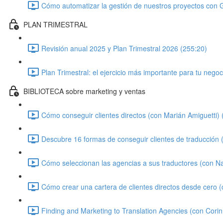
Cómo automatizar la gestión de nuestros proyectos con 
PLAN TRIMESTRAL
Revisión anual 2025 y Plan Trimestral 2026 (255:20)
Plan Trimestral: el ejercicio más importante para tu negoc
BIBLIOTECA sobre marketing y ventas
Cómo conseguir clientes directos (con Marián Amiguetti) 
Descubre 16 formas de conseguir clientes de traducción
Cómo seleccionan las agencias a sus traductores (con N
Cómo crear una cartera de clientes directos desde cero 
Finding and Marketing to Translation Agencies (con Cori