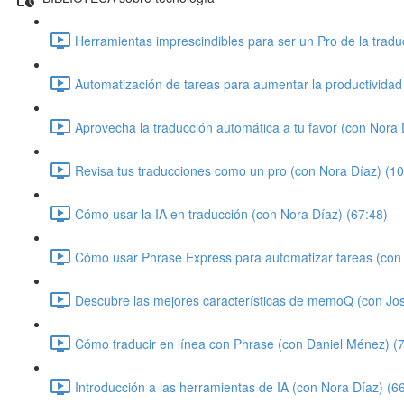
Herramientas imprescindibles para ser un Pro de la tradu
Automatización de tareas para aumentar la productividad
Aprovecha la traducción automática a tu favor (con Nora 
Revisa tus traducciones como un pro (con Nora Díaz) (10
Cómo usar la IA en traducción (con Nora Díaz) (67:48)
Cómo usar Phrase Express para automatizar tareas (con 
Descubre las mejores características de memoQ (con Jo
Cómo traducir en línea con Phrase (con Daniel Ménez) (
Introducción a las herramientas de IA (con Nora Díaz) (6