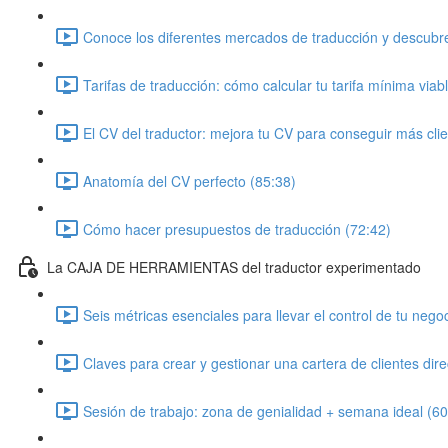
Conoce los diferentes mercados de traducción y descubre
Tarifas de traducción: cómo calcular tu tarifa mínima viab
El CV del traductor: mejora tu CV para conseguir más cli
Anatomía del CV perfecto (85:38)
Cómo hacer presupuestos de traducción (72:42)
La CAJA DE HERRAMIENTAS del traductor experimentado
Seis métricas esenciales para llevar el control de tu nego
Claves para crear y gestionar una cartera de clientes dir
Sesión de trabajo: zona de genialidad + semana ideal (60