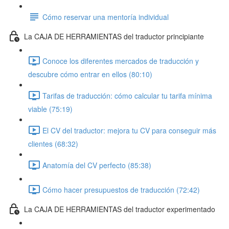
Cómo reservar una mentoría individual
La CAJA DE HERRAMIENTAS del traductor principiante
Conoce los diferentes mercados de traducción y
descubre cómo entrar en ellos (80:10)
Tarifas de traducción: cómo calcular tu tarifa mínima
viable (75:19)
El CV del traductor: mejora tu CV para conseguir más
clientes (68:32)
Anatomía del CV perfecto (85:38)
Cómo hacer presupuestos de traducción (72:42)
La CAJA DE HERRAMIENTAS del traductor experimentado