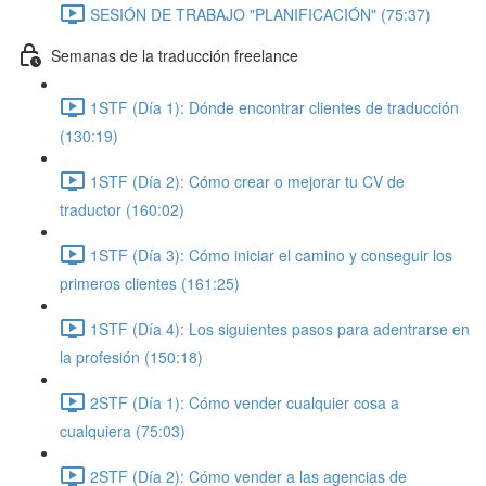
SESIÓN DE TRABAJO "PLANIFICACIÓN" (75:37)
Semanas de la traducción freelance
1STF (Día 1): Dónde encontrar clientes de traducción
(130:19)
1STF (Día 2): Cómo crear o mejorar tu CV de
traductor (160:02)
1STF (Día 3): Cómo iniciar el camino y conseguir los
primeros clientes (161:25)
1STF (Día 4): Los siguientes pasos para adentrarse en
la profesión (150:18)
2STF (Día 1): Cómo vender cualquier cosa a
cualquiera (75:03)
2STF (Día 2): Cómo vender a las agencias de