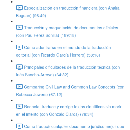
Especialización en traducción financiera (con Analía
Bogdan) (96:49)
Traducción y maquetación de documentos oficiales
(con Pau Pérez Bonilla) (189:18)
Cómo adentrarse en el mundo de la traducción
editorial (con Ricardo García Herrero) (58:16)
Principales dificultades de la traducción técnica (con
Inés Sancho-Arroyo) (64:32)
Comparing Civil Law and Common Law Concepts (con
Rebecca Jowers) (67:12)
Redacta, traduce y corrige textos científicos sin morir
en el intento (con Gonzalo Claros) (76:34)
Cómo traducir cualquier documento jurídico mejor que