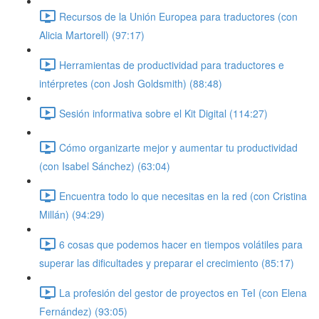
Recursos de la Unión Europea para traductores (con
Alicia Martorell) (97:17)
Herramientas de productividad para traductores e
intérpretes (con Josh Goldsmith) (88:48)
Sesión informativa sobre el Kit Digital (114:27)
Cómo organizarte mejor y aumentar tu productividad
(con Isabel Sánchez) (63:04)
Encuentra todo lo que necesitas en la red (con Cristina
Millán) (94:29)
6 cosas que podemos hacer en tiempos volátiles para
superar las dificultades y preparar el crecimiento (85:17)
La profesión del gestor de proyectos en TeI (con Elena
Fernández) (93:05)