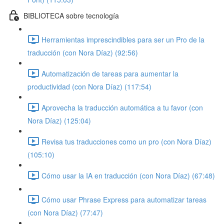
BIBLIOTECA sobre tecnología
Herramientas imprescindibles para ser un Pro de la
traducción (con Nora Díaz) (92:56)
Automatización de tareas para aumentar la
productividad (con Nora Díaz) (117:54)
Aprovecha la traducción automática a tu favor (con
Nora Díaz) (125:04)
Revisa tus traducciones como un pro (con Nora Díaz)
(105:10)
Cómo usar la IA en traducción (con Nora Díaz) (67:48)
Cómo usar Phrase Express para automatizar tareas
(con Nora Díaz) (77:47)