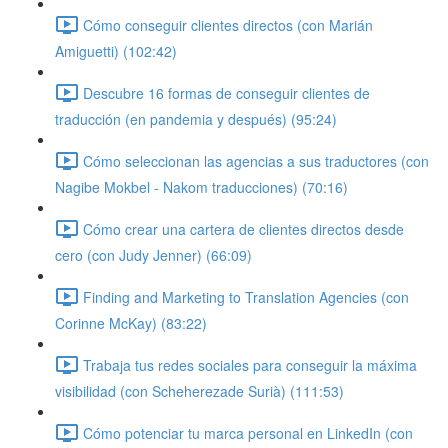
Cómo conseguir clientes directos (con Marián
Amiguetti) (102:42)
Descubre 16 formas de conseguir clientes de
traducción (en pandemia y después) (95:24)
Cómo seleccionan las agencias a sus traductores (con
Nagibe Mokbel - Nakom traducciones) (70:16)
Cómo crear una cartera de clientes directos desde
cero (con Judy Jenner) (66:09)
Finding and Marketing to Translation Agencies (con
Corinne McKay) (83:22)
Trabaja tus redes sociales para conseguir la máxima
visibilidad (con Scheherezade Surià) (111:53)
Cómo potenciar tu marca personal en LinkedIn (con