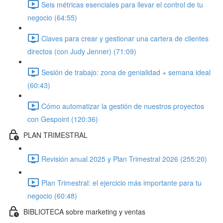
Seis métricas esenciales para llevar el control de tu
negocio (64:55)
Claves para crear y gestionar una cartera de clientes
directos (con Judy Jenner) (71:09)
Sesión de trabajo: zona de genialidad + semana ideal
(60:43)
Cómo automatizar la gestión de nuestros proyectos
con Gespoint (120:36)
PLAN TRIMESTRAL
Revisión anual 2025 y Plan Trimestral 2026 (255:20)
Plan Trimestral: el ejercicio más importante para tu
negocio (60:48)
BIBLIOTECA sobre marketing y ventas