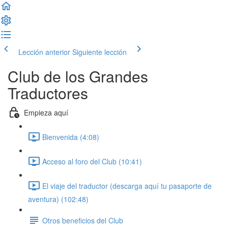
Lección anterior
Siguiente lección
Club de los Grandes
Traductores
Empieza aquí
Bienvenida (4:08)
Acceso al foro del Club (10:41)
El viaje del traductor (descarga aquí tu pasaporte de
aventura) (102:48)
Otros beneficios del Club