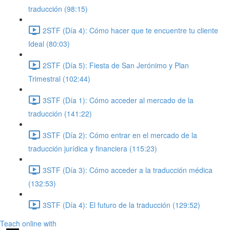
traducción (98:15)
2STF (Día 4): Cómo hacer que te encuentre tu cliente
Ideal (80:03)
2STF (Día 5): Fiesta de San Jerónimo y Plan
Trimestral (102:44)
3STF (Día 1): Cómo acceder al mercado de la
traducción (141:22)
3STF (Día 2): Cómo entrar en el mercado de la
traducción jurídica y financiera (115:23)
3STF (Día 3): Cómo acceder a la traducción médica
(132:53)
3STF (Día 4): El futuro de la traducción (129:52)
Teach online with