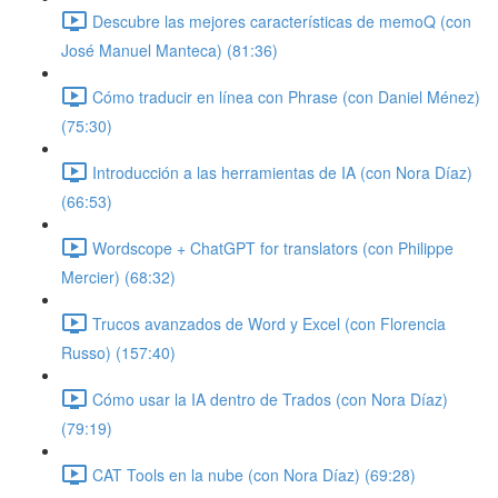
Descubre las mejores características de memoQ (con
José Manuel Manteca) (81:36)
Cómo traducir en línea con Phrase (con Daniel Ménez)
(75:30)
Introducción a las herramientas de IA (con Nora Díaz)
(66:53)
Wordscope + ChatGPT for translators (con Philippe
Mercier) (68:32)
Trucos avanzados de Word y Excel (con Florencia
Russo) (157:40)
Cómo usar la IA dentro de Trados (con Nora Díaz)
(79:19)
CAT Tools en la nube (con Nora Díaz) (69:28)