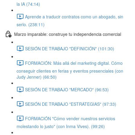
la IA (74:14)
Aprende a traducir contratos como un abogado, sin
serlo. (238:11)
Marzo imparable: construye tu independencia comercial
SESIÓN DE TRABAJO "DEFINICIÓN" (101:30)
FORMACIÓN: Más allá del marketing digital. Cómo
conseguir clientes en ferias y eventos presenciales (con
Judy Jenner) (66:50)
SESIÓN DE TRABAJO "MERCADO" (96:53)
SESIÓN DE TRABAJO "ESTRATEGIAS" (97:33)
FORMACIÓN "Cómo vender nuestros servicios
molestando lo justo" (con Inma Vives). (99:26)