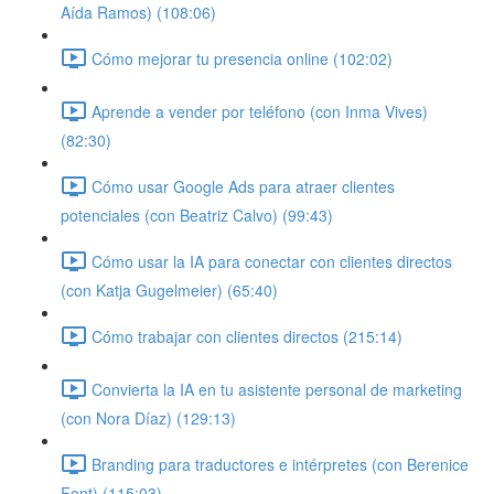
Aída Ramos) (108:06)
Cómo mejorar tu presencia online (102:02)
Aprende a vender por teléfono (con Inma Vives)
(82:30)
Cómo usar Google Ads para atraer clientes
potenciales (con Beatriz Calvo) (99:43)
Cómo usar la IA para conectar con clientes directos
(con Katja Gugelmeier) (65:40)
Cómo trabajar con clientes directos (215:14)
Convierta la IA en tu asistente personal de marketing
(con Nora Díaz) (129:13)
Branding para traductores e intérpretes (con Berenice
Font) (115:03)