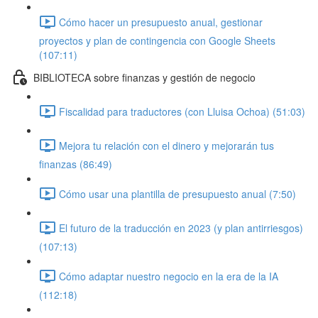
Cómo hacer un presupuesto anual, gestionar
proyectos y plan de contingencia con Google Sheets
(107:11)
BIBLIOTECA sobre finanzas y gestión de negocio
Fiscalidad para traductores (con Lluisa Ochoa) (51:03)
Mejora tu relación con el dinero y mejorarán tus
finanzas (86:49)
Cómo usar una plantilla de presupuesto anual (7:50)
El futuro de la traducción en 2023 (y plan antirriesgos)
(107:13)
Cómo adaptar nuestro negocio en la era de la IA
(112:18)