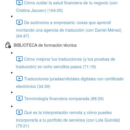
Cómo cuidar la salud financiera de tu negocio (con
Cristina Jaouen) (164:05)
De autónomo a empresario: cosas que aprendí
montando una agencia de traducción (con Daniel Ménez)
(64:47)
BIBLIOTECA de formación técnica
Cómo mejorar tus traducciones (y tus pruebas de
traducción) en ocho sencillos pasos (71:19)
Traducciones juradas/oficiales digitales con certificado
electrónico (34:39)
Terminología financiera comparada (88:29)
Qué es la interpretación remota y cómo puedes
incorporarla a tu portfolio de servicios (con Lola Guindal)
(75:21)