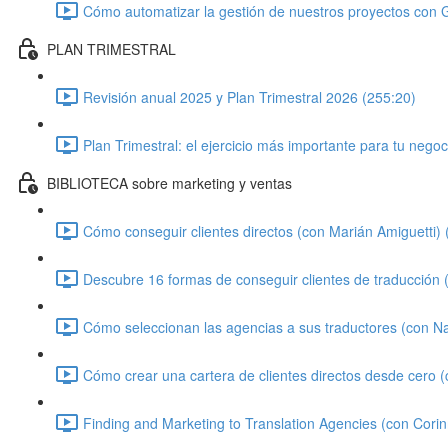
Cómo automatizar la gestión de nuestros proyectos con 
PLAN TRIMESTRAL
Revisión anual 2025 y Plan Trimestral 2026 (255:20)
Plan Trimestral: el ejercicio más importante para tu negoc
BIBLIOTECA sobre marketing y ventas
Cómo conseguir clientes directos (con Marián Amiguetti) 
Descubre 16 formas de conseguir clientes de traducción
Cómo seleccionan las agencias a sus traductores (con N
Cómo crear una cartera de clientes directos desde cero 
Finding and Marketing to Translation Agencies (con Cori