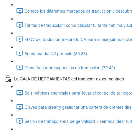
Conoce los diferentes mercados de traducción y descubre
Tarifas de traducción: cómo calcular tu tarifa mínima viab
El CV del traductor: mejora tu CV para conseguir más cli
Anatomía del CV perfecto (85:38)
Cómo hacer presupuestos de traducción (72:42)
La CAJA DE HERRAMIENTAS del traductor experimentado
Seis métricas esenciales para llevar el control de tu nego
Claves para crear y gestionar una cartera de clientes dir
Sesión de trabajo: zona de genialidad + semana ideal (60