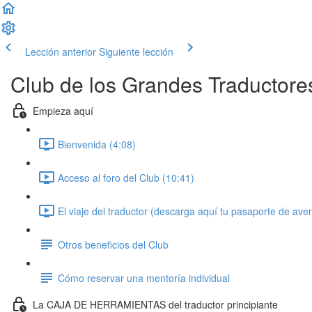
Lección anterior
Siguiente lección
Club de los Grandes Traductore
Empieza aquí
Bienvenida (4:08)
Acceso al foro del Club (10:41)
El viaje del traductor (descarga aquí tu pasaporte de ave
Otros beneficios del Club
Cómo reservar una mentoría individual
La CAJA DE HERRAMIENTAS del traductor principiante