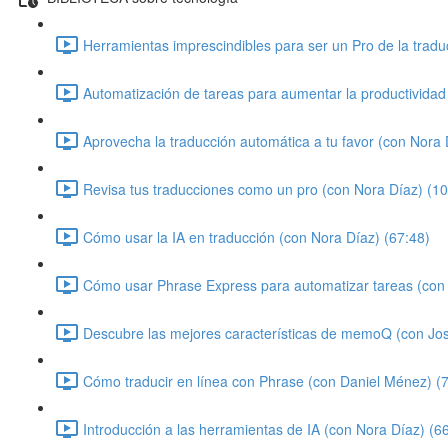
Herramientas imprescindibles para ser un Pro de la tradu
Automatización de tareas para aumentar la productividad
Aprovecha la traducción automática a tu favor (con Nora 
Revisa tus traducciones como un pro (con Nora Díaz) (10
Cómo usar la IA en traducción (con Nora Díaz) (67:48)
Cómo usar Phrase Express para automatizar tareas (con 
Descubre las mejores características de memoQ (con Jo
Cómo traducir en línea con Phrase (con Daniel Ménez) (
Introducción a las herramientas de IA (con Nora Díaz) (6