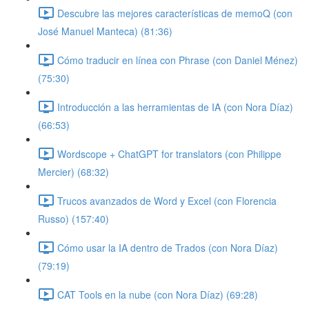
Descubre las mejores características de memoQ (con
José Manuel Manteca) (81:36)
Cómo traducir en línea con Phrase (con Daniel Ménez)
(75:30)
Introducción a las herramientas de IA (con Nora Díaz)
(66:53)
Wordscope + ChatGPT for translators (con Philippe
Mercier) (68:32)
Trucos avanzados de Word y Excel (con Florencia
Russo) (157:40)
Cómo usar la IA dentro de Trados (con Nora Díaz)
(79:19)
CAT Tools en la nube (con Nora Díaz) (69:28)