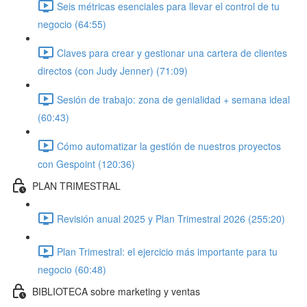
Seis métricas esenciales para llevar el control de tu
negocio (64:55)
Claves para crear y gestionar una cartera de clientes
directos (con Judy Jenner) (71:09)
Sesión de trabajo: zona de genialidad + semana ideal
(60:43)
Cómo automatizar la gestión de nuestros proyectos
con Gespoint (120:36)
PLAN TRIMESTRAL
Revisión anual 2025 y Plan Trimestral 2026 (255:20)
Plan Trimestral: el ejercicio más importante para tu
negocio (60:48)
BIBLIOTECA sobre marketing y ventas