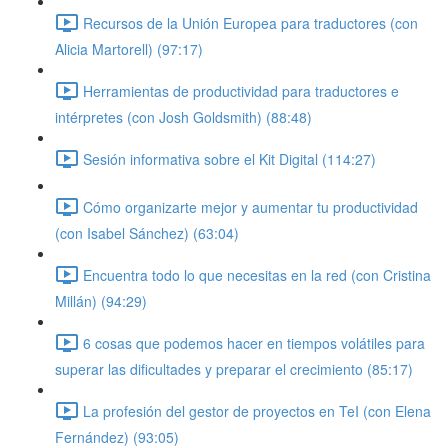
Recursos de la Unión Europea para traductores (con
Alicia Martorell) (97:17)
Herramientas de productividad para traductores e
intérpretes (con Josh Goldsmith) (88:48)
Sesión informativa sobre el Kit Digital (114:27)
Cómo organizarte mejor y aumentar tu productividad
(con Isabel Sánchez) (63:04)
Encuentra todo lo que necesitas en la red (con Cristina
Millán) (94:29)
6 cosas que podemos hacer en tiempos volátiles para
superar las dificultades y preparar el crecimiento (85:17)
La profesión del gestor de proyectos en TeI (con Elena
Fernández) (93:05)