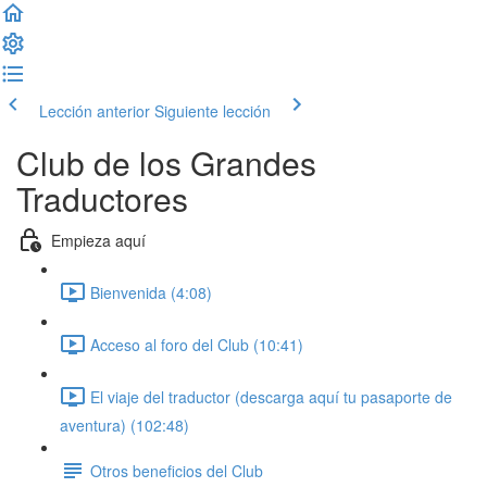
Lección anterior
Siguiente lección
Club de los Grandes
Traductores
Empieza aquí
Bienvenida (4:08)
Acceso al foro del Club (10:41)
El viaje del traductor (descarga aquí tu pasaporte de
aventura) (102:48)
Otros beneficios del Club