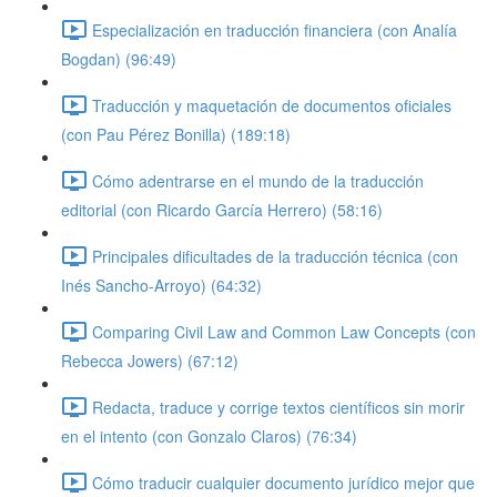
Especialización en traducción financiera (con Analía
Bogdan) (96:49)
Traducción y maquetación de documentos oficiales
(con Pau Pérez Bonilla) (189:18)
Cómo adentrarse en el mundo de la traducción
editorial (con Ricardo García Herrero) (58:16)
Principales dificultades de la traducción técnica (con
Inés Sancho-Arroyo) (64:32)
Comparing Civil Law and Common Law Concepts (con
Rebecca Jowers) (67:12)
Redacta, traduce y corrige textos científicos sin morir
en el intento (con Gonzalo Claros) (76:34)
Cómo traducir cualquier documento jurídico mejor que