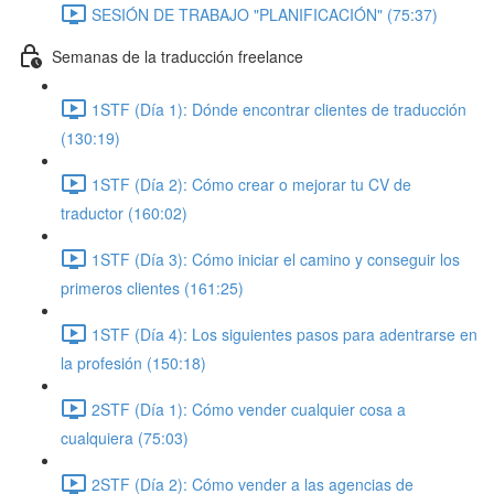
SESIÓN DE TRABAJO "PLANIFICACIÓN" (75:37)
Semanas de la traducción freelance
1STF (Día 1): Dónde encontrar clientes de traducción
(130:19)
1STF (Día 2): Cómo crear o mejorar tu CV de
traductor (160:02)
1STF (Día 3): Cómo iniciar el camino y conseguir los
primeros clientes (161:25)
1STF (Día 4): Los siguientes pasos para adentrarse en
la profesión (150:18)
2STF (Día 1): Cómo vender cualquier cosa a
cualquiera (75:03)
2STF (Día 2): Cómo vender a las agencias de