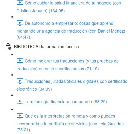
Cómo cuidar la salud financiera de tu negocio (con
Cristina Jaouen) (164:05)
De autónomo a empresario: cosas que aprendí
montando una agencia de traducción (con Daniel Ménez)
(64:47)
BIBLIOTECA de formación técnica
Cómo mejorar tus traducciones (y tus pruebas de
traducción) en ocho sencillos pasos (71:19)
Traducciones juradas/oficiales digitales con certificado
electrónico (34:39)
Terminología financiera comparada (88:29)
Qué es la interpretación remota y cómo puedes
incorporarla a tu portfolio de servicios (con Lola Guindal)
(75:21)