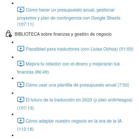
Cómo hacer un presupuesto anual, gestionar
proyectos y plan de contingencia con Google Sheets
(107:11)
BIBLIOTECA sobre finanzas y gestión de negocio
Fiscalidad para traductores (con Lluisa Ochoa) (51:03)
Mejora tu relación con el dinero y mejorarán tus
finanzas (86:49)
Cómo usar una plantilla de presupuesto anual (7:50)
El futuro de la traducción en 2023 (y plan antirriesgos)
(107:13)
Cómo adaptar nuestro negocio en la era de la IA
(112:18)