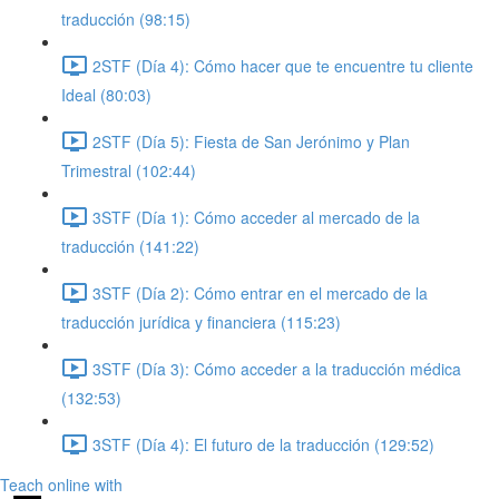
traducción (98:15)
2STF (Día 4): Cómo hacer que te encuentre tu cliente
Ideal (80:03)
2STF (Día 5): Fiesta de San Jerónimo y Plan
Trimestral (102:44)
3STF (Día 1): Cómo acceder al mercado de la
traducción (141:22)
3STF (Día 2): Cómo entrar en el mercado de la
traducción jurídica y financiera (115:23)
3STF (Día 3): Cómo acceder a la traducción médica
(132:53)
3STF (Día 4): El futuro de la traducción (129:52)
Teach online with