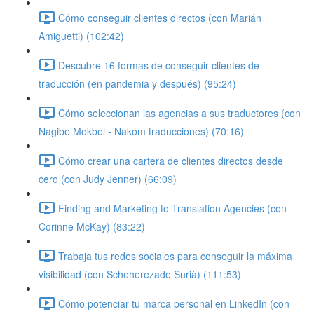
Cómo conseguir clientes directos (con Marián
Amiguetti) (102:42)
Descubre 16 formas de conseguir clientes de
traducción (en pandemia y después) (95:24)
Cómo seleccionan las agencias a sus traductores (con
Nagibe Mokbel - Nakom traducciones) (70:16)
Cómo crear una cartera de clientes directos desde
cero (con Judy Jenner) (66:09)
Finding and Marketing to Translation Agencies (con
Corinne McKay) (83:22)
Trabaja tus redes sociales para conseguir la máxima
visibilidad (con Scheherezade Surià) (111:53)
Cómo potenciar tu marca personal en LinkedIn (con