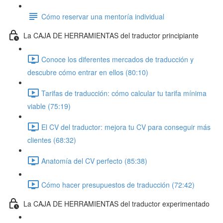
Cómo reservar una mentoría individual
La CAJA DE HERRAMIENTAS del traductor principiante
Conoce los diferentes mercados de traducción y
descubre cómo entrar en ellos (80:10)
Tarifas de traducción: cómo calcular tu tarifa mínima
viable (75:19)
El CV del traductor: mejora tu CV para conseguir más
clientes (68:32)
Anatomía del CV perfecto (85:38)
Cómo hacer presupuestos de traducción (72:42)
La CAJA DE HERRAMIENTAS del traductor experimentado