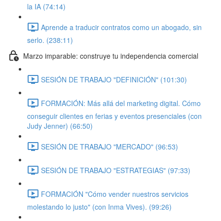
la IA (74:14)
Aprende a traducir contratos como un abogado, sin
serlo. (238:11)
Marzo imparable: construye tu independencia comercial
SESIÓN DE TRABAJO "DEFINICIÓN" (101:30)
FORMACIÓN: Más allá del marketing digital. Cómo
conseguir clientes en ferias y eventos presenciales (con
Judy Jenner) (66:50)
SESIÓN DE TRABAJO "MERCADO" (96:53)
SESIÓN DE TRABAJO "ESTRATEGIAS" (97:33)
FORMACIÓN "Cómo vender nuestros servicios
molestando lo justo" (con Inma Vives). (99:26)