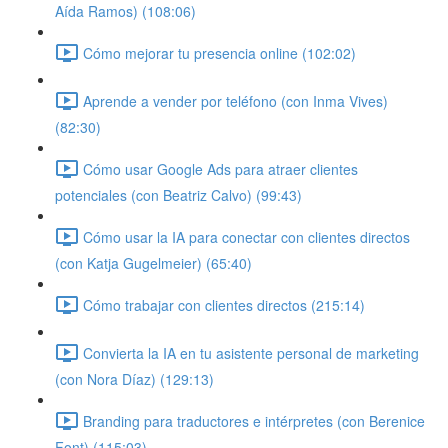
Aída Ramos) (108:06)
Cómo mejorar tu presencia online (102:02)
Aprende a vender por teléfono (con Inma Vives)
(82:30)
Cómo usar Google Ads para atraer clientes
potenciales (con Beatriz Calvo) (99:43)
Cómo usar la IA para conectar con clientes directos
(con Katja Gugelmeier) (65:40)
Cómo trabajar con clientes directos (215:14)
Convierta la IA en tu asistente personal de marketing
(con Nora Díaz) (129:13)
Branding para traductores e intérpretes (con Berenice
Font) (115:03)