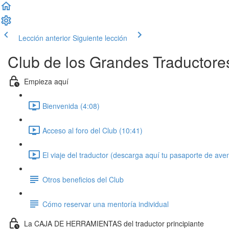
Lección anterior
Siguiente lección
Club de los Grandes Traductore
Empieza aquí
Bienvenida (4:08)
Acceso al foro del Club (10:41)
El viaje del traductor (descarga aquí tu pasaporte de ave
Otros beneficios del Club
Cómo reservar una mentoría individual
La CAJA DE HERRAMIENTAS del traductor principiante