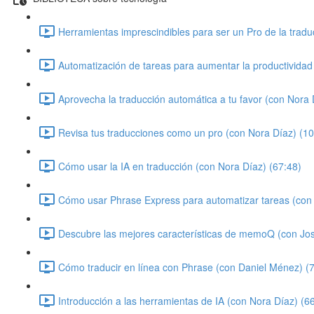
Herramientas imprescindibles para ser un Pro de la tradu
Automatización de tareas para aumentar la productividad
Aprovecha la traducción automática a tu favor (con Nora 
Revisa tus traducciones como un pro (con Nora Díaz) (10
Cómo usar la IA en traducción (con Nora Díaz) (67:48)
Cómo usar Phrase Express para automatizar tareas (con 
Descubre las mejores características de memoQ (con Jo
Cómo traducir en línea con Phrase (con Daniel Ménez) (
Introducción a las herramientas de IA (con Nora Díaz) (6