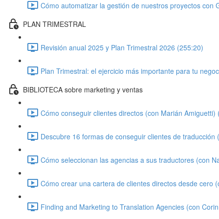
Cómo automatizar la gestión de nuestros proyectos con 
PLAN TRIMESTRAL
Revisión anual 2025 y Plan Trimestral 2026 (255:20)
Plan Trimestral: el ejercicio más importante para tu negoc
BIBLIOTECA sobre marketing y ventas
Cómo conseguir clientes directos (con Marián Amiguetti) 
Descubre 16 formas de conseguir clientes de traducción
Cómo seleccionan las agencias a sus traductores (con N
Cómo crear una cartera de clientes directos desde cero 
Finding and Marketing to Translation Agencies (con Cori