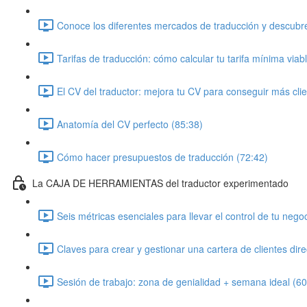
Conoce los diferentes mercados de traducción y descubre
Tarifas de traducción: cómo calcular tu tarifa mínima viab
El CV del traductor: mejora tu CV para conseguir más cli
Anatomía del CV perfecto (85:38)
Cómo hacer presupuestos de traducción (72:42)
La CAJA DE HERRAMIENTAS del traductor experimentado
Seis métricas esenciales para llevar el control de tu nego
Claves para crear y gestionar una cartera de clientes dir
Sesión de trabajo: zona de genialidad + semana ideal (60