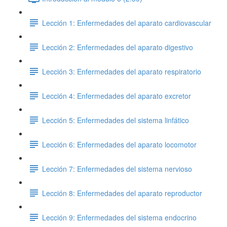
Lección 1: Enfermedades del aparato cardiovascular
Lección 2: Enfermedades del aparato digestivo
Lección 3: Enfermedades del aparato respiratorio
Lección 4: Enfermedades del aparato excretor
Lección 5: Enfermedades del sistema linfático
Lección 6: Enfermedades del aparato locomotor
Lección 7: Enfermedades del sistema nervioso
Lección 8: Enfermedades del aparato reproductor
Lección 9: Enfermedades del sistema endocrino