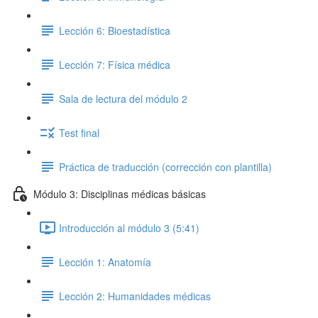
Lección 6: Bioestadística
Lección 7: Física médica
Sala de lectura del módulo 2
Test final
Práctica de traducción (corrección con plantilla)
Módulo 3: Disciplinas médicas básicas
Introducción al módulo 3 (5:41)
Lección 1: Anatomía
Lección 2: Humanidades médicas