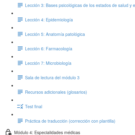
Lección 3: Bases psicológicas de los estados de salud y
Lección 4: Epidemiología
Lección 5: Anatomía patológica
Lección 6: Farmacología
Lección 7: Microbiología
Sala de lectura del módulo 3
Recursos adicionales (glosarios)
Test final
Práctica de traducción (corrección con plantilla)
Módulo 4: Especialidades médicas