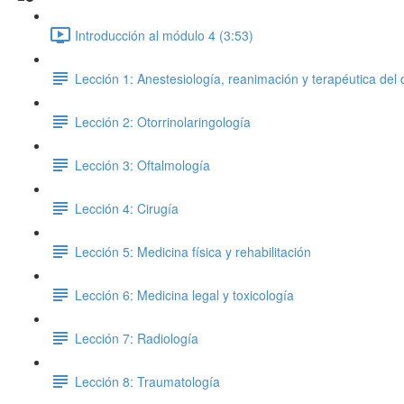
Introducción al módulo 4 (3:53)
Lección 1: Anestesiología, reanimación y terapéutica del 
Lección 2: Otorrinolaringología
Lección 3: Oftalmología
Lección 4: Cirugía
Lección 5: Medicina física y rehabilitación
Lección 6: Medicina legal y toxicología
Lección 7: Radiología
Lección 8: Traumatología