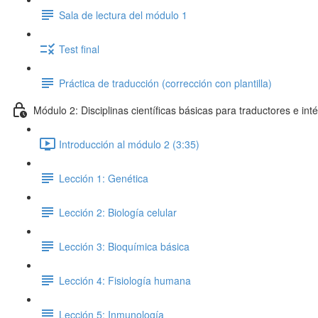
Sala de lectura del módulo 1
Test final
Práctica de traducción (corrección con plantilla)
Módulo 2: Disciplinas científicas básicas para traductores e int
Introducción al módulo 2 (3:35)
Lección 1: Genética
Lección 2: Biología celular
Lección 3: Bioquímica básica
Lección 4: Fisiología humana
Lección 5: Inmunología