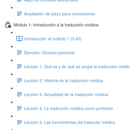
Ampliación de plazo para correcciones
Módulo 1: Introducción a la traducción médica
Introducción al módulo 1 (3:45)
Ejercicio: Glosario personal
Lección 1: Qué es y de qué se ocupa la traducción médic
Lección 2: Historia de la traducción médica
Lección 3: Actualidad de la traducción médica
Lección 4: La traducción médica como profesión
Lección 5: Las herramientas del traductor médico