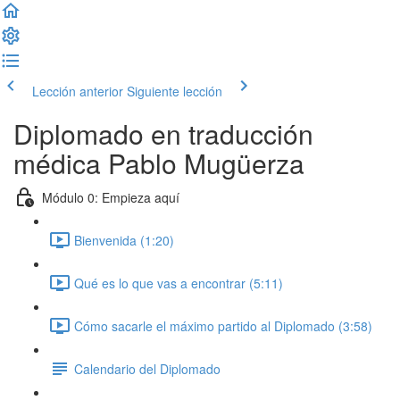
Lección anterior
Siguiente lección
Diplomado en traducción
médica Pablo Mugüerza
Módulo 0: Empieza aquí
Bienvenida (1:20)
Qué es lo que vas a encontrar (5:11)
Cómo sacarle el máximo partido al Diplomado (3:58)
Calendario del Diplomado