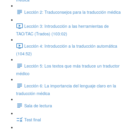
Lección 2: Traduconsejos para la traducción médica
Lección 3: Introducción a las herramientas de
TAO/TAC (Trados) (103:02)
Lección 4: Introducción a la traducción automática
(104:52)
Lección 5: Los textos que más traduce un traductor
médico
Lección 6: La importancia del lenguaje claro en la
traducción médica
Sala de lectura
Test final