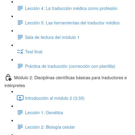
Lección 4: La traducción médica como profesión
Lección 5: Las herramientas del traductor médico
Sala de lectura del módulo 1
Test final
Práctica de traducción (corrección con plantilla)
Módulo 2: Disciplinas científicas básicas para traductores e
intérpretes
Introducción al módulo 2 (3:35)
Lección 1: Genética
Lección 2: Biología celular