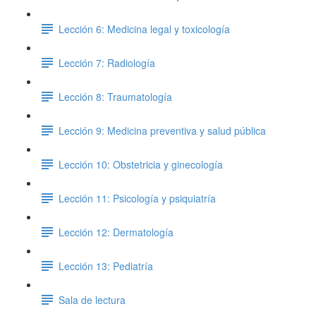
Lección 6: Medicina legal y toxicología
Lección 7: Radiología
Lección 8: Traumatología
Lección 9: Medicina preventiva y salud pública
Lección 10: Obstetricia y ginecología
Lección 11: Psicología y psiquiatría
Lección 12: Dermatología
Lección 13: Pediatría
Sala de lectura