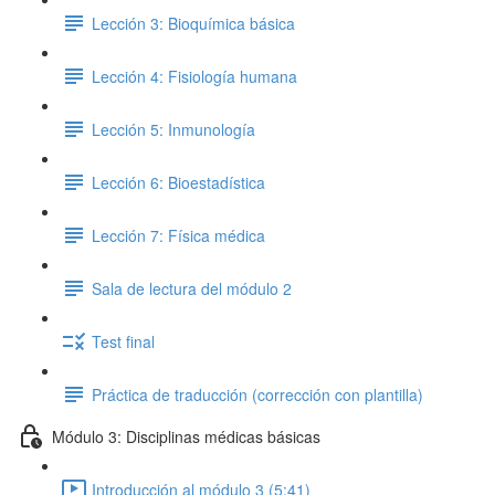
Lección 3: Bioquímica básica
Lección 4: Fisiología humana
Lección 5: Inmunología
Lección 6: Bioestadística
Lección 7: Física médica
Sala de lectura del módulo 2
Test final
Práctica de traducción (corrección con plantilla)
Módulo 3: Disciplinas médicas básicas
Introducción al módulo 3 (5:41)