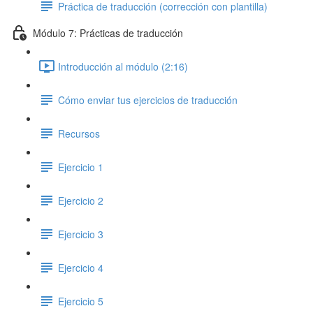
Práctica de traducción (corrección con plantilla)
Módulo 7: Prácticas de traducción
Introducción al módulo (2:16)
Cómo enviar tus ejercicios de traducción
Recursos
Ejercicio 1
Ejercicio 2
Ejercicio 3
Ejercicio 4
Ejercicio 5