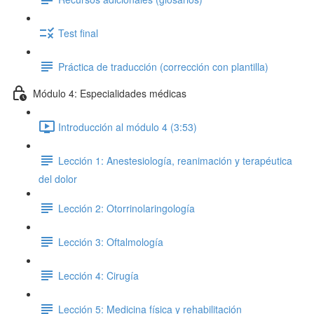
Test final
Práctica de traducción (corrección con plantilla)
Módulo 4: Especialidades médicas
Introducción al módulo 4 (3:53)
Lección 1: Anestesiología, reanimación y terapéutica
del dolor
Lección 2: Otorrinolaringología
Lección 3: Oftalmología
Lección 4: Cirugía
Lección 5: Medicina física y rehabilitación