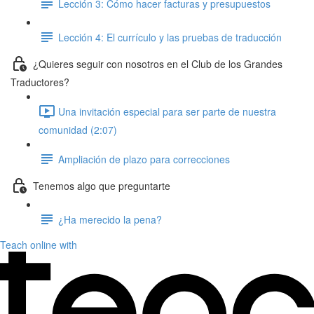
Lección 3: Cómo hacer facturas y presupuestos
Lección 4: El currículo y las pruebas de traducción
¿Quieres seguir con nosotros en el Club de los Grandes
Traductores?
Una invitación especial para ser parte de nuestra
comunidad (2:07)
Ampliación de plazo para correcciones
Tenemos algo que preguntarte
¿Ha merecido la pena?
Teach online with