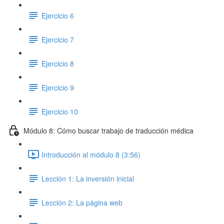
Ejercicio 6
Ejercicio 7
Ejercicio 8
Ejercicio 9
Ejercicio 10
Módulo 8: Cómo buscar trabajo de traducción médica
Introducción al módulo 8 (3:56)
Lección 1: La inversión inicial
Lección 2: La página web