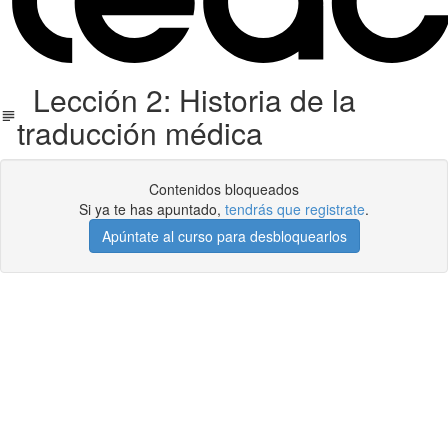
Lección 2: Historia de la
traducción médica
Contenidos bloqueados
Si ya te has apuntado,
tendrás que registrate
.
Apúntate al curso para desbloquearlos