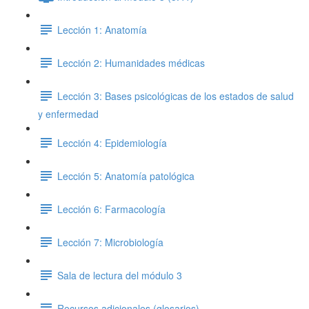
Lección 1: Anatomía
Lección 2: Humanidades médicas
Lección 3: Bases psicológicas de los estados de salud
y enfermedad
Lección 4: Epidemiología
Lección 5: Anatomía patológica
Lección 6: Farmacología
Lección 7: Microbiología
Sala de lectura del módulo 3
Recursos adicionales (glosarios)