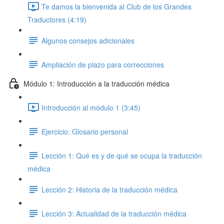
Te damos la bienvenida al Club de los Grandes
Traductores (4:19)
Algunos consejos adicionales
Ampliación de plazo para correcciones
Módulo 1: Introducción a la traducción médica
Introducción al módulo 1 (3:45)
Ejercicio: Glosario personal
Lección 1: Qué es y de qué se ocupa la traducción
médica
Lección 2: Historia de la traducción médica
Lección 3: Actualidad de la traducción médica