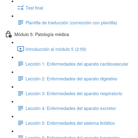
Test final
Plantilla de traducción (corrección con plantilla)
Módulo 5: Patología médica
Introducción al módulo 5 (2:59)
Lección 1: Enfermedades del aparato cardiovascular
Lección 2: Enfermedades del aparato digestivo
Lección 3: Enfermedades del aparato respiratorio
Lección 4: Enfermedades del aparato excretor
Lección 5: Enfermedades del sistema linfático
Lección 6: Enfermedades del aparato locomotor