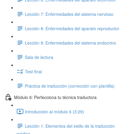
Lección 7: Enfermedades del sistema nervioso
Lección 8: Enfermedades del aparato reproductor
Lección 9: Enfermedades del sistema endocrino
Sala de lectura
Test final
Práctica de traducción (corrección con plantilla)
Módulo 6: Perfecciona tu técnica traductora
Introducción al módulo 6 (3:29)
Lección 1: Elementos del estilo de la traducción
médica