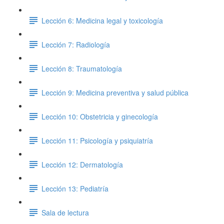
Lección 6: Medicina legal y toxicología
Lección 7: Radiología
Lección 8: Traumatología
Lección 9: Medicina preventiva y salud pública
Lección 10: Obstetricia y ginecología
Lección 11: Psicología y psiquiatría
Lección 12: Dermatología
Lección 13: Pediatría
Sala de lectura