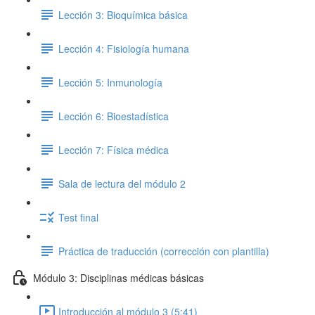
Lección 3: Bioquímica básica
Lección 4: Fisiología humana
Lección 5: Inmunología
Lección 6: Bioestadística
Lección 7: Física médica
Sala de lectura del módulo 2
Test final
Práctica de traducción (corrección con plantilla)
Módulo 3: Disciplinas médicas básicas
Introducción al módulo 3 (5:41)