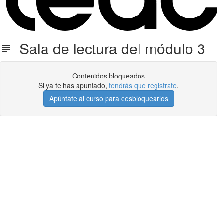
Sala de lectura del módulo 3
Contenidos bloqueados
Si ya te has apuntado,
tendrás que registrate
.
Apúntate al curso para desbloquearlos