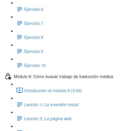
Ejercicio 6
Ejercicio 7
Ejercicio 8
Ejercicio 9
Ejercicio 10
Módulo 8: Cómo buscar trabajo de traducción médica
Introducción al módulo 8 (3:56)
Lección 1: La inversión inicial
Lección 2: La página web