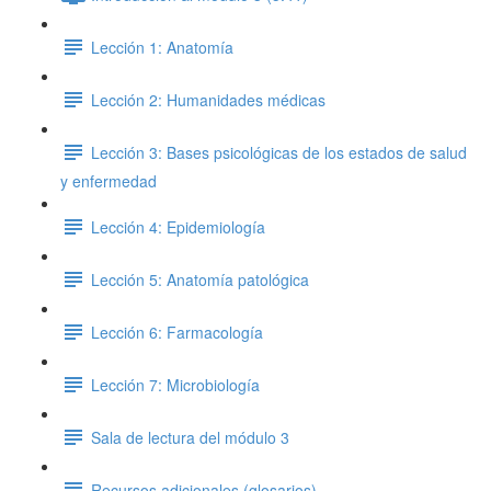
Lección 1: Anatomía
Lección 2: Humanidades médicas
Lección 3: Bases psicológicas de los estados de salud
y enfermedad
Lección 4: Epidemiología
Lección 5: Anatomía patológica
Lección 6: Farmacología
Lección 7: Microbiología
Sala de lectura del módulo 3
Recursos adicionales (glosarios)