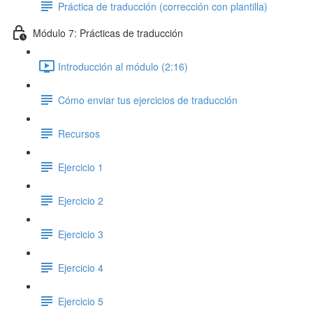
Práctica de traducción (corrección con plantilla)
Módulo 7: Prácticas de traducción
Introducción al módulo (2:16)
Cómo enviar tus ejercicios de traducción
Recursos
Ejercicio 1
Ejercicio 2
Ejercicio 3
Ejercicio 4
Ejercicio 5