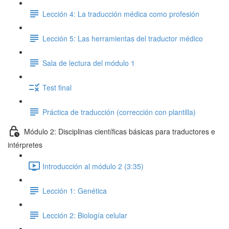
Lección 4: La traducción médica como profesión
Lección 5: Las herramientas del traductor médico
Sala de lectura del módulo 1
Test final
Práctica de traducción (corrección con plantilla)
Módulo 2: Disciplinas científicas básicas para traductores e
intérpretes
Introducción al módulo 2 (3:35)
Lección 1: Genética
Lección 2: Biología celular