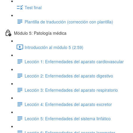
Test final
Plantilla de traducción (corrección con plantilla)
Módulo 5: Patología médica
Introducción al módulo 5 (2:59)
Lección 1: Enfermedades del aparato cardiovascular
Lección 2: Enfermedades del aparato digestivo
Lección 3: Enfermedades del aparato respiratorio
Lección 4: Enfermedades del aparato excretor
Lección 5: Enfermedades del sistema linfático
Lección 6: Enfermedades del aparato locomotor