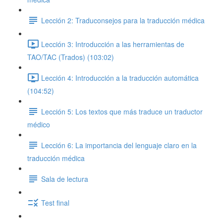
Lección 2: Traduconsejos para la traducción médica
Lección 3: Introducción a las herramientas de
TAO/TAC (Trados) (103:02)
Lección 4: Introducción a la traducción automática
(104:52)
Lección 5: Los textos que más traduce un traductor
médico
Lección 6: La importancia del lenguaje claro en la
traducción médica
Sala de lectura
Test final