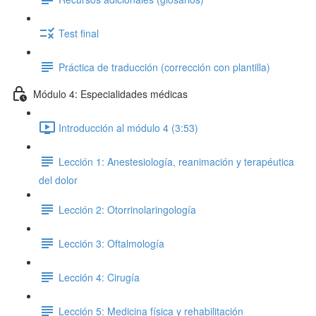
Test final
Práctica de traducción (corrección con plantilla)
Módulo 4: Especialidades médicas
Introducción al módulo 4 (3:53)
Lección 1: Anestesiología, reanimación y terapéutica
del dolor
Lección 2: Otorrinolaringología
Lección 3: Oftalmología
Lección 4: Cirugía
Lección 5: Medicina física y rehabilitación