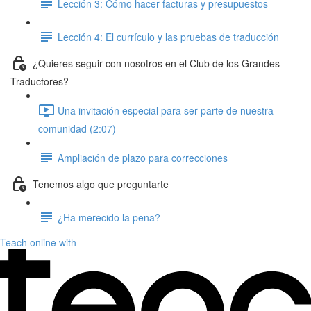
Lección 3: Cómo hacer facturas y presupuestos
Lección 4: El currículo y las pruebas de traducción
¿Quieres seguir con nosotros en el Club de los Grandes
Traductores?
Una invitación especial para ser parte de nuestra
comunidad (2:07)
Ampliación de plazo para correcciones
Tenemos algo que preguntarte
¿Ha merecido la pena?
Teach online with