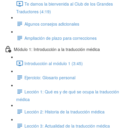
Te damos la bienvenida al Club de los Grandes
Traductores (4:19)
Algunos consejos adicionales
Ampliación de plazo para correcciones
Módulo 1: Introducción a la traducción médica
Introducción al módulo 1 (3:45)
Ejercicio: Glosario personal
Lección 1: Qué es y de qué se ocupa la traducción
médica
Lección 2: Historia de la traducción médica
Lección 3: Actualidad de la traducción médica