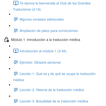
Te damos la bienvenida al Club de los Grandes
Traductores (4:19)
Algunos consejos adicionales
Ampliación de plazo para correcciones
Módulo 1: Introducción a la traducción médica
Introducción al módulo 1 (3:45)
Ejercicio: Glosario personal
Lección 1: Qué es y de qué se ocupa la traducción
médica
Lección 2: Historia de la traducción médica
Lección 3: Actualidad de la traducción médica