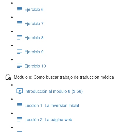
Ejercicio 6
Ejercicio 7
Ejercicio 8
Ejercicio 9
Ejercicio 10
Módulo 8: Cómo buscar trabajo de traducción médica
Introducción al módulo 8 (3:56)
Lección 1: La inversión inicial
Lección 2: La página web