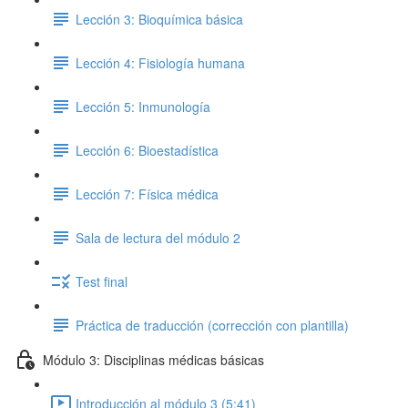
Lección 3: Bioquímica básica
Lección 4: Fisiología humana
Lección 5: Inmunología
Lección 6: Bioestadística
Lección 7: Física médica
Sala de lectura del módulo 2
Test final
Práctica de traducción (corrección con plantilla)
Módulo 3: Disciplinas médicas básicas
Introducción al módulo 3 (5:41)