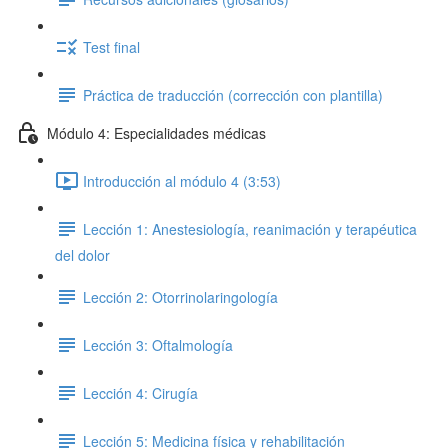
Test final
Práctica de traducción (corrección con plantilla)
Módulo 4: Especialidades médicas
Introducción al módulo 4 (3:53)
Lección 1: Anestesiología, reanimación y terapéutica
del dolor
Lección 2: Otorrinolaringología
Lección 3: Oftalmología
Lección 4: Cirugía
Lección 5: Medicina física y rehabilitación