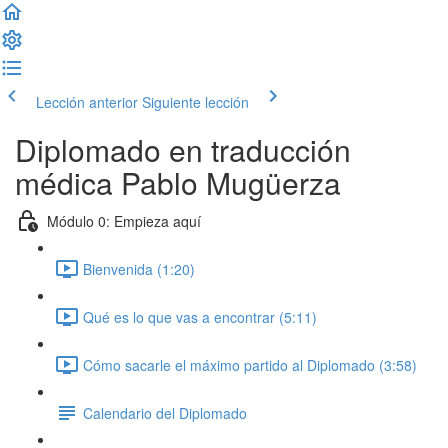
Lección anterior
Siguiente lección
Diplomado en traducción
médica Pablo Mugüerza
Módulo 0: Empieza aquí
Bienvenida (1:20)
Qué es lo que vas a encontrar (5:11)
Cómo sacarle el máximo partido al Diplomado (3:58)
Calendario del Diplomado