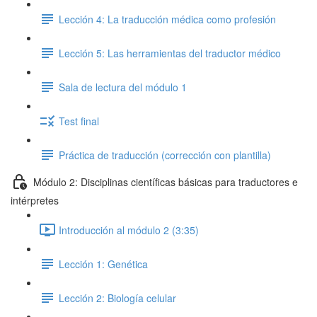
Lección 4: La traducción médica como profesión
Lección 5: Las herramientas del traductor médico
Sala de lectura del módulo 1
Test final
Práctica de traducción (corrección con plantilla)
Módulo 2: Disciplinas científicas básicas para traductores e
intérpretes
Introducción al módulo 2 (3:35)
Lección 1: Genética
Lección 2: Biología celular