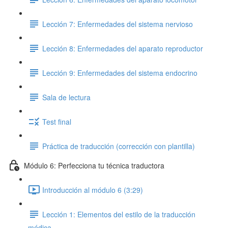
Lección 7: Enfermedades del sistema nervioso
Lección 8: Enfermedades del aparato reproductor
Lección 9: Enfermedades del sistema endocrino
Sala de lectura
Test final
Práctica de traducción (corrección con plantilla)
Módulo 6: Perfecciona tu técnica traductora
Introducción al módulo 6 (3:29)
Lección 1: Elementos del estilo de la traducción
médica