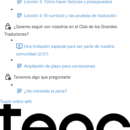
Lección 3: Cómo hacer facturas y presupuestos
Lección 4: El currículo y las pruebas de traducción
¿Quieres seguir con nosotros en el Club de los Grandes
Traductores?
Una invitación especial para ser parte de nuestra
comunidad (2:07)
Ampliación de plazo para correcciones
Tenemos algo que preguntarte
¿Ha merecido la pena?
Teach online with