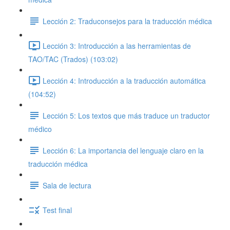
Lección 2: Traduconsejos para la traducción médica
Lección 3: Introducción a las herramientas de
TAO/TAC (Trados) (103:02)
Lección 4: Introducción a la traducción automática
(104:52)
Lección 5: Los textos que más traduce un traductor
médico
Lección 6: La importancia del lenguaje claro en la
traducción médica
Sala de lectura
Test final