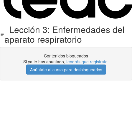
Lección 3: Enfermedades del
aparato respiratorio
Contenidos bloqueados
Si ya te has apuntado,
tendrás que registrate
.
Apúntate al curso para desbloquearlos