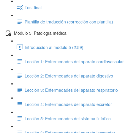
Test final
Plantilla de traducción (corrección con plantilla)
Módulo 5: Patología médica
Introducción al módulo 5 (2:59)
Lección 1: Enfermedades del aparato cardiovascular
Lección 2: Enfermedades del aparato digestivo
Lección 3: Enfermedades del aparato respiratorio
Lección 4: Enfermedades del aparato excretor
Lección 5: Enfermedades del sistema linfático
Lección 6: Enfermedades del aparato locomotor