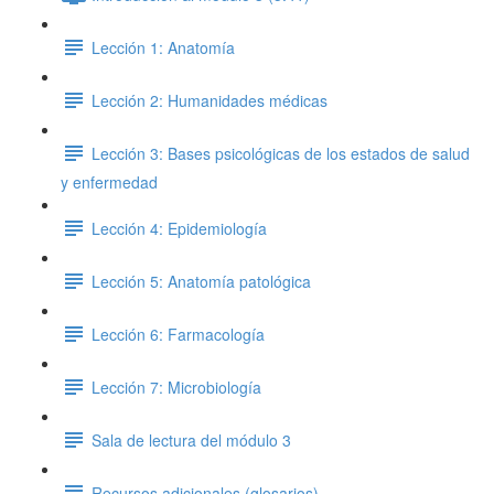
Lección 1: Anatomía
Lección 2: Humanidades médicas
Lección 3: Bases psicológicas de los estados de salud
y enfermedad
Lección 4: Epidemiología
Lección 5: Anatomía patológica
Lección 6: Farmacología
Lección 7: Microbiología
Sala de lectura del módulo 3
Recursos adicionales (glosarios)