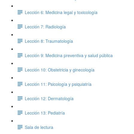
Lección 6: Medicina legal y toxicología
Lección 7: Radiología
Lección 8: Traumatología
Lección 9: Medicina preventiva y salud pública
Lección 10: Obstetricia y ginecología
Lección 11: Psicología y psiquiatría
Lección 12: Dermatología
Lección 13: Pediatría
Sala de lectura