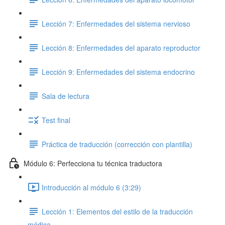
Lección 7: Enfermedades del sistema nervioso
Lección 8: Enfermedades del aparato reproductor
Lección 9: Enfermedades del sistema endocrino
Sala de lectura
Test final
Práctica de traducción (corrección con plantilla)
Módulo 6: Perfecciona tu técnica traductora
Introducción al módulo 6 (3:29)
Lección 1: Elementos del estilo de la traducción
médica