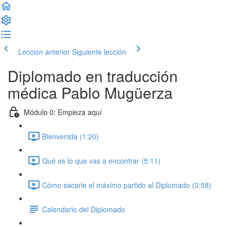
Lección anterior
Siguiente lección
Diplomado en traducción
médica Pablo Mugüerza
Módulo 0: Empieza aquí
Bienvenida (1:20)
Qué es lo que vas a encontrar (5:11)
Cómo sacarle el máximo partido al Diplomado (3:58)
Calendario del Diplomado