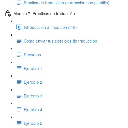
Práctica de traducción (corrección con plantilla)
Módulo 7: Prácticas de traducción
Introducción al módulo (2:16)
Cómo enviar tus ejercicios de traducción
Recursos
Ejercicio 1
Ejercicio 2
Ejercicio 3
Ejercicio 4
Ejercicio 5