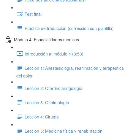
Test final
Práctica de traducción (corrección con plantilla)
Módulo 4: Especialidades médicas
Introducción al módulo 4 (3:53)
Lección 1: Anestesiología, reanimación y terapéutica
del dolor
Lección 2: Otorrinolaringología
Lección 3: Oftalmología
Lección 4: Cirugía
Lección 5: Medicina física y rehabilitación