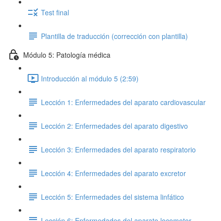
Test final
Plantilla de traducción (corrección con plantilla)
Módulo 5: Patología médica
Introducción al módulo 5 (2:59)
Lección 1: Enfermedades del aparato cardiovascular
Lección 2: Enfermedades del aparato digestivo
Lección 3: Enfermedades del aparato respiratorio
Lección 4: Enfermedades del aparato excretor
Lección 5: Enfermedades del sistema linfático
Lección 6: Enfermedades del aparato locomotor