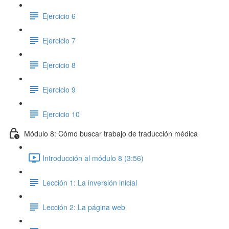
Ejercicio 6
Ejercicio 7
Ejercicio 8
Ejercicio 9
Ejercicio 10
Módulo 8: Cómo buscar trabajo de traducción médica
Introducción al módulo 8 (3:56)
Lección 1: La inversión inicial
Lección 2: La página web