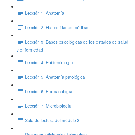
Lección 1: Anatomía
Lección 2: Humanidades médicas
Lección 3: Bases psicológicas de los estados de salud
y enfermedad
Lección 4: Epidemiología
Lección 5: Anatomía patológica
Lección 6: Farmacología
Lección 7: Microbiología
Sala de lectura del módulo 3
Recursos adicionales (glosarios)