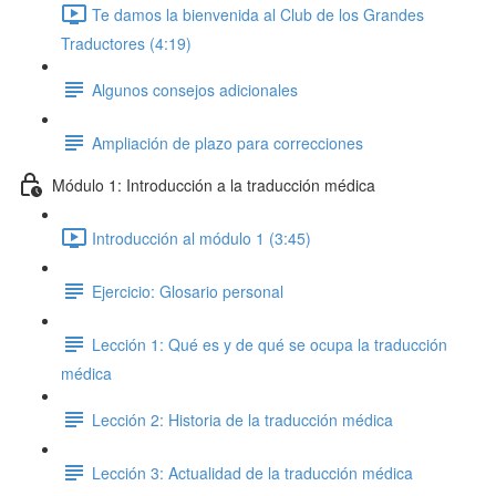
Te damos la bienvenida al Club de los Grandes
Traductores (4:19)
Algunos consejos adicionales
Ampliación de plazo para correcciones
Módulo 1: Introducción a la traducción médica
Introducción al módulo 1 (3:45)
Ejercicio: Glosario personal
Lección 1: Qué es y de qué se ocupa la traducción
médica
Lección 2: Historia de la traducción médica
Lección 3: Actualidad de la traducción médica