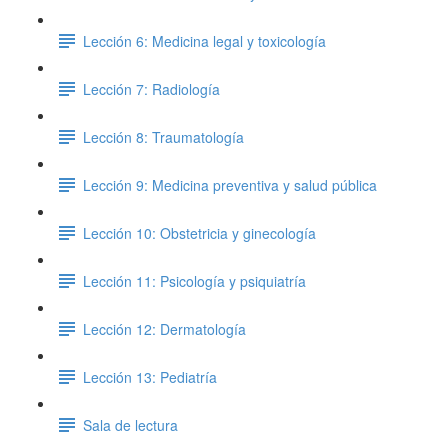
Lección 6: Medicina legal y toxicología
Lección 7: Radiología
Lección 8: Traumatología
Lección 9: Medicina preventiva y salud pública
Lección 10: Obstetricia y ginecología
Lección 11: Psicología y psiquiatría
Lección 12: Dermatología
Lección 13: Pediatría
Sala de lectura