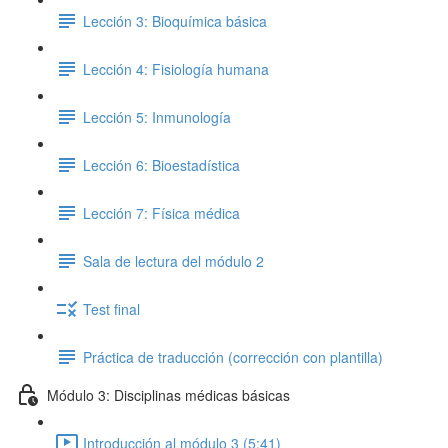
Lección 3: Bioquímica básica
Lección 4: Fisiología humana
Lección 5: Inmunología
Lección 6: Bioestadística
Lección 7: Física médica
Sala de lectura del módulo 2
Test final
Práctica de traducción (corrección con plantilla)
Módulo 3: Disciplinas médicas básicas
Introducción al módulo 3 (5:41)