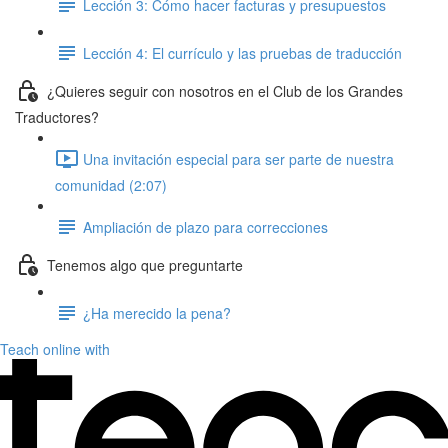
Lección 3: Cómo hacer facturas y presupuestos
Lección 4: El currículo y las pruebas de traducción
¿Quieres seguir con nosotros en el Club de los Grandes
Traductores?
Una invitación especial para ser parte de nuestra
comunidad (2:07)
Ampliación de plazo para correcciones
Tenemos algo que preguntarte
¿Ha merecido la pena?
Teach online with