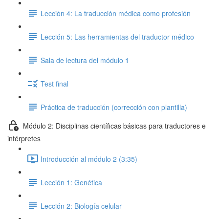
Lección 4: La traducción médica como profesión
Lección 5: Las herramientas del traductor médico
Sala de lectura del módulo 1
Test final
Práctica de traducción (corrección con plantilla)
Módulo 2: Disciplinas científicas básicas para traductores e
intérpretes
Introducción al módulo 2 (3:35)
Lección 1: Genética
Lección 2: Biología celular