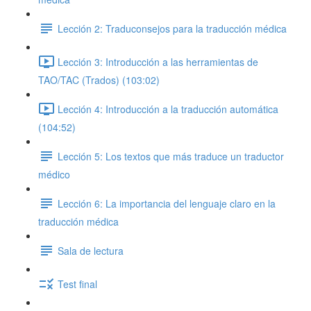
Lección 2: Traduconsejos para la traducción médica
Lección 3: Introducción a las herramientas de
TAO/TAC (Trados) (103:02)
Lección 4: Introducción a la traducción automática
(104:52)
Lección 5: Los textos que más traduce un traductor
médico
Lección 6: La importancia del lenguaje claro en la
traducción médica
Sala de lectura
Test final