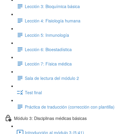
Lección 3: Bioquímica básica
Lección 4: Fisiología humana
Lección 5: Inmunología
Lección 6: Bioestadística
Lección 7: Física médica
Sala de lectura del módulo 2
Test final
Práctica de traducción (corrección con plantilla)
Módulo 3: Disciplinas médicas básicas
Introducción al módulo 3 (5:41)