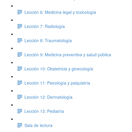
Lección 6: Medicina legal y toxicología
Lección 7: Radiología
Lección 8: Traumatología
Lección 9: Medicina preventiva y salud pública
Lección 10: Obstetricia y ginecología
Lección 11: Psicología y psiquiatría
Lección 12: Dermatología
Lección 13: Pediatría
Sala de lectura