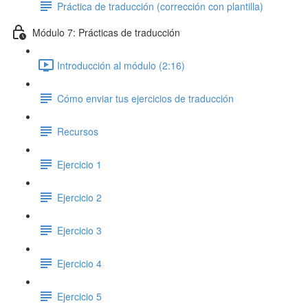
Práctica de traducción (corrección con plantilla)
Módulo 7: Prácticas de traducción
Introducción al módulo (2:16)
Cómo enviar tus ejercicios de traducción
Recursos
Ejercicio 1
Ejercicio 2
Ejercicio 3
Ejercicio 4
Ejercicio 5