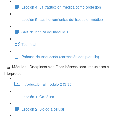
Lección 4: La traducción médica como profesión
Lección 5: Las herramientas del traductor médico
Sala de lectura del módulo 1
Test final
Práctica de traducción (corrección con plantilla)
Módulo 2: Disciplinas científicas básicas para traductores e
intérpretes
Introducción al módulo 2 (3:35)
Lección 1: Genética
Lección 2: Biología celular