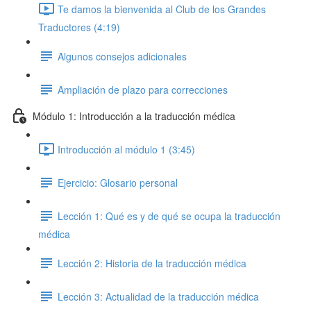
Te damos la bienvenida al Club de los Grandes
Traductores (4:19)
Algunos consejos adicionales
Ampliación de plazo para correcciones
Módulo 1: Introducción a la traducción médica
Introducción al módulo 1 (3:45)
Ejercicio: Glosario personal
Lección 1: Qué es y de qué se ocupa la traducción
médica
Lección 2: Historia de la traducción médica
Lección 3: Actualidad de la traducción médica