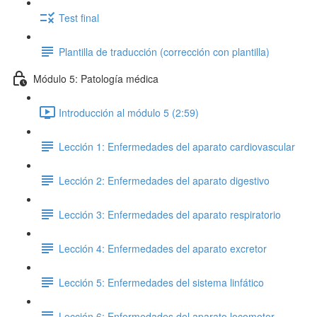
Test final
Plantilla de traducción (corrección con plantilla)
Módulo 5: Patología médica
Introducción al módulo 5 (2:59)
Lección 1: Enfermedades del aparato cardiovascular
Lección 2: Enfermedades del aparato digestivo
Lección 3: Enfermedades del aparato respiratorio
Lección 4: Enfermedades del aparato excretor
Lección 5: Enfermedades del sistema linfático
Lección 6: Enfermedades del aparato locomotor