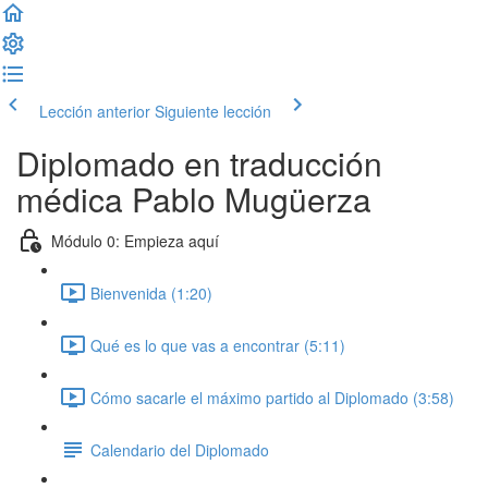
Lección anterior
Siguiente lección
Diplomado en traducción
médica Pablo Mugüerza
Módulo 0: Empieza aquí
Bienvenida (1:20)
Qué es lo que vas a encontrar (5:11)
Cómo sacarle el máximo partido al Diplomado (3:58)
Calendario del Diplomado