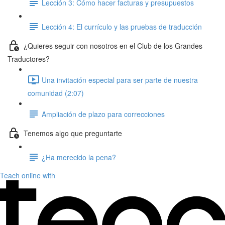
Lección 3: Cómo hacer facturas y presupuestos
Lección 4: El currículo y las pruebas de traducción
¿Quieres seguir con nosotros en el Club de los Grandes
Traductores?
Una invitación especial para ser parte de nuestra
comunidad (2:07)
Ampliación de plazo para correcciones
Tenemos algo que preguntarte
¿Ha merecido la pena?
Teach online with