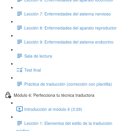
Lección 7: Enfermedades del sistema nervioso
Lección 8: Enfermedades del aparato reproductor
Lección 9: Enfermedades del sistema endocrino
Sala de lectura
Test final
Práctica de traducción (corrección con plantilla)
Módulo 6: Perfecciona tu técnica traductora
Introducción al módulo 6 (3:29)
Lección 1: Elementos del estilo de la traducción
médica