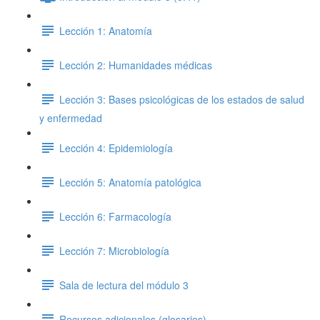
Lección 1: Anatomía
Lección 2: Humanidades médicas
Lección 3: Bases psicológicas de los estados de salud
y enfermedad
Lección 4: Epidemiología
Lección 5: Anatomía patológica
Lección 6: Farmacología
Lección 7: Microbiología
Sala de lectura del módulo 3
Recursos adicionales (glosarios)