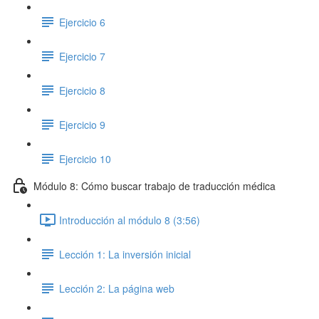
Ejercicio 6
Ejercicio 7
Ejercicio 8
Ejercicio 9
Ejercicio 10
Módulo 8: Cómo buscar trabajo de traducción médica
Introducción al módulo 8 (3:56)
Lección 1: La inversión inicial
Lección 2: La página web