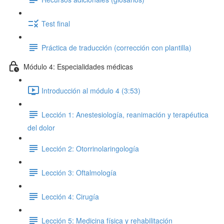
Test final
Práctica de traducción (corrección con plantilla)
Módulo 4: Especialidades médicas
Introducción al módulo 4 (3:53)
Lección 1: Anestesiología, reanimación y terapéutica
del dolor
Lección 2: Otorrinolaringología
Lección 3: Oftalmología
Lección 4: Cirugía
Lección 5: Medicina física y rehabilitación