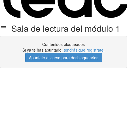
Sala de lectura del módulo 1
Contenidos bloqueados
Si ya te has apuntado,
tendrás que registrate
.
Apúntate al curso para desbloquearlos