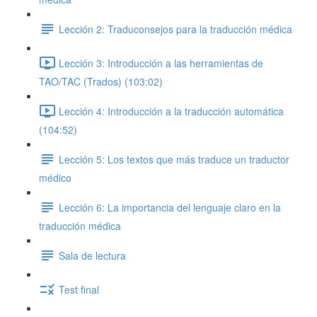
Lección 2: Traduconsejos para la traducción médica
Lección 3: Introducción a las herramientas de
TAO/TAC (Trados) (103:02)
Lección 4: Introducción a la traducción automática
(104:52)
Lección 5: Los textos que más traduce un traductor
médico
Lección 6: La importancia del lenguaje claro en la
traducción médica
Sala de lectura
Test final