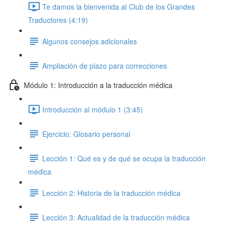
Te damos la bienvenida al Club de los Grandes
Traductores (4:19)
Algunos consejos adicionales
Ampliación de plazo para correcciones
Módulo 1: Introducción a la traducción médica
Introducción al módulo 1 (3:45)
Ejercicio: Glosario personal
Lección 1: Qué es y de qué se ocupa la traducción
médica
Lección 2: Historia de la traducción médica
Lección 3: Actualidad de la traducción médica