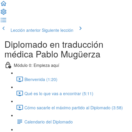
Lección anterior
Siguiente lección
Diplomado en traducción
médica Pablo Mugüerza
Módulo 0: Empieza aquí
Bienvenida (1:20)
Qué es lo que vas a encontrar (5:11)
Cómo sacarle el máximo partido al Diplomado (3:58)
Calendario del Diplomado