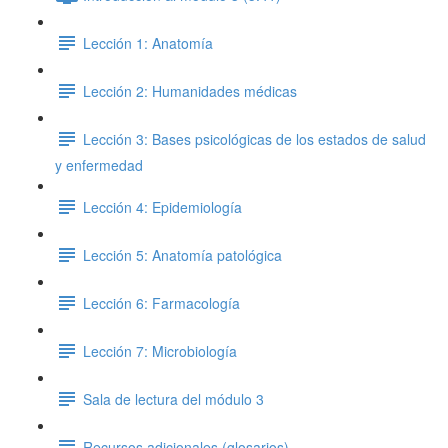
Lección 1: Anatomía
Lección 2: Humanidades médicas
Lección 3: Bases psicológicas de los estados de salud
y enfermedad
Lección 4: Epidemiología
Lección 5: Anatomía patológica
Lección 6: Farmacología
Lección 7: Microbiología
Sala de lectura del módulo 3
Recursos adicionales (glosarios)