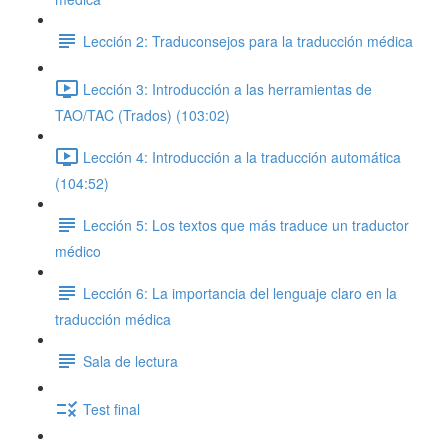
Lección 2: Traduconsejos para la traducción médica
Lección 3: Introducción a las herramientas de
TAO/TAC (Trados) (103:02)
Lección 4: Introducción a la traducción automática
(104:52)
Lección 5: Los textos que más traduce un traductor
médico
Lección 6: La importancia del lenguaje claro en la
traducción médica
Sala de lectura
Test final