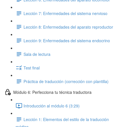
Lección 7: Enfermedades del sistema nervioso
Lección 8: Enfermedades del aparato reproductor
Lección 9: Enfermedades del sistema endocrino
Sala de lectura
Test final
Práctica de traducción (corrección con plantilla)
Módulo 6: Perfecciona tu técnica traductora
Introducción al módulo 6 (3:29)
Lección 1: Elementos del estilo de la traducción
médica