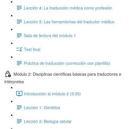
Lección 4: La traducción médica como profesión
Lección 5: Las herramientas del traductor médico
Sala de lectura del módulo 1
Test final
Práctica de traducción (corrección con plantilla)
Módulo 2: Disciplinas científicas básicas para traductores e
intérpretes
Introducción al módulo 2 (3:35)
Lección 1: Genética
Lección 2: Biología celular