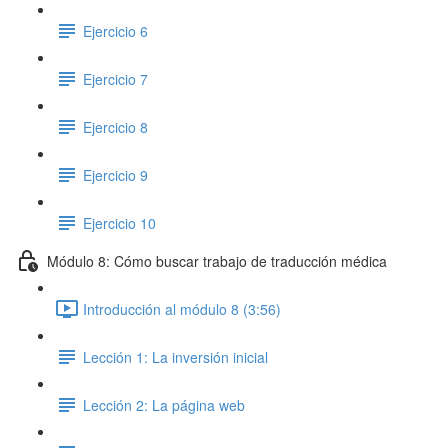
Ejercicio 6
Ejercicio 7
Ejercicio 8
Ejercicio 9
Ejercicio 10
Módulo 8: Cómo buscar trabajo de traducción médica
Introducción al módulo 8 (3:56)
Lección 1: La inversión inicial
Lección 2: La página web