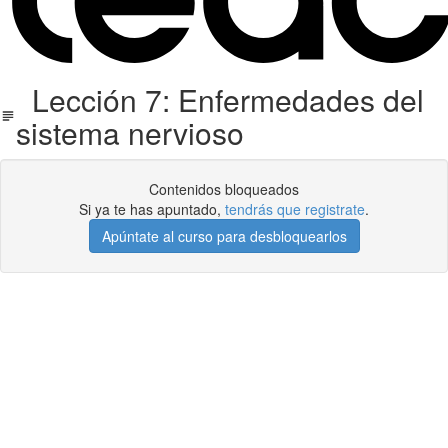
Lección 7: Enfermedades del
sistema nervioso
Contenidos bloqueados
Si ya te has apuntado,
tendrás que registrate
.
Apúntate al curso para desbloquearlos