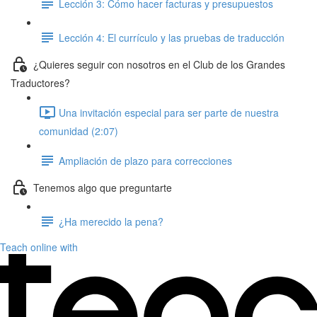
Lección 3: Cómo hacer facturas y presupuestos
Lección 4: El currículo y las pruebas de traducción
¿Quieres seguir con nosotros en el Club de los Grandes
Traductores?
Una invitación especial para ser parte de nuestra
comunidad (2:07)
Ampliación de plazo para correcciones
Tenemos algo que preguntarte
¿Ha merecido la pena?
Teach online with