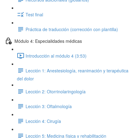
Test final
Práctica de traducción (corrección con plantilla)
Módulo 4: Especialidades médicas
Introducción al módulo 4 (3:53)
Lección 1: Anestesiología, reanimación y terapéutica
del dolor
Lección 2: Otorrinolaringología
Lección 3: Oftalmología
Lección 4: Cirugía
Lección 5: Medicina física y rehabilitación