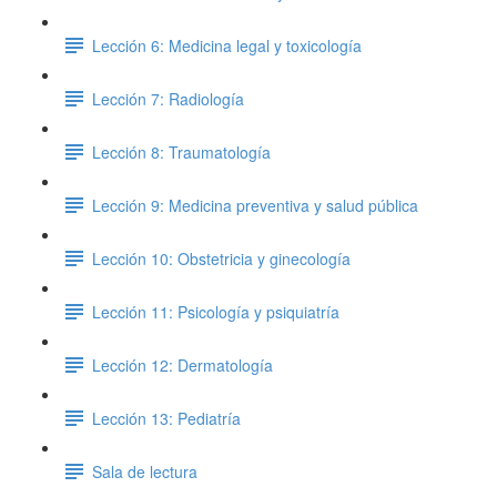
Lección 6: Medicina legal y toxicología
Lección 7: Radiología
Lección 8: Traumatología
Lección 9: Medicina preventiva y salud pública
Lección 10: Obstetricia y ginecología
Lección 11: Psicología y psiquiatría
Lección 12: Dermatología
Lección 13: Pediatría
Sala de lectura