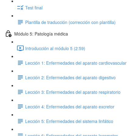
Test final
Plantilla de traducción (corrección con plantilla)
Módulo 5: Patología médica
Introducción al módulo 5 (2:59)
Lección 1: Enfermedades del aparato cardiovascular
Lección 2: Enfermedades del aparato digestivo
Lección 3: Enfermedades del aparato respiratorio
Lección 4: Enfermedades del aparato excretor
Lección 5: Enfermedades del sistema linfático
Lección 6: Enfermedades del aparato locomotor