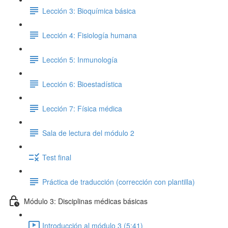
Lección 3: Bioquímica básica
Lección 4: Fisiología humana
Lección 5: Inmunología
Lección 6: Bioestadística
Lección 7: Física médica
Sala de lectura del módulo 2
Test final
Práctica de traducción (corrección con plantilla)
Módulo 3: Disciplinas médicas básicas
Introducción al módulo 3 (5:41)