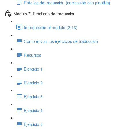
Práctica de traducción (corrección con plantilla)
Módulo 7: Prácticas de traducción
Introducción al módulo (2:16)
Cómo enviar tus ejercicios de traducción
Recursos
Ejercicio 1
Ejercicio 2
Ejercicio 3
Ejercicio 4
Ejercicio 5